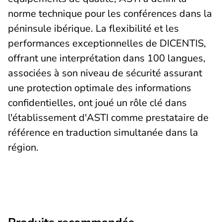
norme technique pour les conférences dans la
péninsule ibérique. La flexibilité et les
performances exceptionnelles de DICENTIS,
offrant une interprétation dans 100 langues,
associées à son niveau de sécurité assurant
une protection optimale des informations
confidentielles, ont joué un rôle clé dans
l'établissement d'ASTI comme prestataire de
référence en traduction simultanée dans la
région.