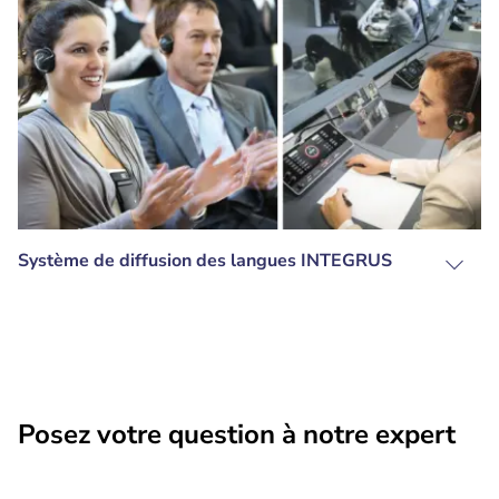
Système de diffusion des langues INTEGRUS
Posez votre question à notre expert