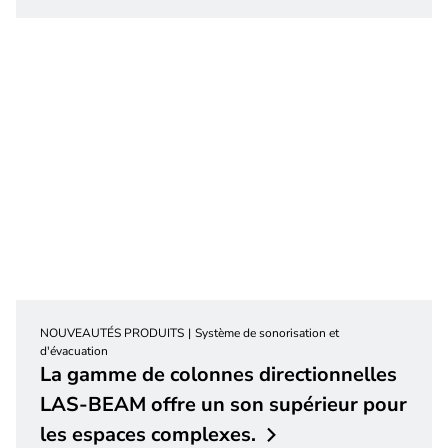
NOUVEAUTÉS PRODUITS
Système de sonorisation et
d'évacuation
La gamme de colonnes directionnelles
LAS-BEAM offre un son supérieur pour
les espaces
complexes.