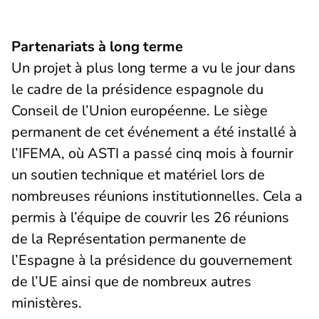
Partenariats à long terme
Un projet à plus long terme a vu le jour dans
le cadre de la présidence espagnole du
Conseil de l’Union européenne. Le siège
permanent de cet événement a été installé à
l’IFEMA, où ASTI a passé cinq mois à fournir
un soutien technique et matériel lors de
nombreuses réunions institutionnelles. Cela a
permis à l’équipe de couvrir les 26 réunions
de la Représentation permanente de
l’Espagne à la présidence du gouvernement
de l’UE ainsi que de nombreux autres
ministères.