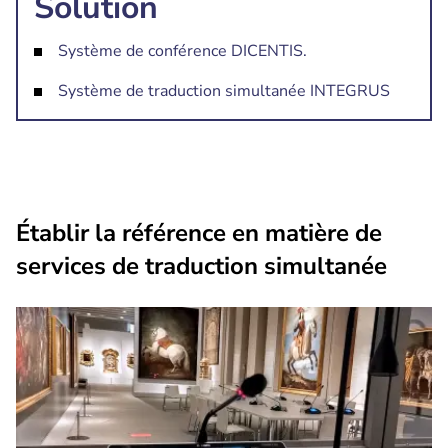
Solution
Système de conférence DICENTIS.
Système de traduction simultanée INTEGRUS
Établir la référence en matière de
services de traduction simultanée