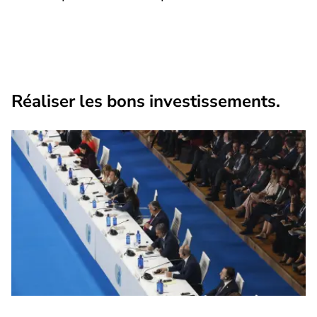
Réaliser les bons investissements.