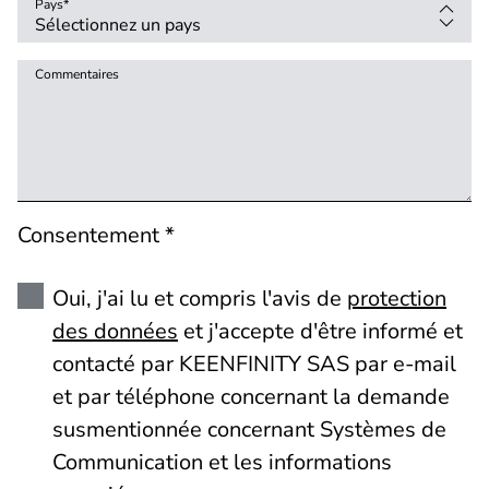
Pays
*
Commentaires
Consentement *
Oui, j'ai lu et compris l'avis de
protection
des données
et j'accepte d'être informé et
contacté par KEENFINITY SAS par e-mail
et par téléphone concernant la demande
susmentionnée concernant Systèmes de
Communication et les informations