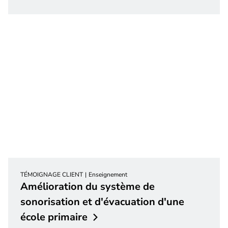
TÉMOIGNAGE CLIENT
Enseignement
Amélioration du système de
sonorisation et d'évacuation d'une
école
primaire