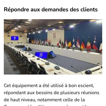
Répondre aux demandes des clients
Cet équipement a été utilisé à bon escient,
répondant aux besoins de plusieurs réunions
de haut niveau, notamment celle de la