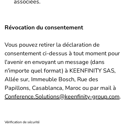
associées.
Révocation du consentement
Vous pouvez retirer la déclaration de
consentement ci-dessus à tout moment pour
l'avenir en envoyant un message (dans
n'importe quel format) à KEENFINITY SAS,
Allée sur, Immeuble Bosch, Rue des
Papillons, Casablanca, Maroc ou par mail à
Conference.Solutions@keenfinity-group.com
.
Vérification de sécurité