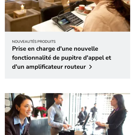
NOUVEAUTÉS PRODUITS
Prise en charge d'une nouvelle
fonctionnalité de pupitre d'appel et
d'un amplificateur
routeur