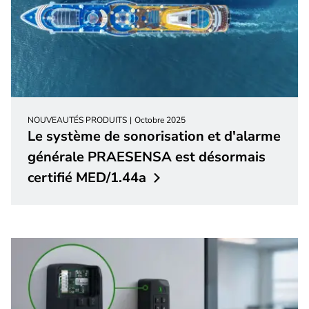
NOUVEAUTÉS PRODUITS
Octobre 2025
Le système de sonorisation et d'alarme
générale PRAESENSA est désormais
certifié
MED/1.44a