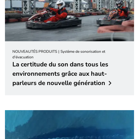
NOUVEAUTÉS PRODUITS
Système de sonorisation et
d'évacuation
La certitude du son dans tous les
environnements grâce aux haut-
parleurs de nouvelle
génération