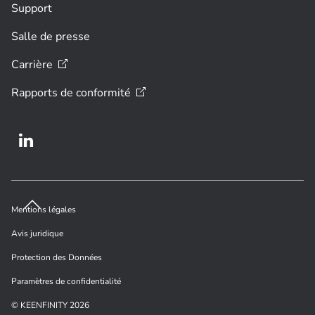
Support
Salle de presse
Carrière
Rapports de
conformité
Mentions légales
Avis juridique
Protection des Données
Paramètres de confidentialité
© KEENFINITY 2026