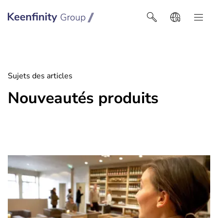
Keenfinity Group I Africa
Sujets des articles
Nouveautés produits