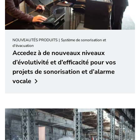
NOUVEAUTÉS PRODUITS
Système de sonorisation et
d'évacuation
Accedez à de nouveaux niveaux
d’évolutivité et d’efficacité pour vos
projets de sonorisation et d’alarme
vocale