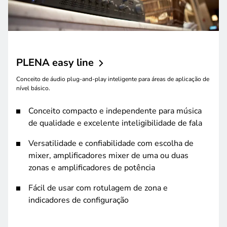
PLENA easy
line
Conceito de áudio plug-and-play inteligente para áreas de aplicação de
nível básico.
Conceito compacto e independente para música
de qualidade e excelente inteligibilidade de fala
Versatilidade e confiabilidade com escolha de
mixer, amplificadores mixer de uma ou duas
zonas e amplificadores de potência
Fácil de usar com rotulagem de zona e
indicadores de configuração