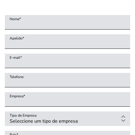
Nome
*
Apelido
*
E-mail
*
Telefone
Empresa
*
Tipo de Empresa
País
*