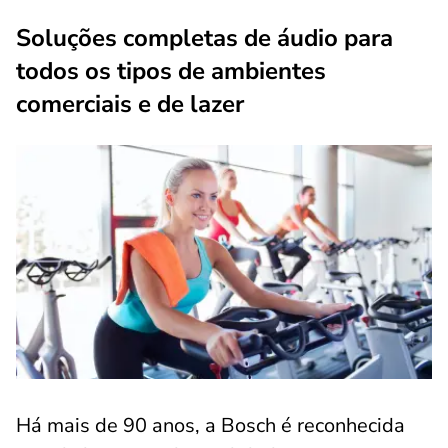
Soluções completas de áudio para
todos os tipos de ambientes
comerciais e de lazer
Há mais de 90 anos, a Bosch é reconhecida