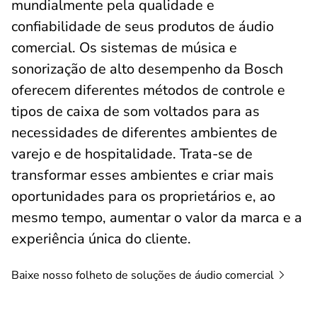
mundialmente pela qualidade e
confiabilidade de seus produtos de áudio
comercial. Os sistemas de música e
sonorização de alto desempenho da Bosch
oferecem diferentes métodos de controle e
tipos de caixa de som voltados para as
necessidades de diferentes ambientes de
varejo e de hospitalidade. Trata-se de
transformar esses ambientes e criar mais
oportunidades para os proprietários e, ao
mesmo tempo, aumentar o valor da marca e a
experiência única do cliente.
Baixe nosso folheto de soluções de áudio
comercial