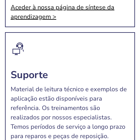
Aceder à nossa página de síntese da
aprendizagem >
Suporte
Material de leitura técnico e exemplos de
aplicação estão disponíveis para
referência. Os treinamentos são
realizados por nossos especialistas.
Temos períodos de serviço a longo prazo
para reparos e peças de reposição.