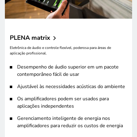
PLENA
matrix
Eletrônica de áudio e controle flexível, poderosa para áreas de
aplicação profissional.
Desempenho de áudio superior em um pacote
contemporâneo fácil de usar
Ajustável às necessidades acústicas do ambiente
Os amplificadores podem ser usados para
aplicações independentes
Gerenciamento inteligente de energia nos
amplificadores para reduzir os custos de energia