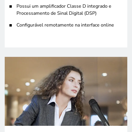
Possui um amplificador Classe D integrado e
Processamento de Sinal Digital (DSP)
Configurável remotamente na interface online