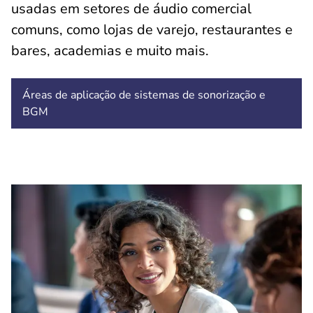
usadas em setores de áudio comercial
comuns, como lojas de varejo, restaurantes e
bares, academias e muito mais.
Áreas de aplicação de sistemas de sonorização e
BGM