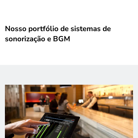
Nosso portfólio de sistemas de
sonorização e BGM