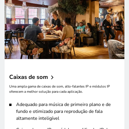
Caixas de
som
Uma ampla gama de caixas de som, alto-falantes IP e módulos IP
oferecem a melhor solução para cada aplicação.
Adequado para música de primeiro plano e de
fundo e otimizado para reprodução de fala
altamente inteligível