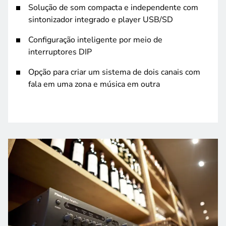
Solução de som compacta e independente com
sintonizador integrado e player USB/SD
Configuração inteligente por meio de
interruptores DIP
Opção para criar um sistema de dois canais com
fala em uma zona e música em outra