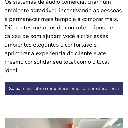
Os sistemas de áudio comercial criam um
ambiente agradável, incentivando as pessoas
a permanecer mais tempo e a comprar mais.
Diferentes métodos de controle e tipos de
caixas de som ajudam você a criar esses
ambientes elegantes e confortáveis,
aprimorar a experiência do cliente e até
mesmo consolidar seu local como o local
ideal.
Saiba mais sobre como oferecemos a atmosfera certa