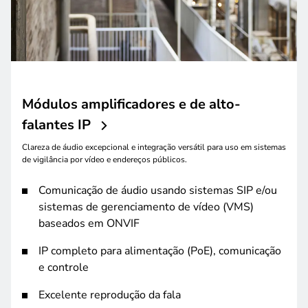
Módulos amplificadores e de alto-
falantes IP
Clareza de áudio excepcional e integração versátil para uso em sistemas
de vigilância por vídeo e endereços públicos.
Comunicação de áudio usando sistemas SIP e/ou
sistemas de gerenciamento de vídeo (VMS)
baseados em ONVIF
IP completo para alimentação (PoE), comunicação
e controle
Excelente reprodução da fala