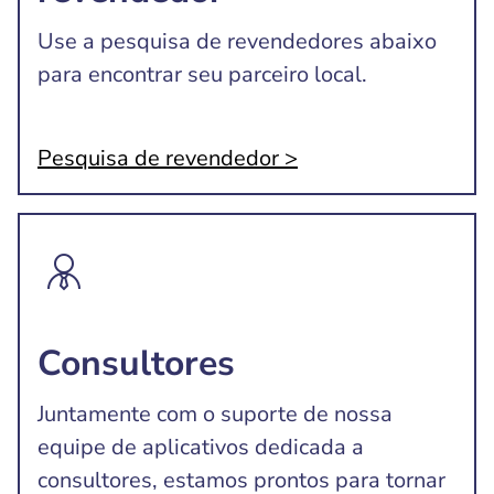
Use a pesquisa de revendedores abaixo
para encontrar seu parceiro local.
Pesquisa de revendedor >
Consultores
Juntamente com o suporte de nossa
equipe de aplicativos dedicada a
consultores, estamos prontos para tornar