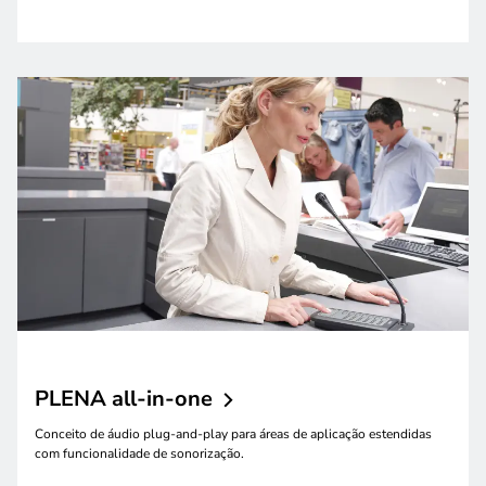
PLENA
all-in-one
Conceito de áudio plug-and-play para áreas de aplicação estendidas
com funcionalidade de sonorização.