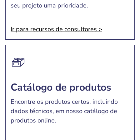
seu projeto uma prioridade.
Ir para recursos de consultores >
Catálogo de produtos
Encontre os produtos certos, incluindo
dados técnicos, em nosso catálogo de
produtos online.