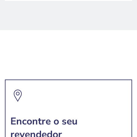
Encontre o seu
revendedor