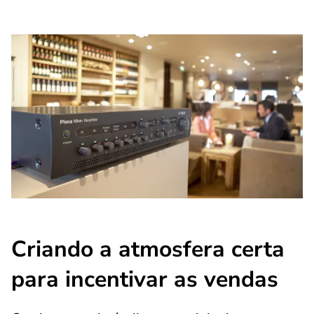
Criando a atmosfera certa
para incentivar as vendas