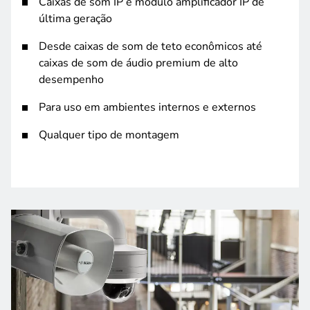
Caixas de som IP e módulo amplificador IP de
última geração
Desde caixas de som de teto econômicos até
caixas de som de áudio premium de alto
desempenho
Para uso em ambientes internos e externos
Qualquer tipo de montagem