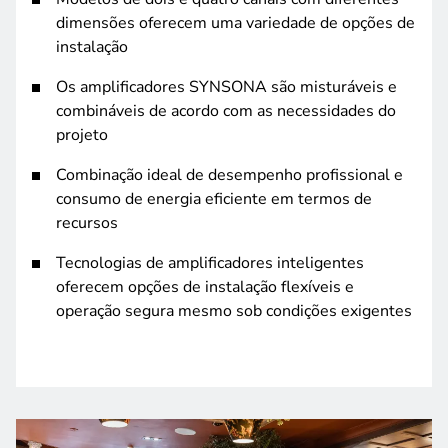
dimensões oferecem uma variedade de opções de
instalação
Os amplificadores SYNSONA são misturáveis e
combináveis ​​de acordo com as necessidades do
projeto
Combinação ideal de desempenho profissional e
consumo de energia eficiente em termos de
recursos
Tecnologias de amplificadores inteligentes
oferecem opções de instalação flexíveis e
operação segura mesmo sob condições exigentes