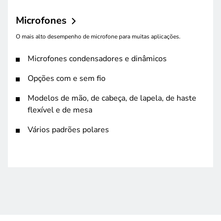
Microfones
O mais alto desempenho de microfone para muitas aplicações.
Microfones condensadores e dinâmicos
Opções com e sem fio
Modelos de mão, de cabeça, de lapela, de haste
flexível e de mesa
Vários padrões polares