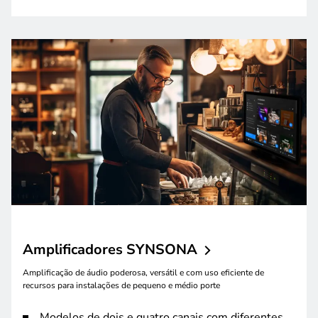
Amplificadores
SYNSONA
Amplificação de áudio poderosa, versátil e com uso eficiente de
recursos para instalações de pequeno e médio porte
Modelos de dois e quatro canais com diferentes