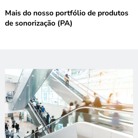
Mais do nosso portfólio de produtos
de sonorização (PA)