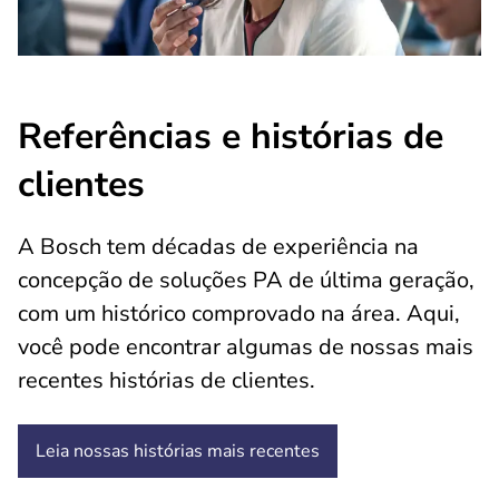
Referências e histórias de
clientes
A Bosch tem décadas de experiência na
concepção de soluções PA de última geração,
com um histórico comprovado na área. Aqui,
você pode encontrar algumas de nossas mais
recentes histórias de clientes.
Leia nossas histórias mais recentes