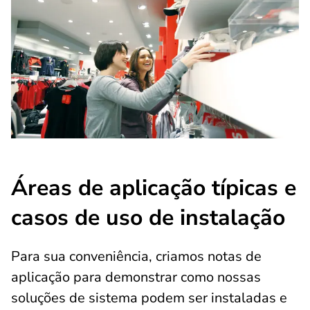
Áreas de aplicação típicas e
casos de uso de instalação
Para sua conveniência, criamos notas de
aplicação para demonstrar como nossas
soluções de sistema podem ser instaladas e