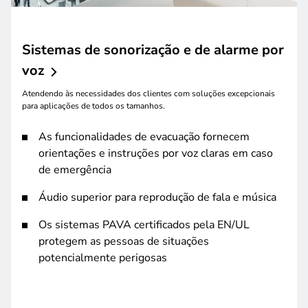
Sistemas de sonorização e de alarme por
voz
Atendendo às necessidades dos clientes com soluções excepcionais
para aplicações de todos os tamanhos.
As funcionalidades de evacuação fornecem
orientações e instruções por voz claras em caso
de emergência
Áudio superior para reprodução de fala e música
Os sistemas PAVA certificados pela EN/UL
protegem as pessoas de situações
potencialmente perigosas