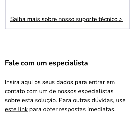
Saiba mais sobre nosso suporte técnico >
Fale com um especialista
Insira aqui os seus dados para entrar em
contato com um de nossos especialistas
sobre esta solução. Para outras dúvidas, use
este link
para obter respostas imediatas.