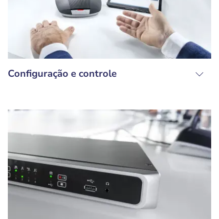
Configuração e controle