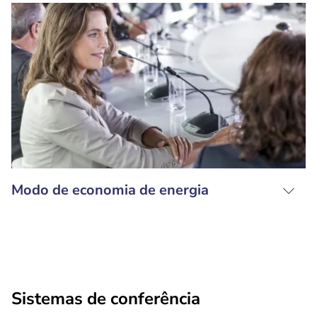
Modo de economia de energia
Sistemas de conferência