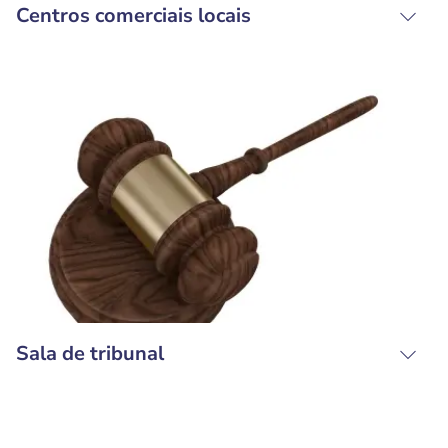
Centros comerciais locais
Sala de tribunal