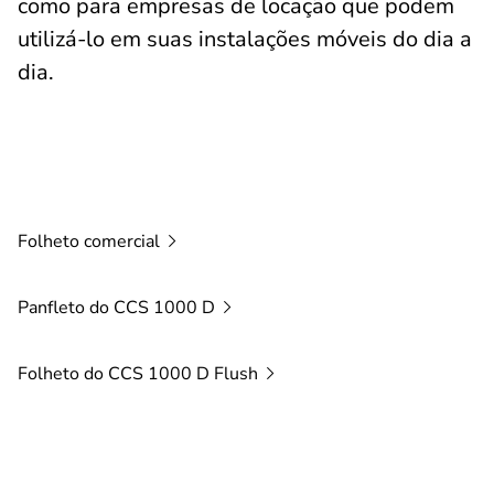
como para empresas de locação que podem
utilizá-lo em suas instalações móveis do dia a
dia.
Folheto
comercial
Panfleto do CCS 1000
D
Folheto do CCS 1000 D
Flush