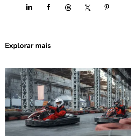
Explorar mais