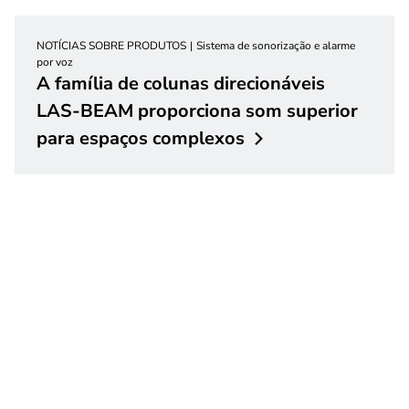
NOTÍCIAS SOBRE PRODUTOS
Sistema de sonorização e alarme
por voz
A família de colunas direcionáveis
LAS-BEAM proporciona som superior
para espaços
complexos