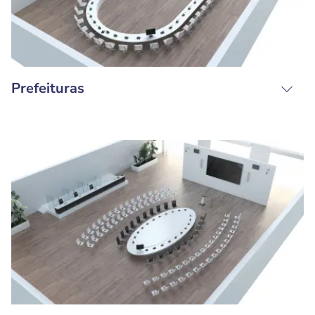
Prefeituras