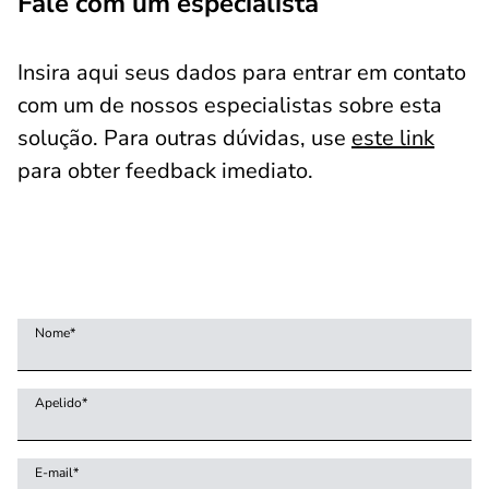
Fale com um especialista
Insira aqui seus dados para entrar em contato
com um de nossos especialistas sobre esta
solução. Para outras dúvidas, use
este link
para obter feedback imediato.
Nome
*
Apelido
*
E-mail
*