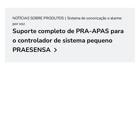
NOTÍCIAS SOBRE PRODUTOS
Sistema de sonorização e alarme
por voz
Suporte completo de PRA-APAS para
o controlador de sistema pequeno
PRAESENSA