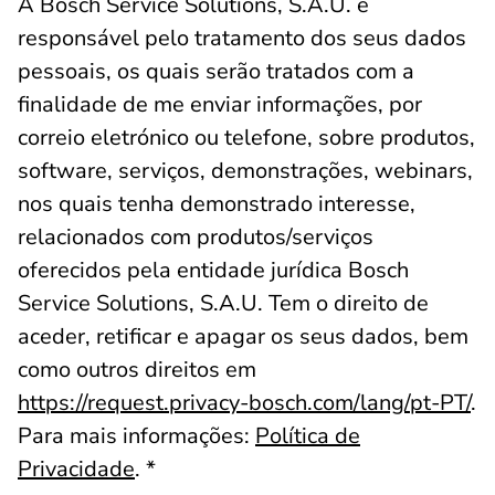
A Bosch Service Solutions, S.A.U. é
responsável pelo tratamento dos seus dados
pessoais, os quais serão tratados com a
finalidade de me enviar informações, por
correio eletrónico ou telefone, sobre produtos,
software, serviços, demonstrações, webinars,
nos quais tenha demonstrado interesse,
relacionados com produtos/serviços
oferecidos pela entidade jurídica Bosch
Service Solutions, S.A.U. Tem o direito de
aceder, retificar e apagar os seus dados, bem
como outros direitos em
https://request.privacy-bosch.com/lang/pt-PT/
.
Para mais informações:
Política de
Privacidade
. *