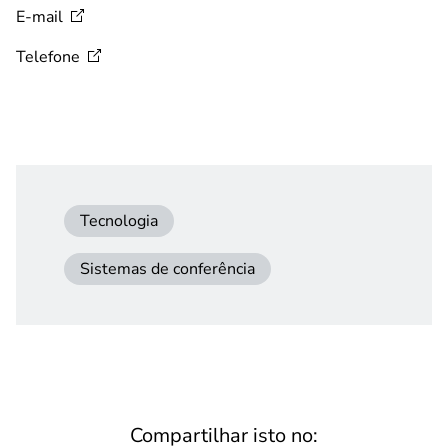
E-mail
Telefone
Tecnologia
Sistemas de conferência
Compartilhar isto no: