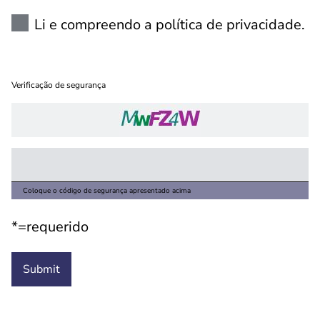
Li e compreendo a política de privacidade.
Verificação de segurança
Coloque o código de segurança apresentado acima
*=requerido