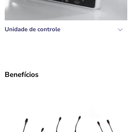
Unidade de controle
Benefícios