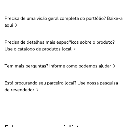
Precisa de uma visão geral completa do portfólio? Baixe-a
aqui
Precisa de detalhes mais específicos sobre o produto?
Use o catálogo de produtos
local
Tem mais perguntas? Informe como podemos
ajudar
Está procurando seu parceiro local? Use nossa pesquisa
de
revendedor