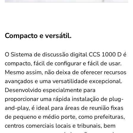
Compacto e versátil.
O Sistema de discussão digital CCS 1000 D é
compacto, fácil de configurar e fácil de usar.
Mesmo assim, não deixa de oferecer recursos
avançados e uma versatilidade excepcional.
Desenvolvido especialmente para
proporcionar uma rápida instalação de plug-
and-play, é ideal para áreas de reunião fixas
de pequeno e médio porte, como prefeituras,
centros comerciais locais e tribunais, bem