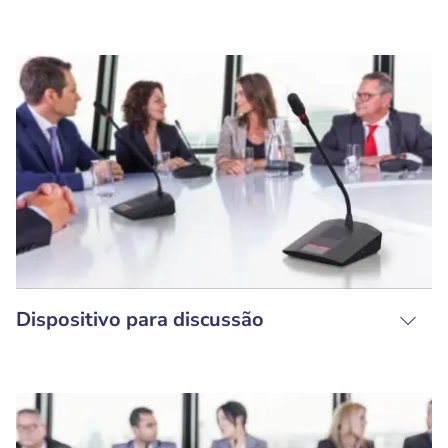
Dispositivo para discussão