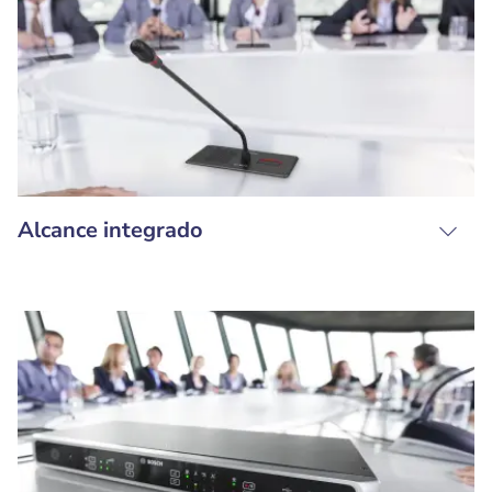
Alcance integrado