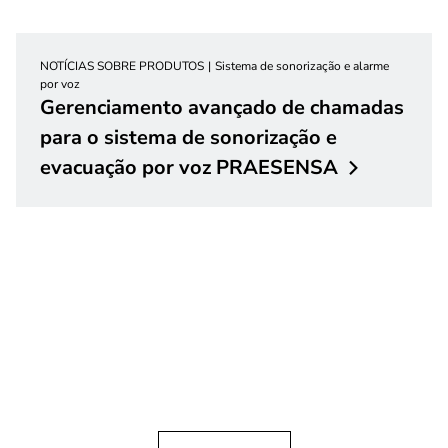
NOTÍCIAS SOBRE PRODUTOS
Sistema de sonorização e alarme
por voz
Gerenciamento avançado de chamadas
para o sistema de sonorização e
evacuação por voz
PRAESENSA