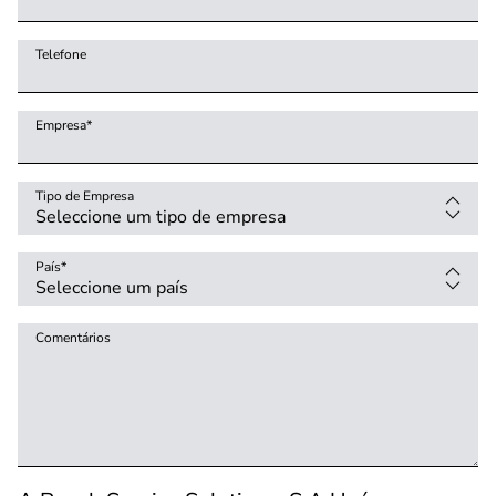
Telefone
Empresa
*
Tipo de Empresa
País
*
Comentários