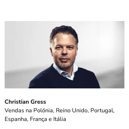
Christian Gress
Vendas na Polónia, Reino Unido, Portugal,
Espanha, França e Itália