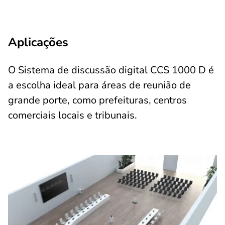
Aplicações
O Sistema de discussão digital CCS 1000 D é
a escolha ideal para áreas de reunião de
grande porte, como prefeituras, centros
comerciais locais e tribunais.