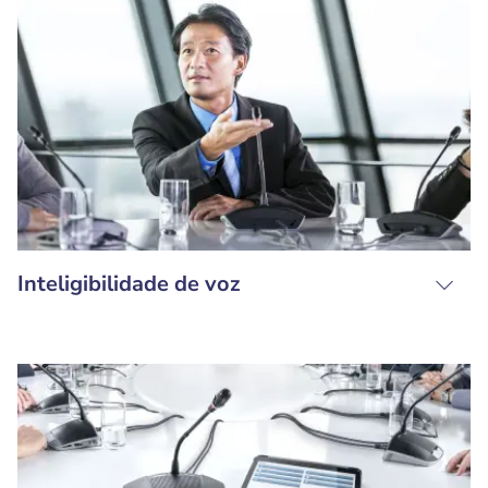
Inteligibilidade de voz