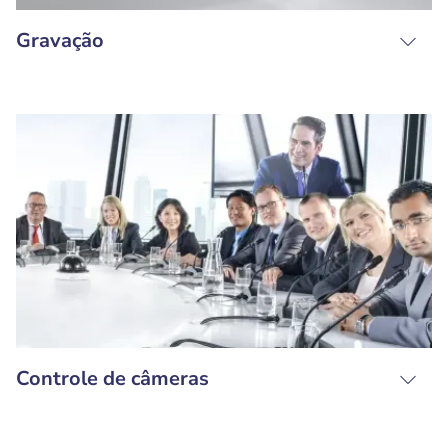
Gravação
Controle de câmeras