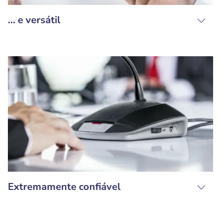
... e versátil
Extremamente confiável