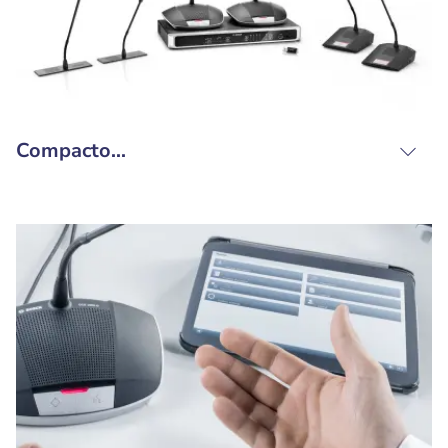
Compacto...