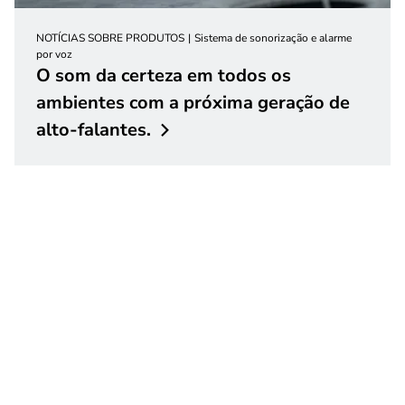
NOTÍCIAS SOBRE PRODUTOS
Sistema de sonorização e alarme
por voz
O som da certeza em todos os
ambientes com a próxima geração de
alto-falantes.