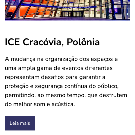
ICE Cracóvia, Polônia
A mudança na organização dos espaços e
uma ampla gama de eventos diferentes
representam desafios para garantir a
proteção e segurança contínua do público,
permitindo, ao mesmo tempo, que desfrutem
do melhor som e acústica.
Leia mais