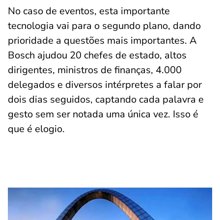
No caso de eventos, esta importante
tecnologia vai para o segundo plano, dando
prioridade a questões mais importantes. A
Bosch ajudou 20 chefes de estado, altos
dirigentes, ministros de finanças, 4.000
delegados e diversos intérpretes a falar por
dois dias seguidos, captando cada palavra e
gesto sem ser notada uma única vez. Isso é
que é elogio.