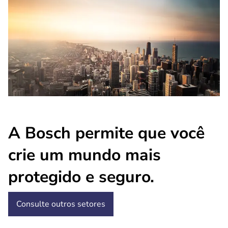
A Bosch permite que você
crie um mundo mais
protegido e seguro.
Consulte outros setores