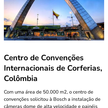
Centro de Convenções
Internacionais de Corferias,
Colômbia
Com uma área de 50.000 m2, o centro de
convenções solicitou à Bosch a instalação de
câmeras dome de alta velocidade e painéis