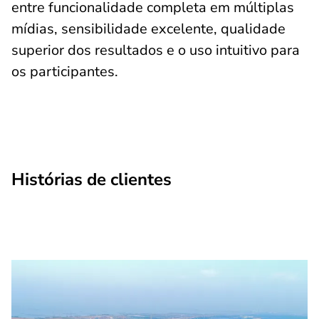
entre funcionalidade completa em múltiplas
mídias, sensibilidade excelente, qualidade
superior dos resultados e o uso intuitivo para
os participantes.
Histórias de clientes