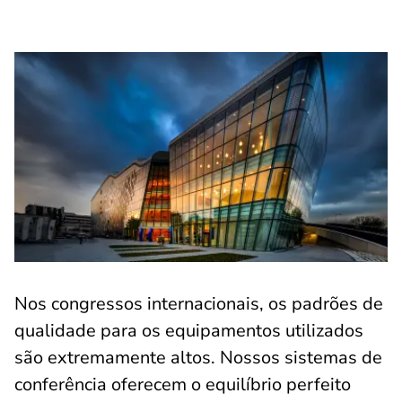
Nos congressos internacionais, os padrões de
qualidade para os equipamentos utilizados
são extremamente altos. Nossos sistemas de
conferência oferecem o equilíbrio perfeito