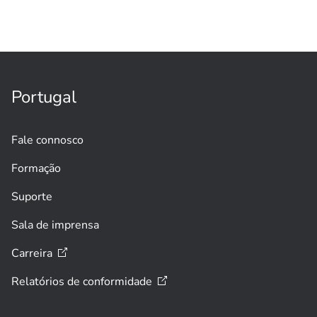
Portugal
Fale connosco
Formação
Suporte
Sala de imprensa
Carreira
Relatórios de
conformidade