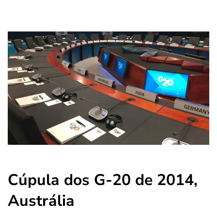
Cúpula dos G-20 de 2014,
Austrália