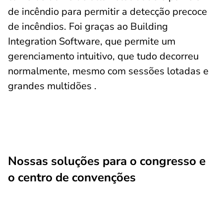
de incêndio para permitir a detecção precoce
de incêndios. Foi graças ao Building
Integration Software, que permite um
gerenciamento intuitivo, que tudo decorreu
normalmente, mesmo com sessões lotadas e
grandes multidões .
Nossas soluções para o congresso e
o centro de convenções