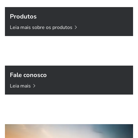
Produtos
Leia mais sobre os
produtos
Fale conosco
Leia
mais