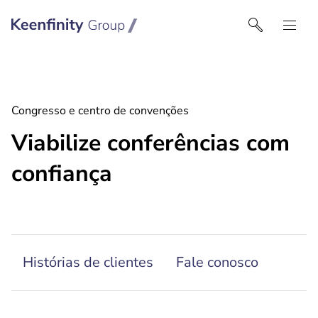
Keenfinity Group I Portugal
Congresso e centro de convenções
Viabilize conferências com
confiança
Histórias de clientes
Fale conosco