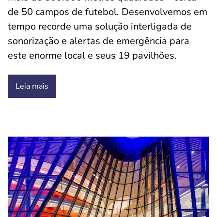
de 50 campos de futebol. Desenvolvemos em
tempo recorde uma solução interligada de
sonorização e alertas de emergência para
este enorme local e seus 19 pavilhões.
Leia mais