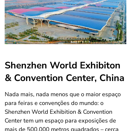
Shenzhen World Exhibiton
& Convention Center, China
Nada mais, nada menos que o maior espaço
para feiras e convenções do mundo: o
Shenzhen World Exhibition & Convention
Center tem um espaço para exposições de
mais de 500.000 metros quadrados – cerca