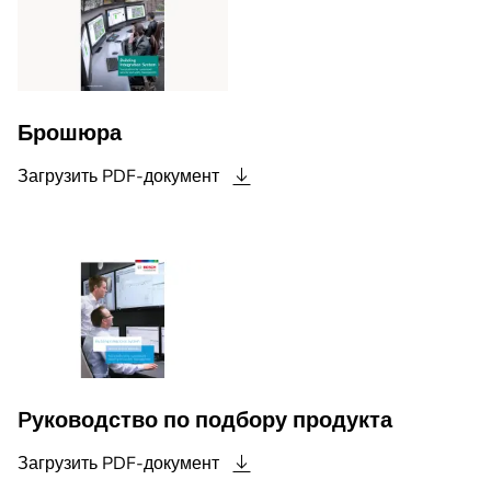
Брошюра
Загрузить
PDF-документ
Pуководство по подбору продукта
Загрузить
PDF-документ