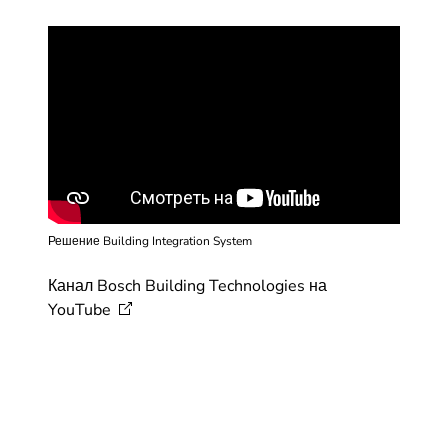
Решение Building Integration System
Канал Bosch Building Technologies на
YouTube