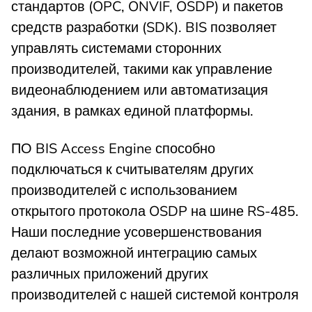
стандартов (OPC, ONVIF, OSDP) и пакетов
средств разработки (SDK). BIS позволяет
управлять системами сторонних
производителей, такими как управление
видеонаблюдением или автоматизация
здания, в рамках единой платформы.
ПО BIS Access Engine способно
подключаться к считывателям других
производителей с использованием
открытого протокола OSDP на шине RS-485.
Наши последние усовершенствования
делают возможной интеграцию самых
различных приложений других
производителей с нашей системой контроля