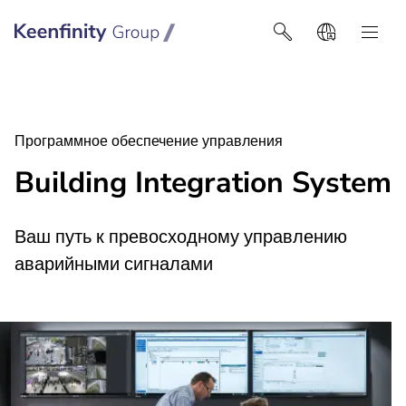
Keenfinity Group I Poland / Ukraine / Central Asia
Программное обеспечение управления
Building Integration System
Ваш путь к превосходному управлению
аварийными сигналами