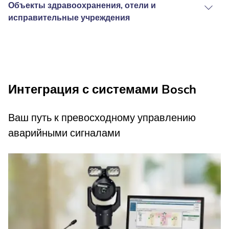
Объекты здравоохранения, отели и
исправительные учреждения
Интеграция с системами Bosch
Ваш путь к превосходному управлению
аварийными сигналами