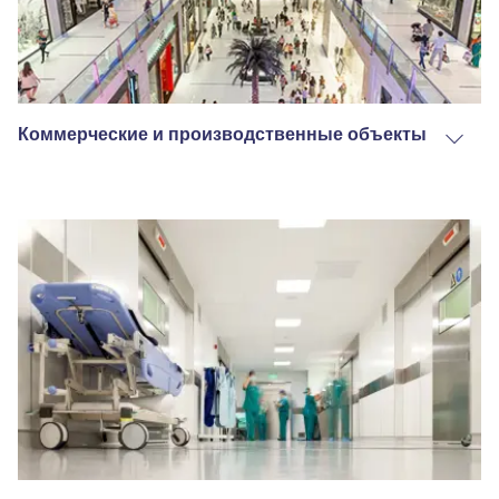
Коммерческие и производственные объекты