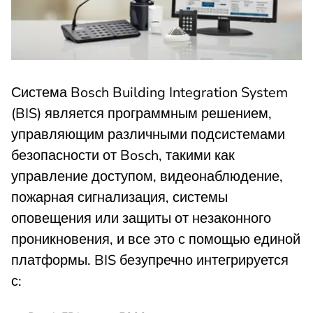
Система Bosch Building Integration System
(BIS) является программным решением,
управляющим различными подсистемами
безопасности от Bosch, такими как
управление доступом, видеонаблюдение,
пожарная сигнализация, системы
оповещения или защиты от незаконного
проникновения, и все это с помощью единой
платформы. BIS безупречно интегрируется
с: