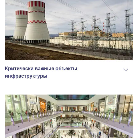
Критически важные объекты
инфраструктуры