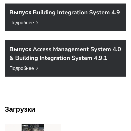
Выпуск Building Integration System 4.9
Подробнее
Выпуск Access Management System 4.0
& Building Integration System 4.9.1
Подробнее
Загрузки