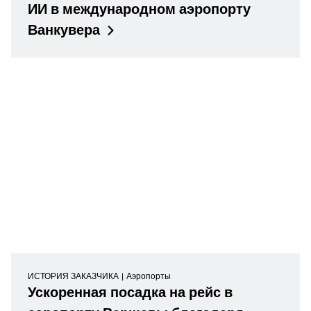
ИИ в международном аэропорту
Ванкувера
ИСТОРИЯ ЗАКАЗЧИКА
Аэропорты
Ускоренная посадка на рейс в