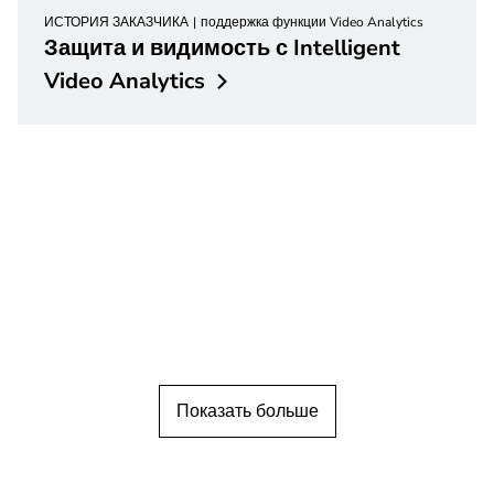
ИСТОРИЯ ЗАКАЗЧИКА
поддержка функции Video Analytics
Защита и видимость с Intelligent
Video
Analytics
Показать больше
ИСТОРИЯ ЗАКАЗЧИКА
Музеи