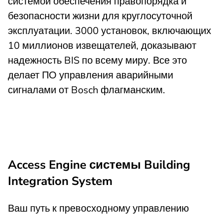
системой обеспечения правопорядка и
безопасности жизни для круглосуточной
эксплуатации. 3000 установок, включающих
10 миллионов извещателей, доказывают
надежность BIS по всему миру. Все это
делает ПО управления аварийными
сигналами от Bosch флагманским.
Access Engine системы Building
Integration System
Ваш путь к превосходному управлению