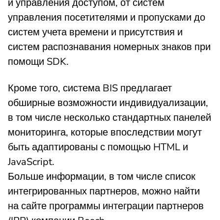
и управления доступом, от систем
управления посетителями и пропусками до
систем учета времени и присутствия и
систем распознавания номерных знаков при
помощи SDK.
Кроме того, система BIS предлагает
обширные возможности индивидуализации,
в том числе несколько стандартных панелей
мониторинга, которые впоследствии могут
быть адаптированы с помощью HTML и
JavaScript.
Больше информации, в том числе список
интегрированных партнеров, можно найти
на сайте программы интеграции партнеров