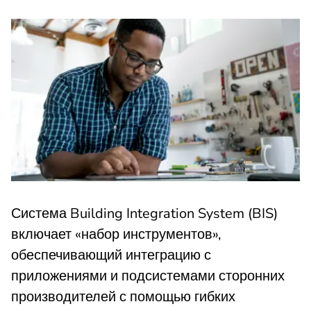
Система Building Integration System (BIS)
включает «набор инструментов»,
обеспечивающий интеграцию с
приложениями и подсистемами сторонних
производителей с помощью гибких