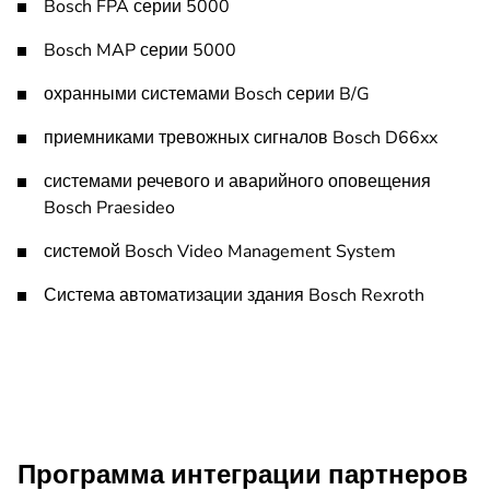
Bosch FPA серии 5000
Bosch MAP серии 5000
охранными системами Bosch серии B/G
приемниками тревожных сигналов Bosch D66xx
системами речевого и аварийного оповещения
Bosch Praesideo
системой Bosch Video Management System
Система автоматизации здания Bosch Rexroth
Программа интеграции партнеров