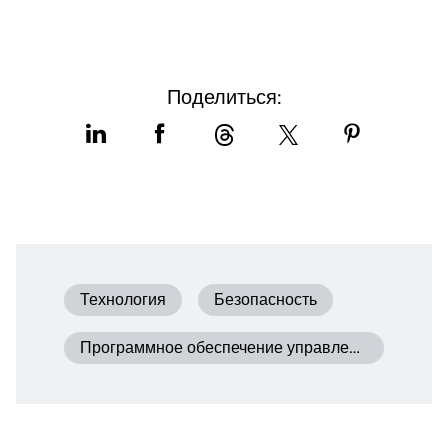
Поделиться:
Технология
Безопасность
Программное обеспечение управления