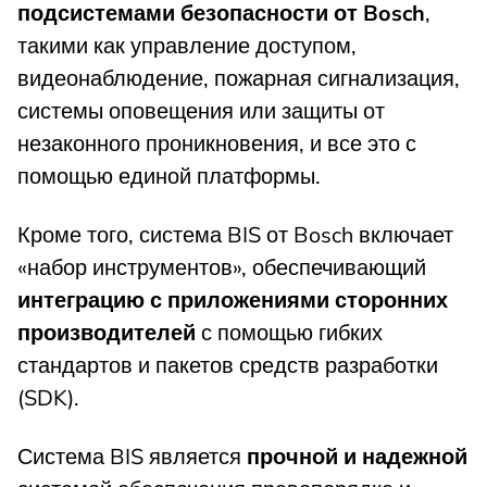
подсистемами безопасности от Bosch
,
такими как управление доступом,
видеонаблюдение, пожарная сигнализация,
системы оповещения или защиты от
незаконного проникновения, и все это с
помощью единой платформы.
Кроме того, система BIS от Bosch включает
«набор инструментов», обеспечивающий
интеграцию с приложениями сторонних
производителей
с помощью гибких
стандартов и пакетов средств разработки
(SDK).
Система BIS является
прочной и надежной