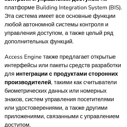
платформе Building Integration System (BIS).
Эта система имеет все основные функции
любой автономной системы контроля и
управления доступом, а также целый ряд
дополнительных функций.
Access Engine также предлагает открытые
интерфейсы или пакеты средств разработки
для
интеграции с продуктами сторонних
производителей
, такими как считыватели
биометрических данных или номерных
знаков, систем управления посетителями
или удостоверениями, а также другими
приложениями, связанными с управлением
доступом.