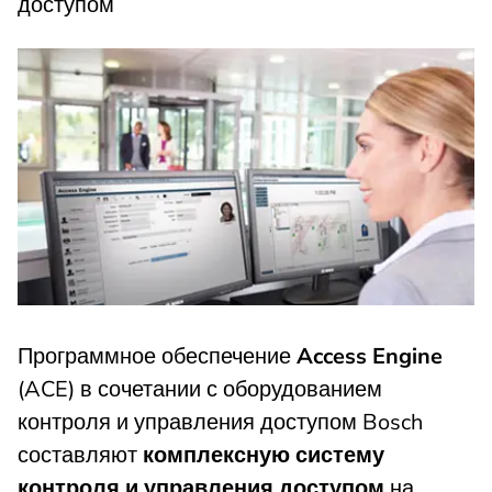
доступом
Программное обеспечение
Access Engine
(ACE) в сочетании с оборудованием
контроля и управления доступом Bosch
составляют
комплексную систему
контроля и управления доступом
на