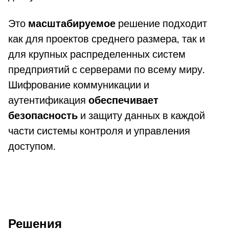
Это
масштабируемое
решение подходит
как для проектов среднего размера, так и
для крупных распределенных систем
предприятий с серверами по всему миру.
Шифрование коммуникации и
аутентификация
обеспечивает
безопасность
и защиту данных в каждой
части системы контроля и управления
доступом.
Решения