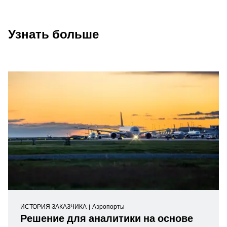
Узнать больше
ИСТОРИЯ ЗАКАЗЧИКА
Аэропорты
Решение для аналитики на основе