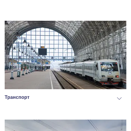
Транспорт