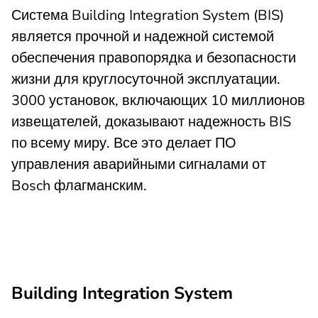
Система Building Integration System (BIS)
является прочной и надежной системой
обеспечения правопорядка и безопасности
жизни для круглосуточной эксплуатации.
3000 установок, включающих 10 миллионов
извещателей, доказывают надежность BIS
по всему миру. Все это делает ПО
управления аварийными сигналами от
Bosch флагманским.
Building Integration System