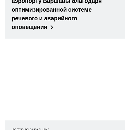
аэропорту Варшавы благодаря
оптимизированной системе
речевого и аварийного
оповещения
ИСТОРИЯ ЗАКАЗЧИКА