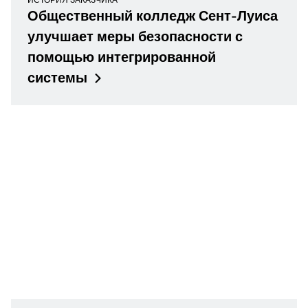
Общественный колледж Сент-Луиса
улучшает меры безопасности с
помощью интегрированной
системы