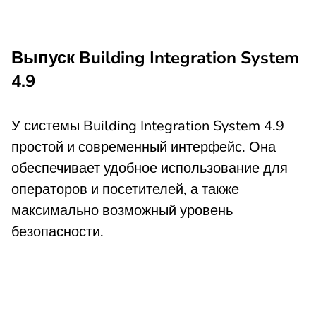
Выпуск Building Integration System
4.9
У системы Building Integration System 4.9
простой и современный интерфейс. Она
обеспечивает удобное использование для
операторов и посетителей, а также
максимально возможный уровень
безопасности.