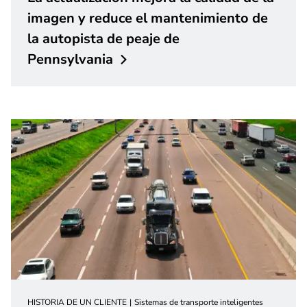
imagen y reduce el mantenimiento de
la autopista de peaje de
Pennsylvania
HISTORIA DE UN CLIENTE
Sistemas de transporte inteligentes