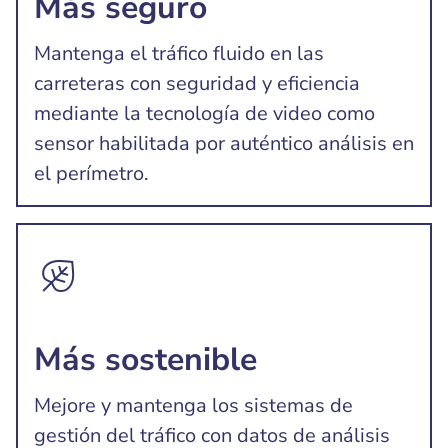
Más seguro
Mantenga el tráfico fluido en las
carreteras con seguridad y eficiencia
mediante la tecnología de video como
sensor habilitada por auténtico análisis en
el perímetro.
Más sostenible
Mejore y mantenga los sistemas de
gestión del tráfico con datos de análisis