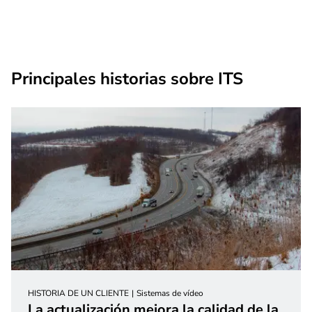
Principales historias sobre ITS
HISTORIA DE UN CLIENTE
Sistemas de vídeo
La actualización mejora la calidad de la