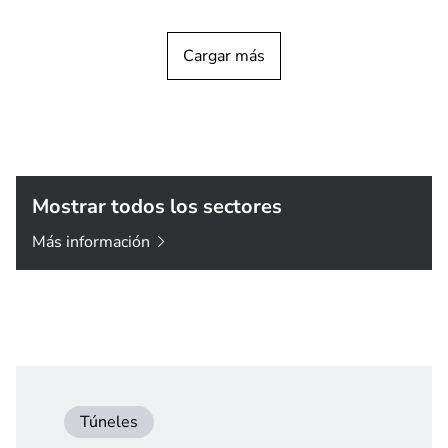
Cargar más
Mostrar todos los sectores
Más
información
Túneles