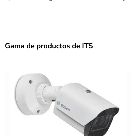
Gama de productos de ITS