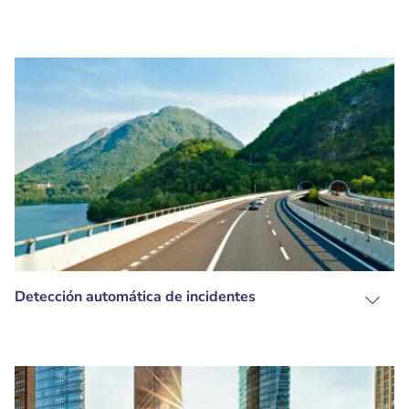
Detección automática de incidentes