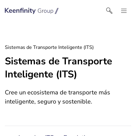
Keenfinity Group I Spain
Sistemas de Transporte Inteligente (ITS)
Sistemas de Transporte
Inteligente (ITS)
Cree un ecosistema de transporte más
inteligente, seguro y sostenible.