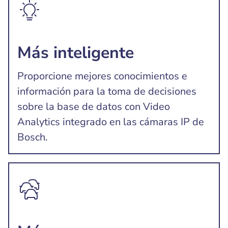
Más inteligente
Proporcione mejores conocimientos e
información para la toma de decisiones
sobre la base de datos con Video
Analytics integrado en las cámaras IP de
Bosch.