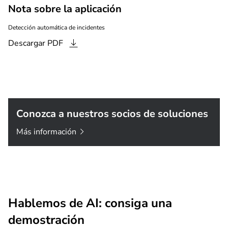
Nota sobre la aplicación
Detección automática de incidentes
Descargar
PDF
Conozca a nuestros socios de soluciones
Más
información
Hablemos de AI: consiga una
demostración