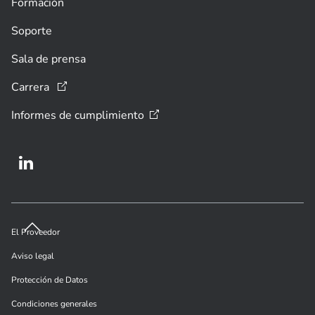
Formación
Soporte
Sala de prensa
Carrera
Informes de
cumplimiento
El Proveedor
Aviso legal
Protección de Datos
Condiciones generales