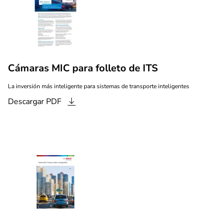
Cámaras MIC para folleto de ITS
La inversión más inteligente para sistemas de transporte inteligentes
Descargar
PDF