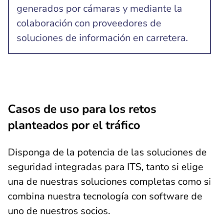
generados por cámaras y mediante la
colaboración con proveedores de
soluciones de información en carretera.
Casos de uso para los retos
planteados por el tráfico
Disponga de la potencia de las soluciones de
seguridad integradas para ITS, tanto si elige
una de nuestras soluciones completas como si
combina nuestra tecnología con software de
uno de nuestros socios.