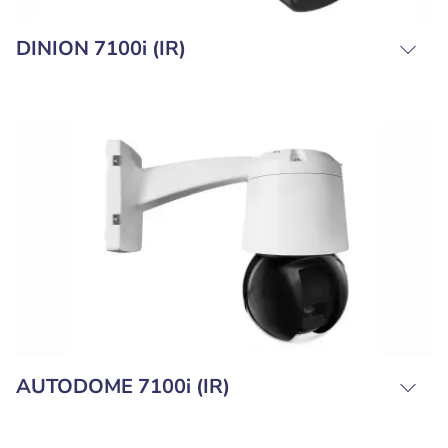
DINION 7100i (IR)
AUTODOME 7100i (IR)