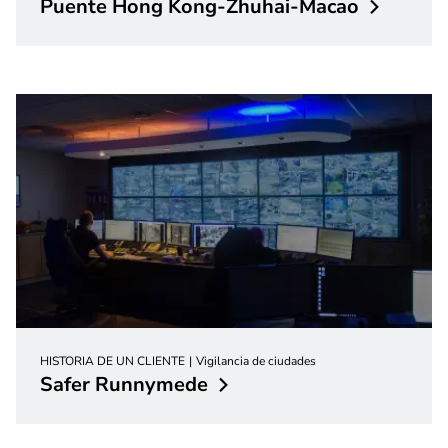
Puente Hong
Kong-Zhuhai-Macao
HISTORIA DE UN CLIENTE
Vigilancia de ciudades
Safer
Runnymede