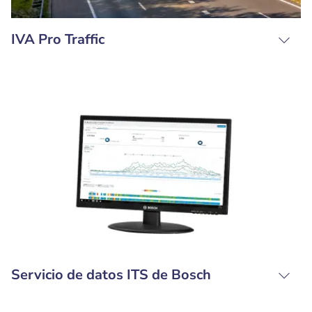
IVA Pro Traffic
Servicio de datos ITS de Bosch