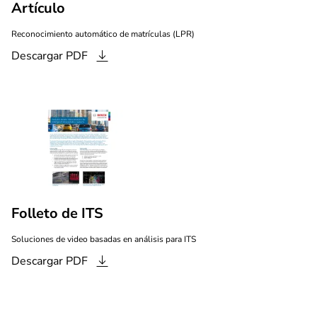
Artículo
Reconocimiento automático de matrículas (LPR)
Descargar
PDF
Folleto de ITS
Soluciones de video basadas en análisis para ITS
Descargar
PDF