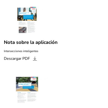
Nota sobre la aplicación
Intersecciones inteligentes
Descargar
PDF