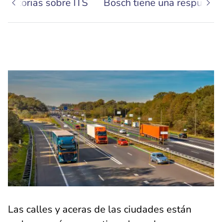
s historias sobre ITS
Bosch tiene una respuesta
Las calles y aceras de las ciudades están