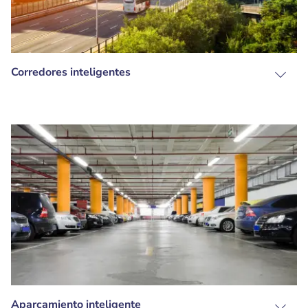
Corredores inteligentes
Aparcamiento inteligente