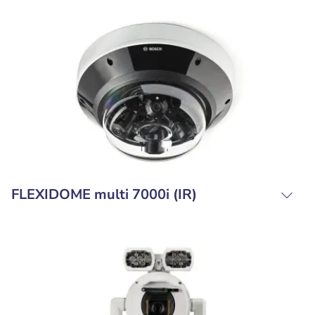
FLEXIDOME multi 7000i (IR)