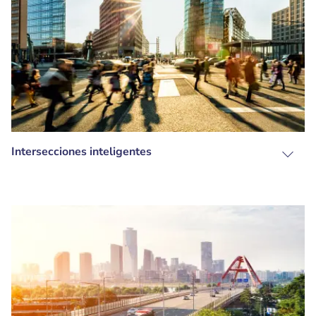
Intersecciones inteligentes