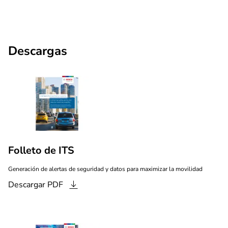
Descargas
Folleto de ITS
Generación de alertas de seguridad y datos para maximizar la movilidad
Descargar
PDF