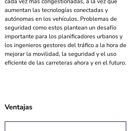
cada vez más congestionadas, a la vez que
aumentan las tecnologías conectadas y
autónomas en los vehículos. Problemas de
seguridad como estos plantean un desafío
importante para los planificadores urbanos y
los ingenieros gestores del tráfico a la hora de
mejorar la movilidad, la seguridad y el uso
eficiente de las carreteras ahora y en el futuro.
Ventajas