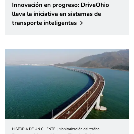
Innovación en progreso: DriveOhio
lleva la iniciativa en sistemas de
transporte
inteligentes
HISTORIA DE UN CLIENTE
Monitorización del tráfico