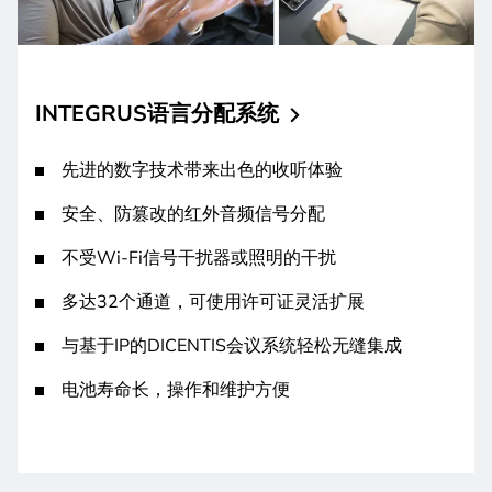
INTEGRUS语言分配系统
先进的数字技术带来出色的收听体验
安全、防篡改的红外音频信号分配
不受Wi-Fi信号干扰器或照明的干扰
多达32个通道，可使用许可证灵活扩展
与基于IP的DICENTIS会议系统轻松无缝集成
电池寿命长，操作和维护方便