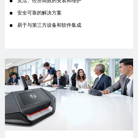
灵活、经济高效的安装和维护
安全可靠的解决方案
易于与第三方设备和软件集成