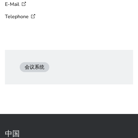
E-Mail
Telephone
会议系统
中国