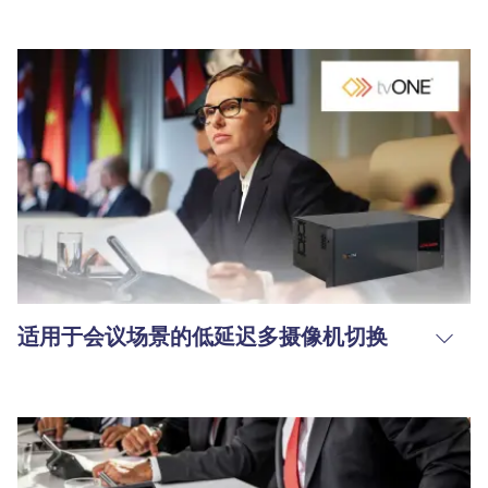
适用于会议场景的低延迟多摄像机切换