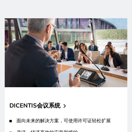
DICENTIS会议系统
面向未来的解决方案，可使用许可证轻松扩展