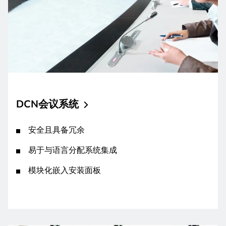
DCN会议系统
安全且具备冗余
易于与语言分配系统集成
模块化嵌入安装面板