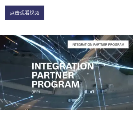
点击观看视频