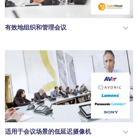
有效地组织和管理会议
适用于会议场景的低延迟摄像机