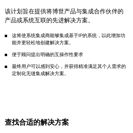
该计划旨在提供将博世产品与集成合作伙伴的
产品或系统互联的先进解决方案。
这将使系统集成商能够集成基于IP的系统，以此增加功
能并更轻松地创建解决方案。
便于顾问提出明确的互操作性要求
最终用户可以感到安心，并获得精准满足其个人需求的
定制化无缝集成解决方案。
查找合适的解决方案