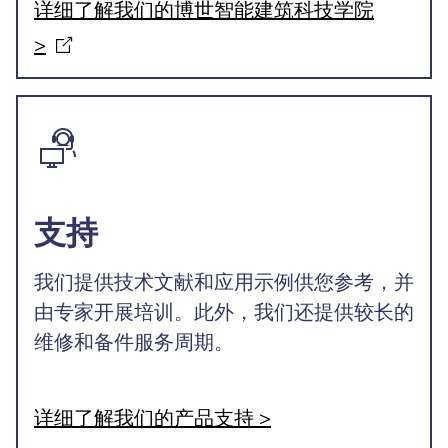
详细了解我们的博世智能建筑科技学院
>
支持
我们提供技术文献和应用示例供您参考，并
由专家开展培训。此外，我们还提供较长的
维修和备件服务周期。
详细了解我们的产品支持 >