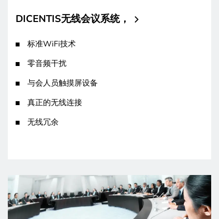
DICENTIS无线会议系统，
标准WiFi技术
零音频干扰
与会人员触摸屏设备
真正的无线连接
无线冗余