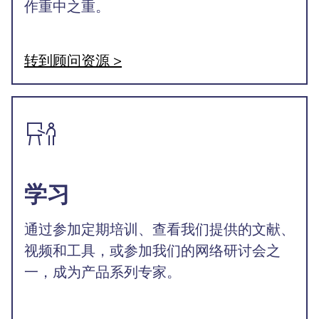
作重中之重。
转到顾问资源 >
学习
通过参加定期培训、查看我们提供的文献、
视频和工具，或参加我们的网络研讨会之
一，成为产品系列专家。