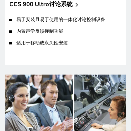
CCS 900
Ultro讨论系统
易于安装且易于使用的一体化讨论控制设备
内置声学反馈抑制功能
适用于移动或永久性安装