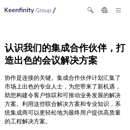
Keenfinity Group智慧建築技術
认识我们的集成合作伙伴，打
造出色的会议解决方案
协作是连接的关键。集成合作伙伴计划汇集了
市场上出色的专业人士，为您带来了新机遇，
助您构建令客户惊叹和可推动业务发展的解决
方案。利用这些联合解决方案和专业知识，系
统集成商可以更轻松地为最终用户提供高质量
的工程解决方案。