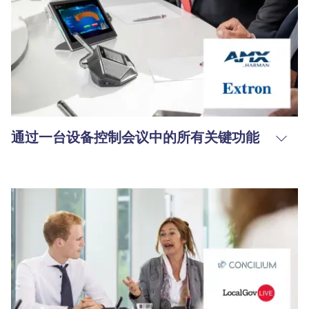
通过一台设备控制会议中的所有关键功能