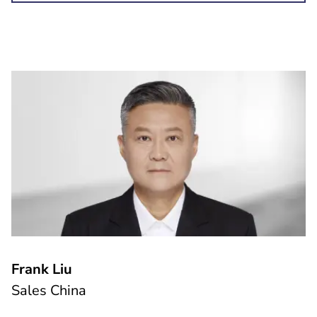
Frank Liu
Sales China