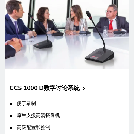
CCS 1000
D数字讨论系统
便于录制
原生支援高清摄像机
高级配置和控制