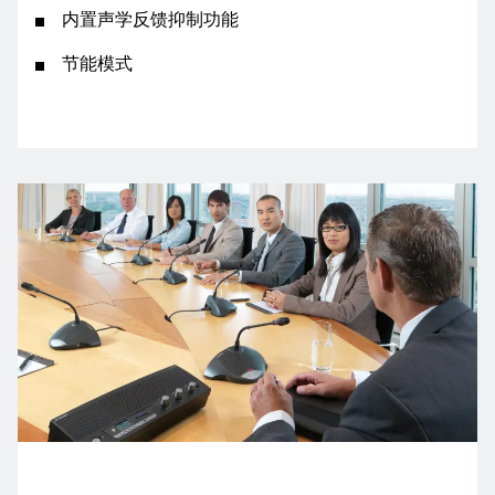
内置声学反馈抑制功能
节能模式