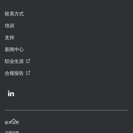
联系方式
培训
支持
新闻中心
职业生涯
合规报告
版本说明
法律说明