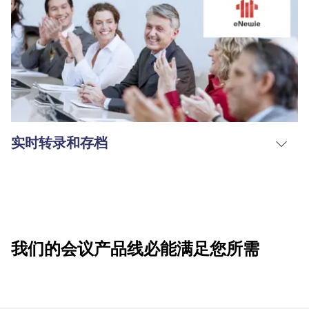
实时转录和存档
我们的会议产品线必能满足您所需