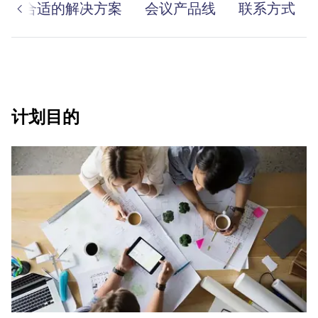
查找合适的解决方案
会议产品线
联系方式
计划目的