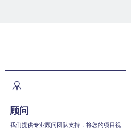
顾问
我们提供专业顾问团队支持，将您的项目视