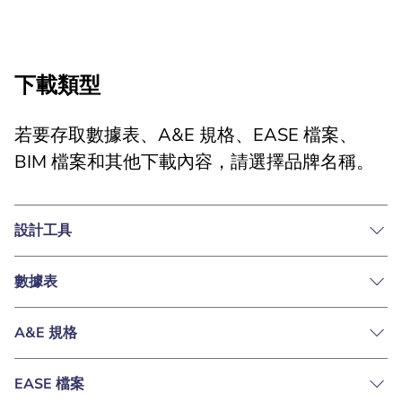
下載類型
若要存取數據表、A&E 規格、EASE 檔案、
BIM 檔案和其他下載內容，請選擇品牌名稱。
設計工具
數據表
A&E 規格
EASE 檔案