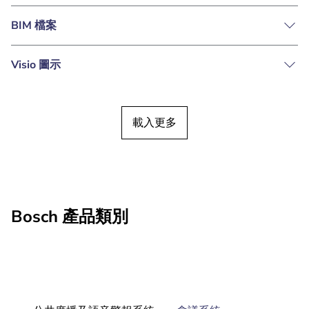
BIM 檔案
Visio 圖示
載入更多
Bosch 產品類別