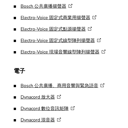
Bosch
公共廣播揚聲器
Electro-Voice
固定式商業用揚聲器
Electro-Voice
固定式點源揚聲器
Electro-Voice
固定式線型陣列揚聲器
Electro-Voice
現場音響線型陣列揚聲器
電子
Bosch
公共廣播、商用音響與緊急語音
Dynacord
放大器
Dynacord
數位音訊矩陣
Dynacord
混音器