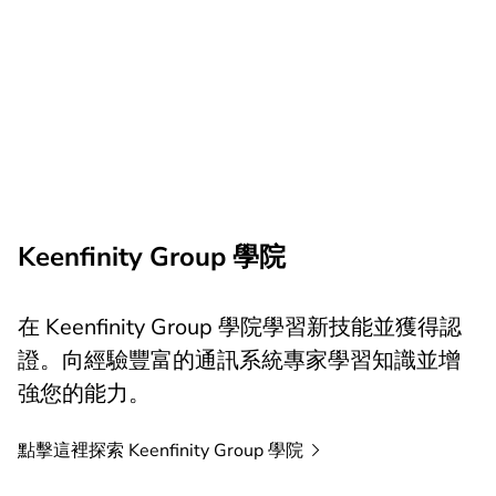
Keenfinity Group 學院
在 Keenfinity Group 學院學習新技能並獲得認
證。向經驗豐富的通訊系統專家學習知識並增
強您的能力。
點擊這裡探索 Keenfinity Group
學院