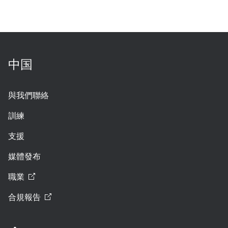
中国
與我們聯絡
訓練
支援
媒體發布
職業
合規報告