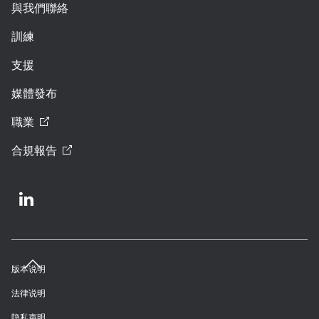
與我們聯絡
訓練
支援
媒體發布
職業
合規報告
版本说明
法律说明
隐私声明