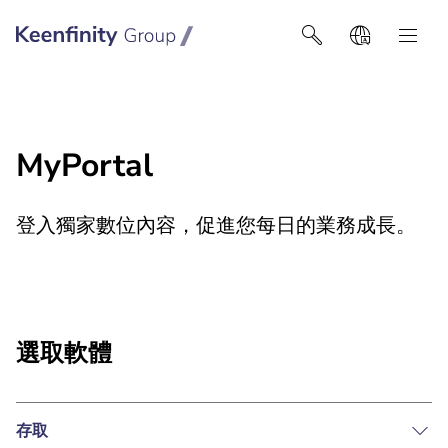
Keenfinity Group智能建筑技术
MyPortal
登入獨家數位內容，促進您每日的業務成長。
選取軟體
存取