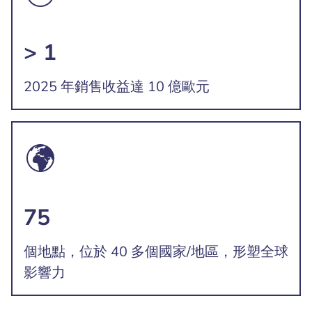
> 1
2025 年銷售收益達 10 億歐元
75
個地點，位於 40 多個國家/地區，形塑全球
影響力