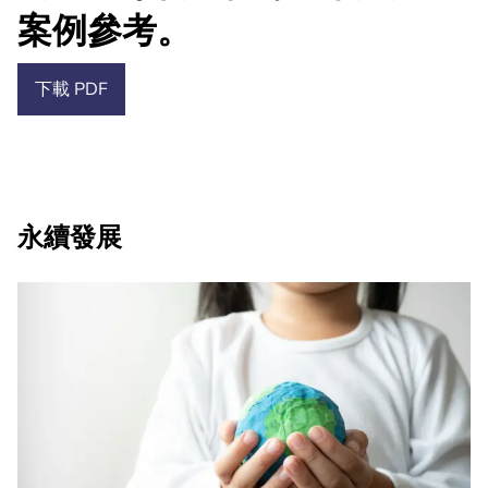
案例參考。
下載 PDF
永續發展