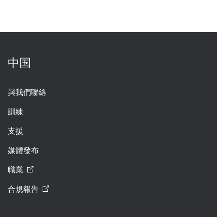
中国
與我們聯絡
訓練
支援
媒體發布
職業
合規報告