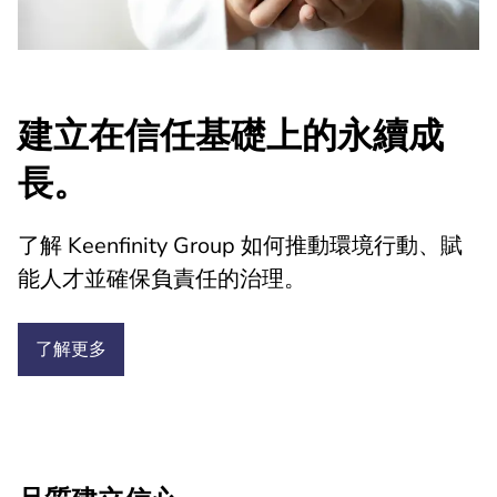
建立在信任基礎上的永續成
長。
了解 Keenfinity Group 如何推動環境行動、賦
能人才並確保負責任的治理。
了解更多