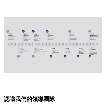
認識我們的領導團隊