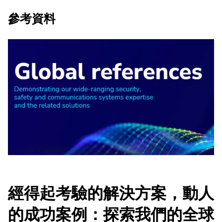
參考資料
經得起考驗的解決方案，動人
的成功案例：探索我們的全球