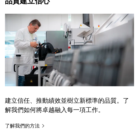
品質建立信心
建立信任、推動績效並樹立新標準的品質。了
解我們如何將卓越融入每一項工作。
了解我們的方法