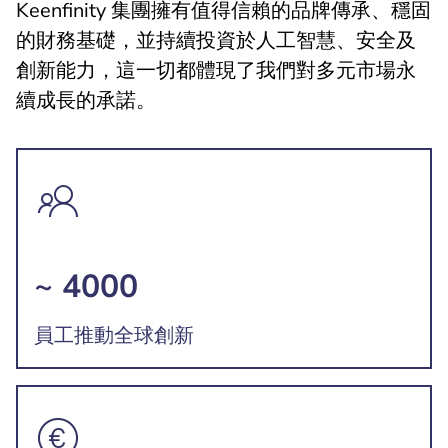
Keenfinity 集團擁有值得信賴的品牌傳承、穩固
的財務基礎，並持續投資於人工智慧、安全及
創新能力，這一切都體現了我們對多元市場永
續成長的承諾。
~ 4000
員工推動全球創新