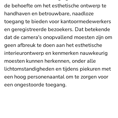
de behoefte om het esthetische ontwerp te
handhaven en betrouwbare, naadloze
toegang te bieden voor kantoormedewerkers
en geregistreerde bezoekers. Dat betekende
dat de camera's onopvallend moesten zijn om
geen afbreuk te doen aan het esthetische
interieurontwerp en kenmerken nauwkeurig
moesten kunnen herkennen, onder alle
lichtomstandigheden en tijdens piekuren met
een hoog personenaantal om te zorgen voor
een ongestoorde toegang.