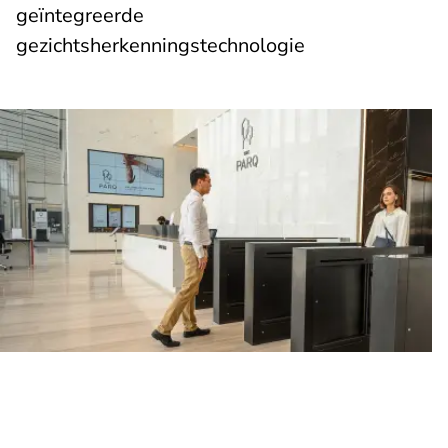
geïntegreerde
gezichtsherkenningstechnologie