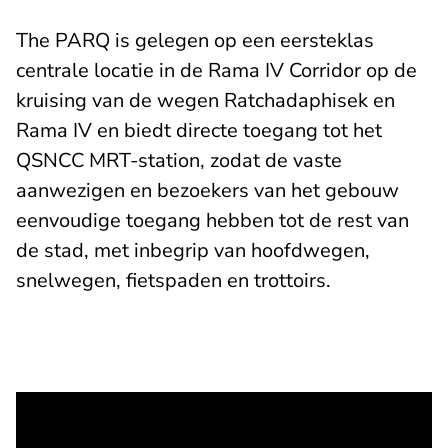
The PARQ is gelegen op een eersteklas
centrale locatie in de Rama IV Corridor op de
kruising van de wegen Ratchadaphisek en
Rama IV en biedt directe toegang tot het
QSNCC MRT-station, zodat de vaste
aanwezigen en bezoekers van het gebouw
eenvoudige toegang hebben tot de rest van
de stad, met inbegrip van hoofdwegen,
snelwegen, fietspaden en trottoirs.