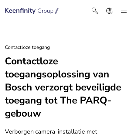
Keenfinity Group I België
Contactloze toegang
Contactloze
toegangsoplossing van
Bosch verzorgt beveiligde
toegang tot The PARQ-
gebouw
Verborgen camera-installatie met