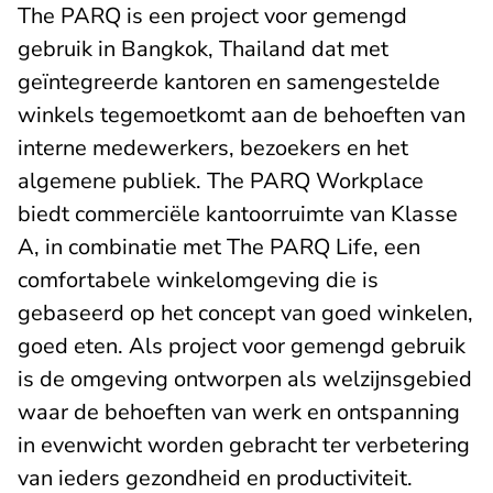
The PARQ is een project voor gemengd
gebruik in Bangkok, Thailand dat met
geïntegreerde kantoren en samengestelde
winkels tegemoetkomt aan de behoeften van
interne medewerkers, bezoekers en het
algemene publiek. The PARQ Workplace
biedt commerciële kantoorruimte van Klasse
A, in combinatie met The PARQ Life, een
comfortabele winkelomgeving die is
gebaseerd op het concept van goed winkelen,
goed eten. Als project voor gemengd gebruik
is de omgeving ontworpen als welzijnsgebied
waar de behoeften van werk en ontspanning
in evenwicht worden gebracht ter verbetering
van ieders gezondheid en productiviteit.