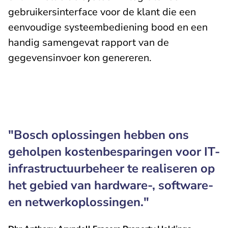
gebruikersinterface voor de klant die een
eenvoudige systeembediening bood en een
handig samengevat rapport van de
gegevensinvoer kon genereren.
"Bosch oplossingen hebben ons
geholpen kostenbesparingen voor IT-
infrastructuurbeheer te realiseren op
het gebied van hardware-, software-
en netwerkoplossingen."