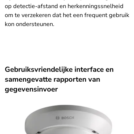
op detectie-afstand en herkenningssnelheid
om te verzekeren dat het een frequent gebruik
kon ondersteunen.
Gebruiksvriendelijke interface en
samengevatte rapporten van
gegevensinvoer