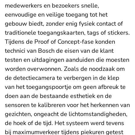
medewerkers en bezoekers snelle,
eenvoudige en veilige toegang tot het
gebouw biedt, zonder enig fysiek contact of
traditionele toegangskaarten, tags of stickers.
Tijdens de Proof of Concept-fase konden
technici van Bosch de eisen van de klant
testen en uitdagingen aanduiden die moesten
worden overwonnen. Zoals de noodzaak om
de detectiecamera te verbergen in de klep
van het toegangspoortje om geen afbreuk te
doen aan de bestaande esthetiek en de
sensoren te kalibreren voor het herkennen van
gezichten, ongeacht de lichtomstandigheden,
de hoek of de tijd. Het systeem werd tevens
bij maximumverkeer tijdens piekuren getest