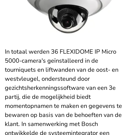
In totaal werden 36 FLEXIDOME IP Micro
5000-camera's geïnstalleerd in de
tourniquets en liftwanden van de oost- en
westvleugel, ondersteund door
gezichtsherkenningssoftware van een 3e
partij, die de mogelijkheid biedt
momentopnamen te maken en gegevens te
bewaren op basis van de behoeften van de
klant. In samenwerking met Bosch
ontwikkelde de systeemintegrator een