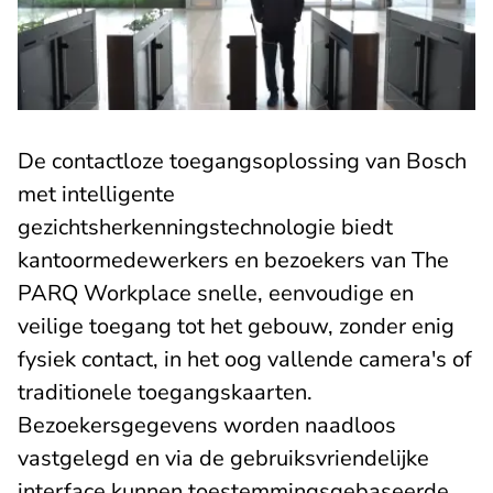
De contactloze toegangsoplossing van Bosch
met intelligente
gezichtsherkenningstechnologie biedt
kantoormedewerkers en bezoekers van The
PARQ Workplace snelle, eenvoudige en
veilige toegang tot het gebouw, zonder enig
fysiek contact, in het oog vallende camera's of
traditionele toegangskaarten.
Bezoekersgegevens worden naadloos
vastgelegd en via de gebruiksvriendelijke
interface kunnen toestemmingsgebaseerde