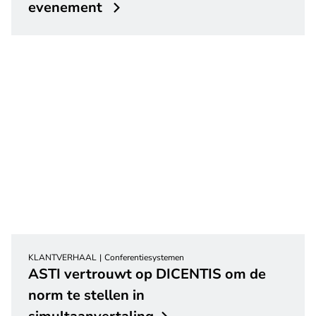
evenement
KLANTVERHAAL
Conferentiesystemen
ASTI vertrouwt op DICENTIS om de
norm te stellen in