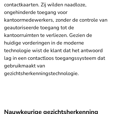
contactkaarten. Zij wilden naadloze,
ongehinderde toegang voor
kantoormedewerkers, zonder de controle van
geautoriseerde toegang tot de
kantoorruimten te verliezen. Gezien de
huidige vorderingen in de moderne
technologie wist de klant dat het antwoord
lag in een contactloos toegangssysteem dat
gebruikmaakt van
gezichtsherkenningstechnologie.
Nauwkeurige gezichtsherkenning