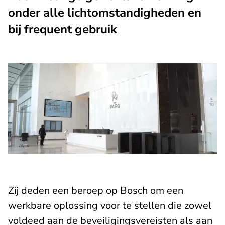
onder alle lichtomstandigheden en
bij frequent gebruik
Zij deden een beroep op Bosch om een
werkbare oplossing voor te stellen die zowel
voldeed aan de beveiligingsvereisten als aan