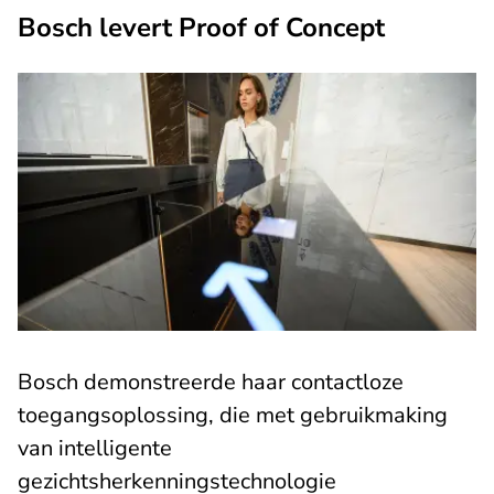
Bosch levert Proof of Concept
Bosch demonstreerde haar contactloze
toegangsoplossing, die met gebruikmaking
van intelligente
gezichtsherkenningstechnologie