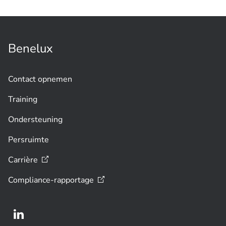
Benelux
Contact opnemen
Training
Ondersteuning
Persruimte
Carrière
Compliance-rapportage