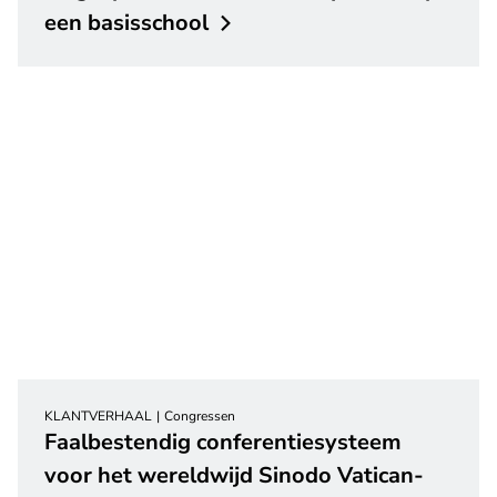
een
basisschool
KLANTVERHAAL
Congressen
Faalbestendig conferentiesysteem
voor het wereldwijd Sinodo Vatican-