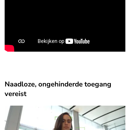
Naadloze, ongehinderde toegang
vereist