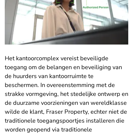
Het kantoorcomplex vereist beveiligde
toegang om de belangen en beveiliging van
de huurders van kantoorruimte te
beschermen. In overeenstemming met de
strakke vormgeving, het stedelijke ontwerp en
de duurzame voorzieningen van wereldklasse
wilde de klant, Fraser Property, echter niet de
traditionele toegangspoortjes installeren die
worden geopend via traditionele