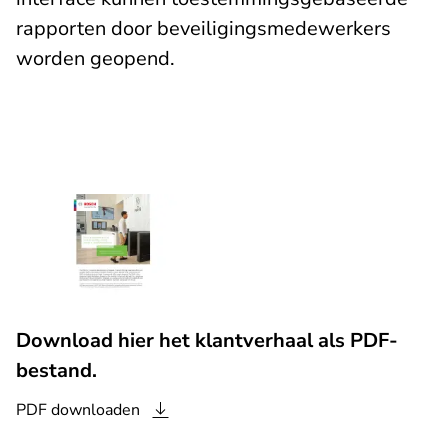
rapporten door beveiligingsmedewerkers
worden geopend.
Download hier het klantverhaal als PDF-
bestand.
PDF
downloaden