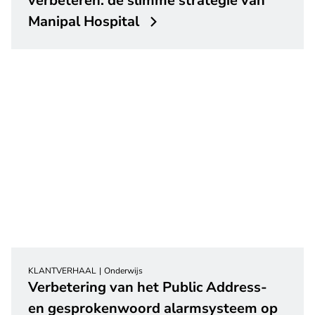
verbeteren: de slimme strategie van
Manipal Hospital
KLANTVERHAAL
Onderwijs
Verbetering van het Public Address-
en gesprokenwoord alarmsysteem op