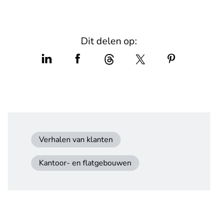
Dit delen op:
Verhalen van klanten
Kantoor- en flatgebouwen