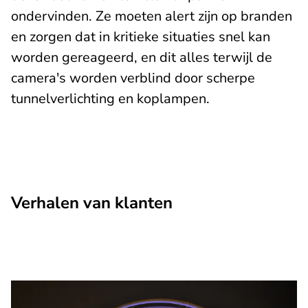
ondervinden. Ze moeten alert zijn op branden
en zorgen dat in kritieke situaties snel kan
worden gereageerd, en dit alles terwijl de
camera's worden verblind door scherpe
tunnelverlichting en koplampen.
Verhalen van klanten