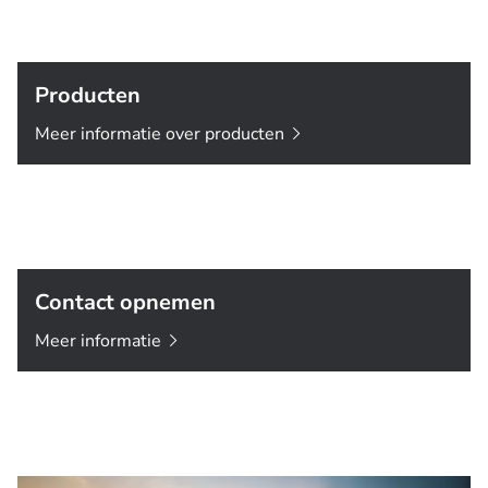
Producten
Meer informatie over
producten
Contact opnemen
Meer
informatie