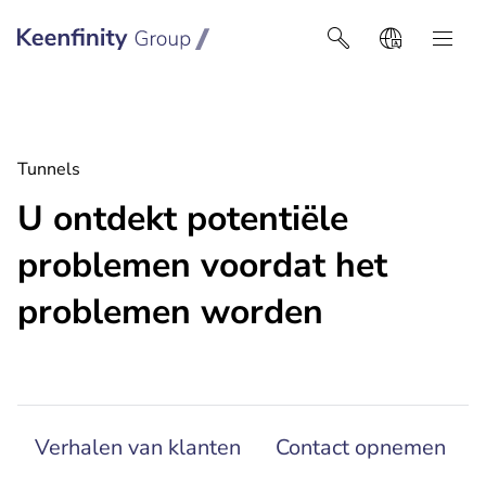
Keenfinity Group I België
Tunnels
U ontdekt potentiële
problemen voordat het
problemen worden
Verhalen van klanten
Contact opnemen