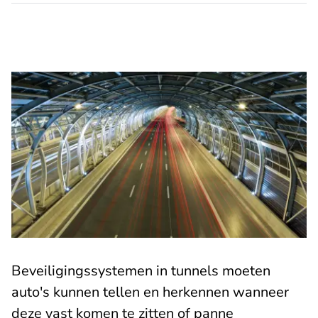
Beveiligingssystemen in tunnels moeten
auto's kunnen tellen en herkennen wanneer
deze vast komen te zitten of panne