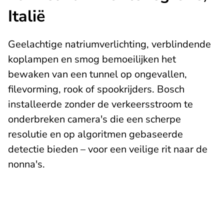
Italië
Geelachtige natriumverlichting, verblindende
koplampen en smog bemoeilijken het
bewaken van een tunnel op ongevallen,
filevorming, rook of spookrijders. Bosch
installeerde zonder de verkeersstroom te
onderbreken camera's die een scherpe
resolutie en op algoritmen gebaseerde
detectie bieden – voor een veilige rit naar de
nonna's.