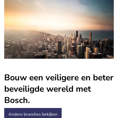
Bouw een veiligere en beter
beveiligde wereld met
Bosch.
Andere branches bekijken