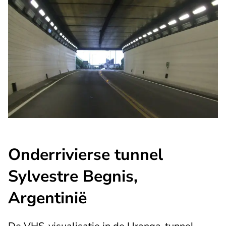
Onderrivierse tunnel
Sylvestre Begnis,
Argentinië