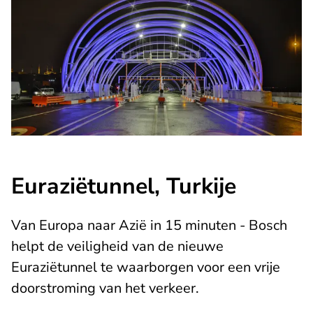
Euraziëtunnel, Turkije
Van Europa naar Azië in 15 minuten - Bosch
helpt de veiligheid van de nieuwe
Euraziëtunnel te waarborgen voor een vrije
doorstroming van het verkeer.