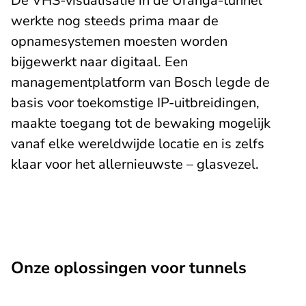
De VHS-visualisatie in de Uranga-tunnel
werkte nog steeds prima maar de
opnamesystemen moesten worden
bijgewerkt naar digitaal. Een
managementplatform van Bosch legde de
basis voor toekomstige IP-uitbreidingen,
maakte toegang tot de bewaking mogelijk
vanaf elke wereldwijde locatie en is zelfs
klaar voor het allernieuwste – glasvezel.
Onze oplossingen voor tunnels