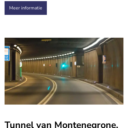
Meer informatie
Tunnel van Montenegrone,