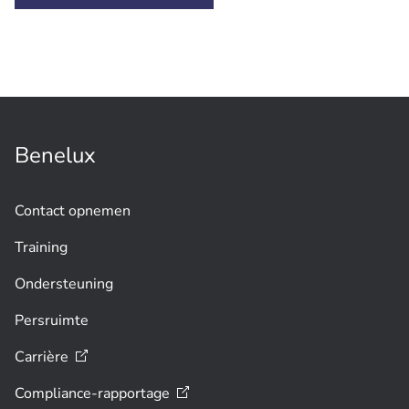
Benelux
Contact opnemen
Training
Ondersteuning
Persruimte
Carrière
Compliance-rapportage