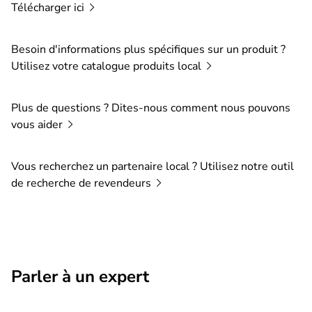
Télécharger
ici
Besoin d'informations plus spécifiques sur un produit ?
Utilisez votre catalogue produits
local
Plus de questions ? Dites-nous comment nous pouvons
vous
aider
Vous recherchez un partenaire local ? Utilisez notre outil
de recherche de
revendeurs
Parler à un expert