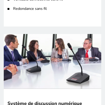
Redondance sans fil
Système de discussion numérique