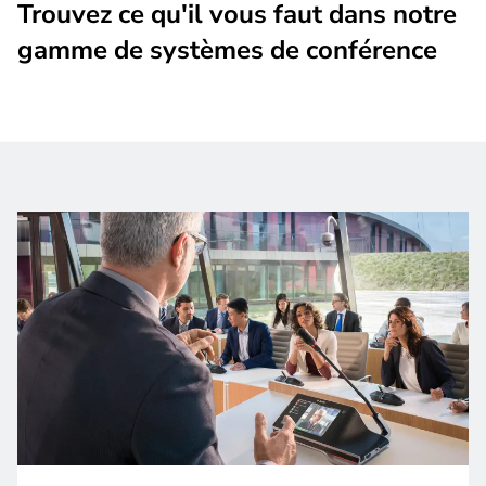
Trouvez ce qu'il vous faut dans notre
gamme de systèmes de conférence