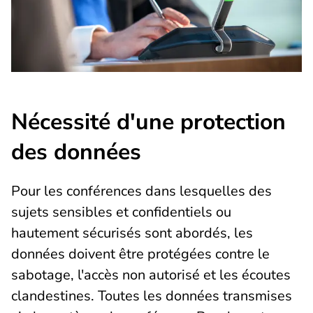
Nécessité d'une protection
des données
Pour les conférences dans lesquelles des
sujets sensibles et confidentiels ou
hautement sécurisés sont abordés, les
données doivent être protégées contre le
sabotage, l'accès non autorisé et les écoutes
clandestines. Toutes les données transmises