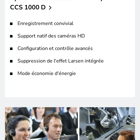
CCS 1000 D
Enregistrement convivial
Support natif des caméras HD
Configuration et contrôle avancés
Suppression de l'effet Larsen intégrée
Mode économie d'énergie