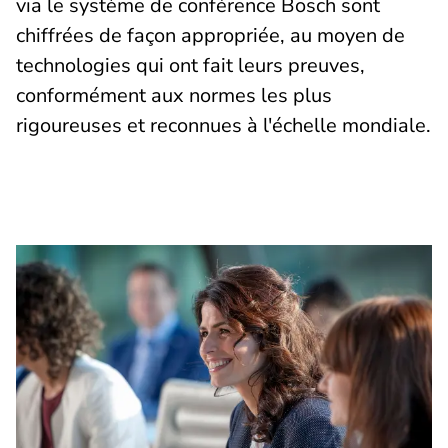
via le système de conférence Bosch sont
chiffrées de façon appropriée, au moyen de
technologies qui ont fait leurs preuves,
conformément aux normes les plus
rigoureuses et reconnues à l'échelle mondiale.