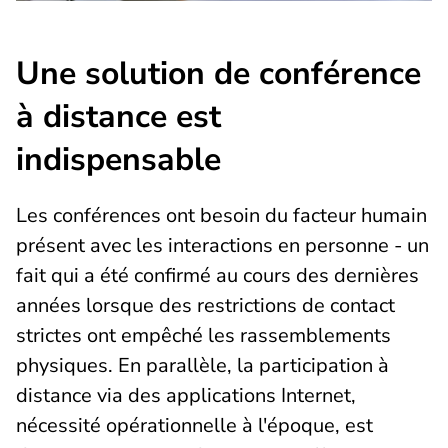
Une solution de conférence
à distance est
indispensable
Les conférences ont besoin du facteur humain
présent avec les interactions en personne - un
fait qui a été confirmé au cours des dernières
années lorsque des restrictions de contact
strictes ont empêché les rassemblements
physiques. En parallèle, la participation à
distance via des applications Internet,
nécessité opérationnelle à l'époque, est