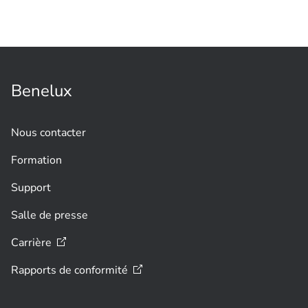
Benelux
Nous contacter
Formation
Support
Salle de presse
Carrière
Rapports de
conformité