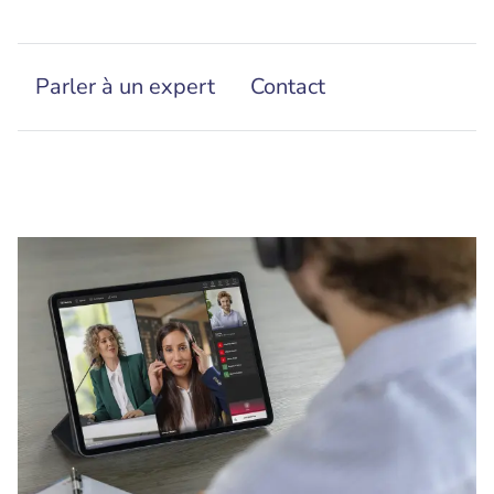
Parler à un expert
Contact