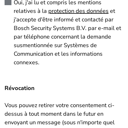
Oui, j'ai lu et compris les mentions
relatives à la
protection des données
et
j'accepte d'être informé et contacté par
Bosch Security Systems B.V. par e-mail et
par téléphone concernant la demande
susmentionnée sur Systèmes de
Communication et les informations
connexes.
Révocation
Vous pouvez retirer votre consentement ci-
dessus à tout moment dans le futur en
envoyant un message (sous n'importe quel