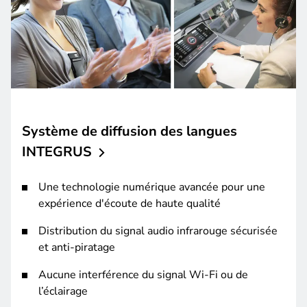
Système de diffusion des langues
INTEGRUS
Une technologie numérique avancée pour une
expérience d'écoute de haute qualité
Distribution du signal audio infrarouge sécurisée
et anti-piratage
Aucune interférence du signal Wi-Fi ou de
l’éclairage