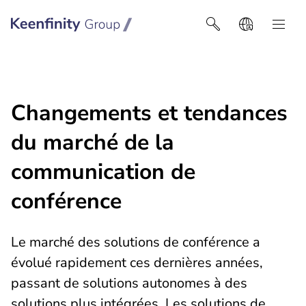
Keenfinity Group I Belgique
Changements et tendances
du marché de la
communication de
conférence
Le marché des solutions de conférence a
évolué rapidement ces dernières années,
passant de solutions autonomes à des
solutions plus intégrées. Les solutions de