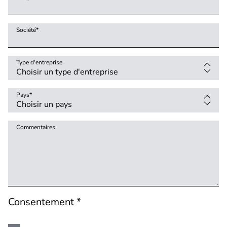
Société
*
Type d'entreprise
Pays
*
Commentaires
Consentement *