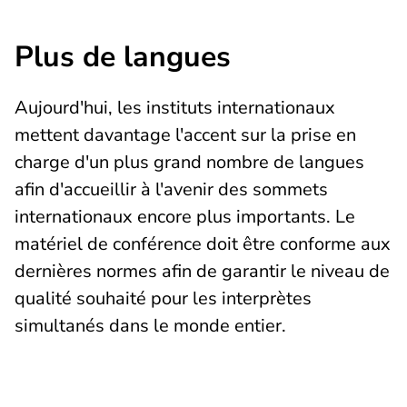
Plus de langues
Aujourd'hui, les instituts internationaux
mettent davantage l'accent sur la prise en
charge d'un plus grand nombre de langues
afin d'accueillir à l'avenir des sommets
internationaux encore plus importants. Le
matériel de conférence doit être conforme aux
dernières normes afin de garantir le niveau de
qualité souhaité pour les interprètes
simultanés dans le monde entier.