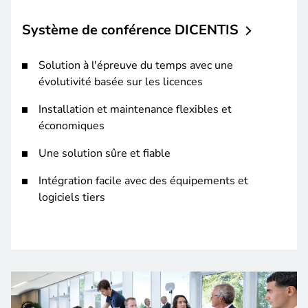
Système de conférence
DICENTIS
Solution à l'épreuve du temps avec une
évolutivité basée sur les licences
Installation et maintenance flexibles et
économiques
Une solution sûre et fiable
Intégration facile avec des équipements et
logiciels tiers