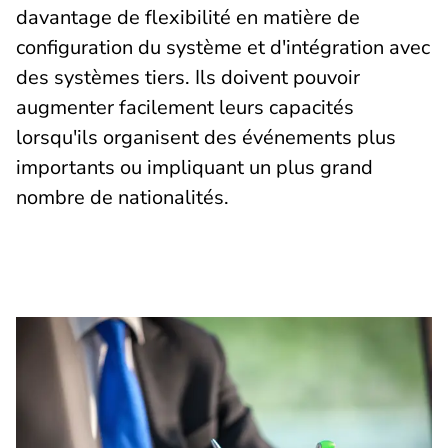
davantage de flexibilité en matière de
configuration du système et d'intégration avec
des systèmes tiers. Ils doivent pouvoir
augmenter facilement leurs capacités
lorsqu'ils organisent des événements plus
importants ou impliquant un plus grand
nombre de nationalités.