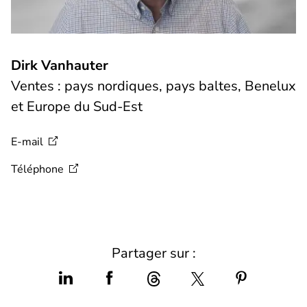
Dirk Vanhauter
Ventes : pays nordiques, pays baltes, Benelux
et Europe du Sud-Est
E-mail
Téléphone
Partager sur :