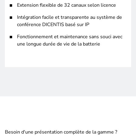
Extension flexible de 32 canaux selon licence
Intégration facile et transparente au système de
conférence DICENTIS basé sur IP
Fonctionnement et maintenance sans souci avec
une longue durée de vie de la batterie
Besoin d'une présentation complète de la gamme ?