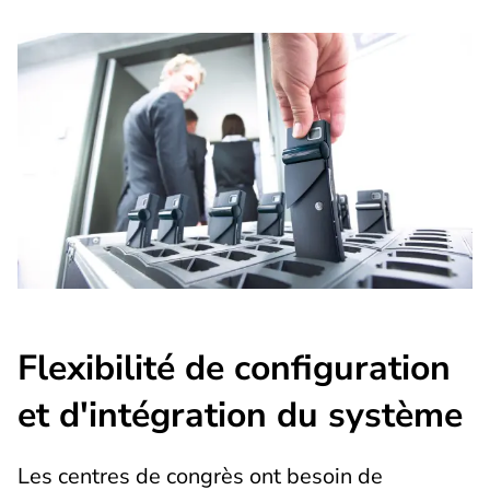
Flexibilité de configuration
et d'intégration du système
Les centres de congrès ont besoin de