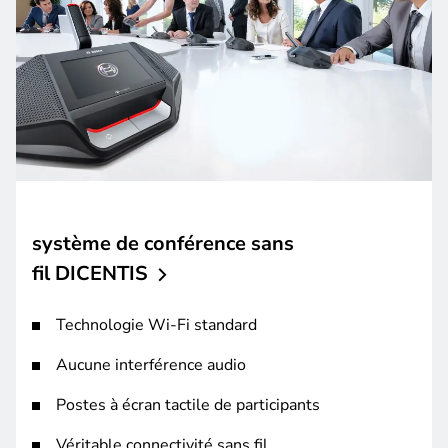
système de conférence sans
fil DICENTIS
Technologie Wi-Fi standard
Aucune interférence audio
Postes à écran tactile de participants
Véritable connectivité sans fil