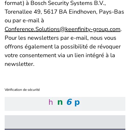
format) à Bosch Security Systems B.V.,
Torenallee 49, 5617 BA Eindhoven, Pays-Bas
ou par e-mail à
Conference.Solutions@keenfinity-group.com
.
Pour les newsletters par e-mail, nous vous
offrons également la possibilité de révoquer
votre consentement via un lien intégré à la
newsletter.
Vérification de sécurité