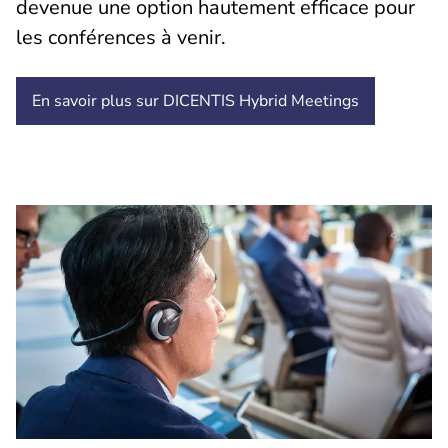
devenue une option hautement efficace pour
les conférences à venir.
En savoir plus sur DICENTIS Hybrid Meetings