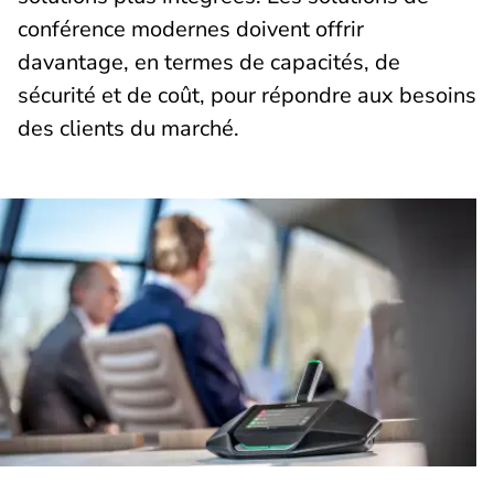
conférence modernes doivent offrir
davantage, en termes de capacités, de
sécurité et de coût, pour répondre aux besoins
des clients du marché.