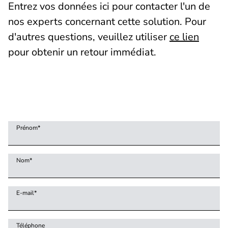
Entrez vos données ici pour contacter l'un de
nos experts concernant cette solution. Pour
d'autres questions, veuillez utiliser
ce lien
pour obtenir un retour immédiat.
Prénom
*
Nom
*
E-mail
*
Téléphone