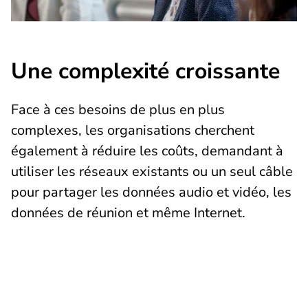
Une complexité croissante
Face à ces besoins de plus en plus
complexes, les organisations cherchent
également à réduire les coûts, demandant à
utiliser les réseaux existants ou un seul câble
pour partager les données audio et vidéo, les
données de réunion et même Internet.