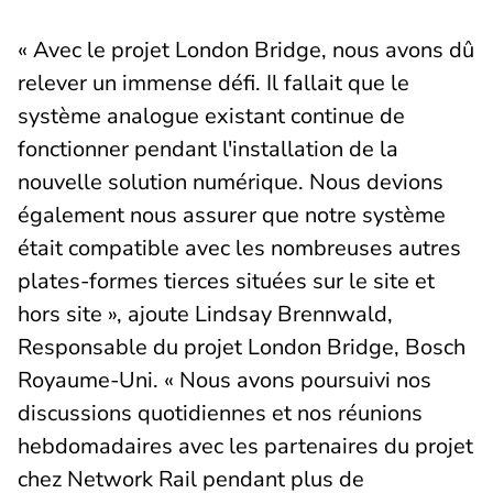
« Avec le projet London Bridge, nous avons dû
relever un immense défi. Il fallait que le
système analogue existant continue de
fonctionner pendant l'installation de la
nouvelle solution numérique. Nous devions
également nous assurer que notre système
était compatible avec les nombreuses autres
plates-formes tierces situées sur le site et
hors site », ajoute Lindsay Brennwald,
Responsable du projet London Bridge, Bosch
Royaume-Uni. « Nous avons poursuivi nos
discussions quotidiennes et nos réunions
hebdomadaires avec les partenaires du projet
chez Network Rail pendant plus de