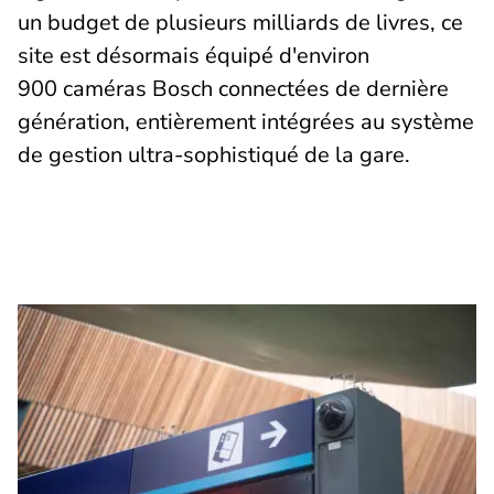
un budget de plusieurs milliards de livres, ce
site est désormais équipé d'environ
900 caméras Bosch connectées de dernière
génération, entièrement intégrées au système
de gestion ultra-sophistiqué de la gare.