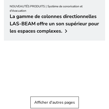
NOUVEAUTÉS PRODUITS
Système de sonorisation et
d'évacuation
La gamme de colonnes directionnelles
LAS-BEAM offre un son supérieur pour
les espaces
complexes.
Afficher d'autres pages