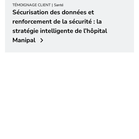
TÉMOIGNAGE CLIENT
Santé
Sécurisation des données et
renforcement de la sécurité : la
stratégie intelligente de l’hôpital
Manipal