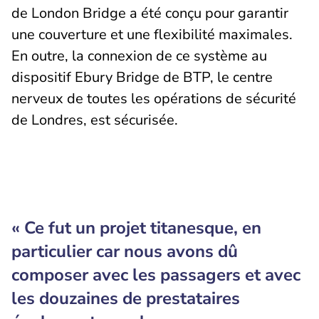
de London Bridge a été conçu pour garantir
une couverture et une flexibilité maximales.
En outre, la connexion de ce système au
dispositif Ebury Bridge de BTP, le centre
nerveux de toutes les opérations de sécurité
de Londres, est sécurisée.
« Ce fut un projet titanesque, en
particulier car nous avons dû
composer avec les passagers et avec
les douzaines de prestataires