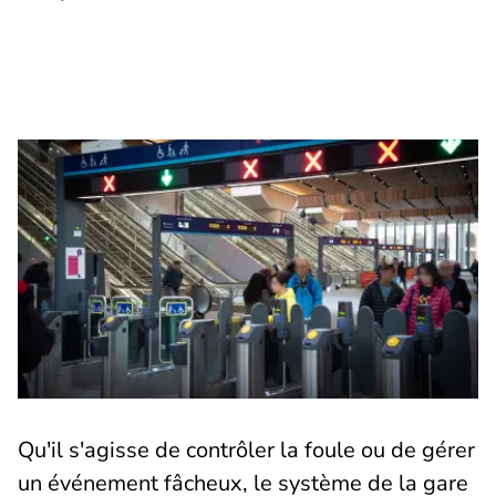
Qu'il s'agisse de contrôler la foule ou de gérer
un événement fâcheux, le système de la gare