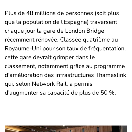
Plus de 48 millions de personnes (soit plus
que la population de l'Espagne) traversent
chaque jour la gare de London Bridge
récemment rénovée. Classée quatrième au
Royaume-Uni pour son taux de fréquentation,
cette gare devrait grimper dans le
classement, notamment grâce au programme
d'amélioration des infrastructures Thameslink
qui, selon Network Rail, a permis
d'augmenter sa capacité de plus de 50 %.