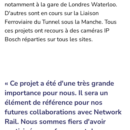
notamment à la gare de Londres Waterloo.
D'autres sont en cours sur la Liaison
Ferroviaire du Tunnel sous la Manche. Tous
ces projets ont recours à des caméras IP
Bosch réparties sur tous les sites.
« Ce projet a été d'une très grande
importance pour nous. Il sera un
élément de référence pour nos
futures collaborations avec Network
Rail. Nous sommes fiers d'avoir