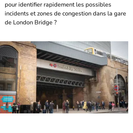
pour identifier rapidement les possibles
incidents et zones de congestion dans la gare
de London Bridge ?