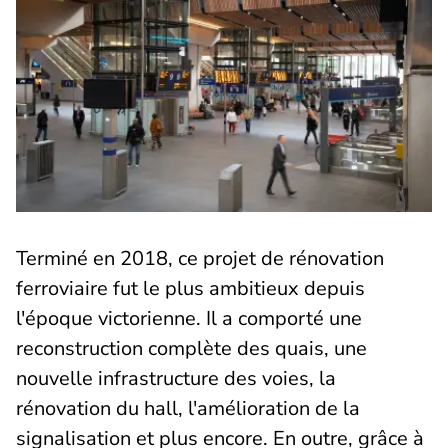
Terminé en 2018, ce projet de rénovation
ferroviaire fut le plus ambitieux depuis
l'époque victorienne. Il a comporté une
reconstruction complète des quais, une
nouvelle infrastructure des voies, la
rénovation du hall, l'amélioration de la
signalisation et plus encore. En outre, grâce à