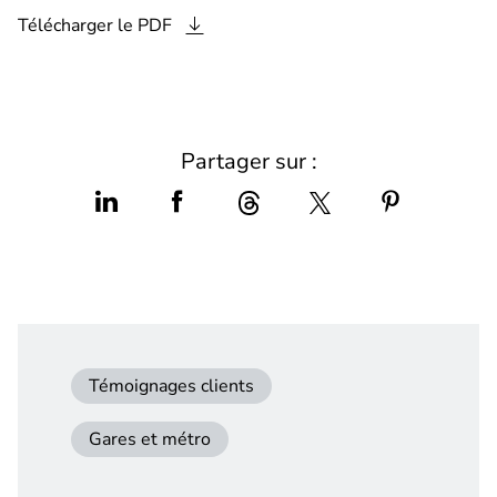
Télécharger le
PDF
Partager sur :
Témoignages clients
Gares et métro