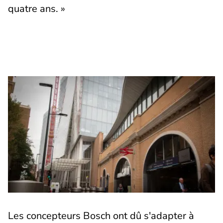
quatre ans. »
Les concepteurs Bosch ont dû s'adapter à