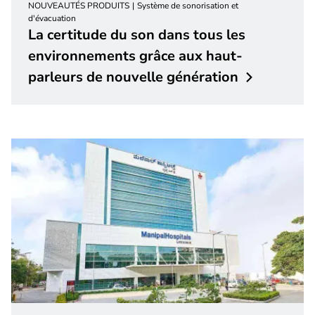
NOUVEAUTÉS PRODUITS
Système de sonorisation et
d'évacuation
La certitude du son dans tous les
environnements grâce aux haut-
parleurs de nouvelle
génération