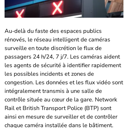
Au-delà du faste des espaces publics
rénovés, le réseau intelligent de caméras
surveille en toute discrétion le flux de
passagers 24 h/24, 7 j/7. Les caméras aident
les agents de sécurité à identifier rapidement
les possibles incidents et zones de
congestion. Les données et les flux vidéo sont
intégralement transmis à une salle de
contrôle située au cœur de la gare. Network
Rail et British Transport Police (BTP) sont
ainsi en mesure de surveiller et de contrôler
chaque caméra installée dans le bâtiment.