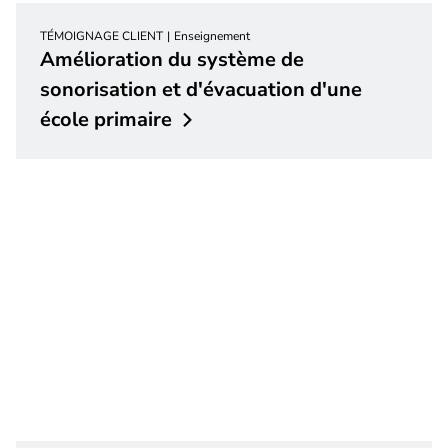
TÉMOIGNAGE CLIENT
Enseignement
Amélioration du système de
sonorisation et d'évacuation d'une
école
primaire