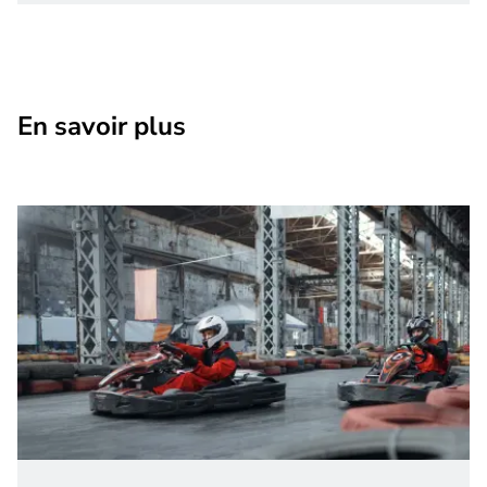
En savoir plus