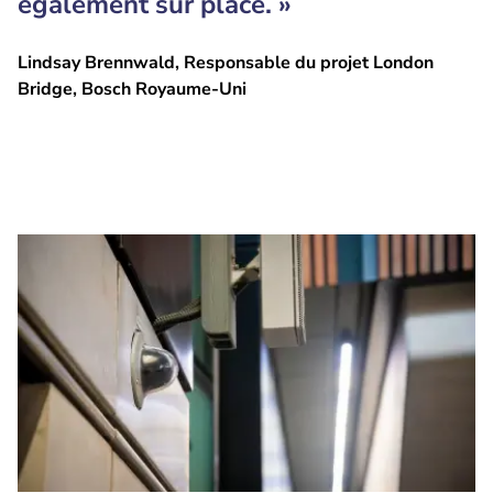
également sur place. »
Lindsay Brennwald, Responsable du projet London
Bridge, Bosch Royaume-Uni