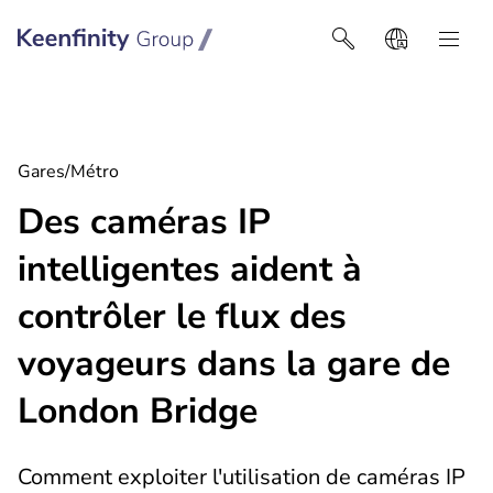
Keenfinity Group I Belgique
Gares/Métro
Des caméras IP
intelligentes aident à
contrôler le flux des
voyageurs dans la gare de
London Bridge
Comment exploiter l'utilisation de caméras IP