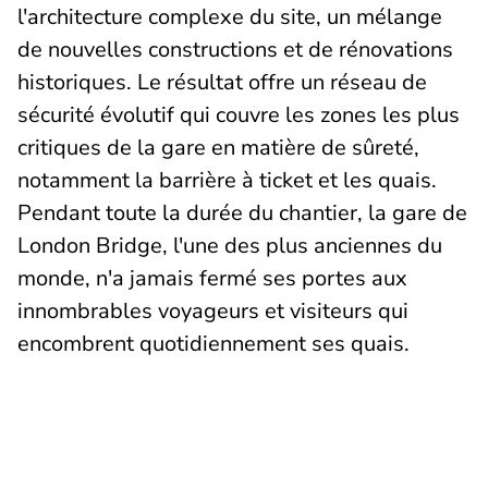
l'architecture complexe du site, un mélange
de nouvelles constructions et de rénovations
historiques. Le résultat offre un réseau de
sécurité évolutif qui couvre les zones les plus
critiques de la gare en matière de sûreté,
notamment la barrière à ticket et les quais.
Pendant toute la durée du chantier, la gare de
London Bridge, l'une des plus anciennes du
monde, n'a jamais fermé ses portes aux
innombrables voyageurs et visiteurs qui
encombrent quotidiennement ses quais.