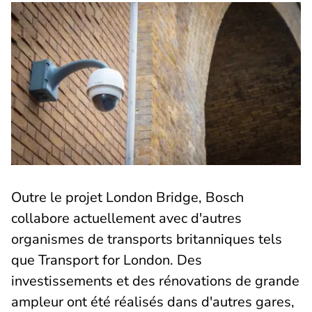
Outre le projet London Bridge, Bosch
collabore actuellement avec d'autres
organismes de transports britanniques tels
que Transport for London. Des
investissements et des rénovations de grande
ampleur ont été réalisés dans d'autres gares,