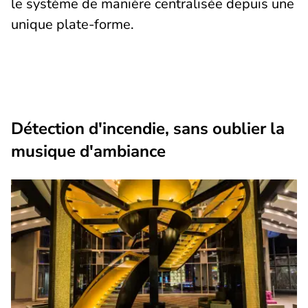
le système de manière centralisée depuis une
unique plate-forme.
Détection d'incendie, sans oublier la
musique d'ambiance