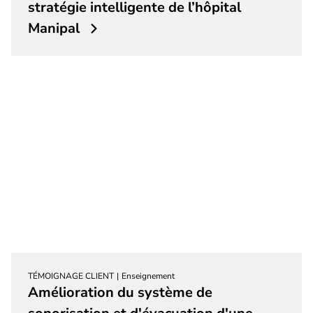
stratégie intelligente de l’hôpital
Manipal
TÉMOIGNAGE CLIENT
Enseignement
Amélioration du système de