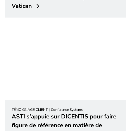
Vatican
TÉMOIGNAGE CLIENT
Conference Systems
ASTI s'appuie sur DICENTIS pour faire
figure de référence en matière de