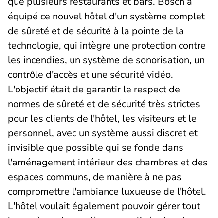
que plusieurs restaurants et bars. Bosch a
équipé ce nouvel hôtel d'un système complet
de sûreté et de sécurité à la pointe de la
technologie, qui intègre une protection contre
les incendies, un système de sonorisation, un
contrôle d'accès et une sécurité vidéo.
L'objectif était de garantir le respect de
normes de sûreté et de sécurité très strictes
pour les clients de l'hôtel, les visiteurs et le
personnel, avec un système aussi discret et
invisible que possible qui se fonde dans
l'aménagement intérieur des chambres et des
espaces communs, de manière à ne pas
compromettre l'ambiance luxueuse de l'hôtel.
L'hôtel voulait également pouvoir gérer tout