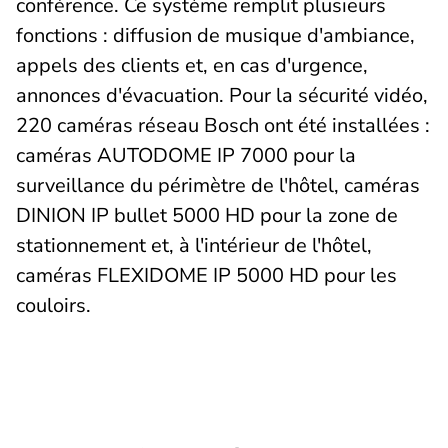
conférence. Ce système remplit plusieurs
fonctions : diffusion de musique d'ambiance,
appels des clients et, en cas d'urgence,
annonces d'évacuation. Pour la sécurité vidéo,
220 caméras réseau Bosch ont été installées :
caméras AUTODOME IP 7000 pour la
surveillance du périmètre de l'hôtel, caméras
DINION IP bullet 5000 HD pour la zone de
stationnement et, à l'intérieur de l'hôtel,
caméras FLEXIDOME IP 5000 HD pour les
couloirs.