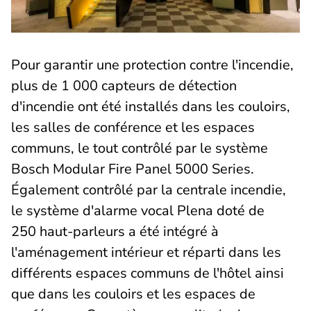
Pour garantir une protection contre l'incendie,
plus de 1 000 capteurs de détection
d'incendie ont été installés dans les couloirs,
les salles de conférence et les espaces
communs, le tout contrôlé par le système
Bosch Modular Fire Panel 5000 Series.
Également contrôlé par la centrale incendie,
le système d'alarme vocal Plena doté de
250 haut-parleurs a été intégré à
l'aménagement intérieur et réparti dans les
différents espaces communs de l'hôtel ainsi
que dans les couloirs et les espaces de