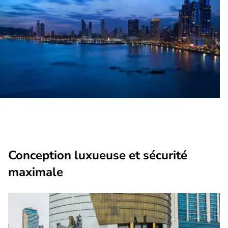
Conception luxueuse et sécurité
maximale