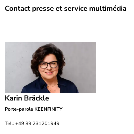
vidéosurveillance
Contact presse et service multimédia
Karin Bräckle
Porte-parole KEENFINITY
Tel.: +49 89 231201949