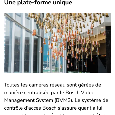
Une plate-forme unique
Toutes les caméras réseau sont gérées de
manière centralisée par le Bosch Video
Management System (BVMS). Le système de
contrôle d'accès Bosch s'assure quant à lui