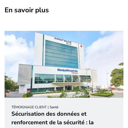
En savoir plus
TÉMOIGNAGE CLIENT
Santé
Sécurisation des données et
renforcement de la sécurité : la