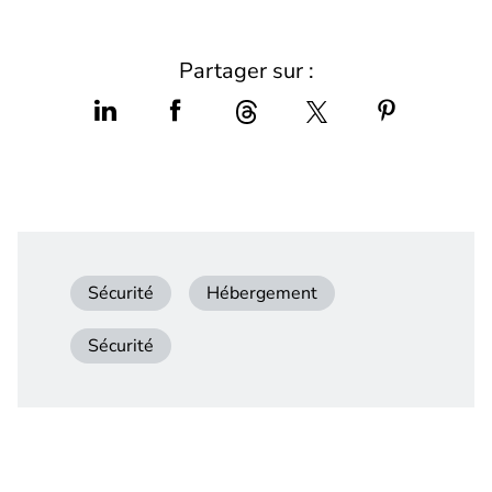
Partager sur :
Sécurité
Hébergement
Sécurité