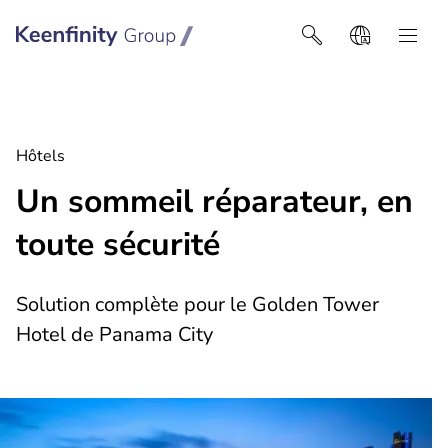
Keenfinity Group I Belgique
Hôtels
Un sommeil réparateur, en
toute sécurité
Solution complète pour le Golden Tower
Hotel de Panama City