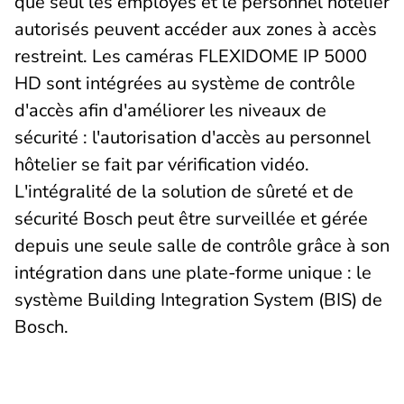
que seul les employés et le personnel hôtelier
autorisés peuvent accéder aux zones à accès
restreint. Les caméras FLEXIDOME IP 5000
HD sont intégrées au système de contrôle
d'accès afin d'améliorer les niveaux de
sécurité : l'autorisation d'accès au personnel
hôtelier se fait par vérification vidéo.
L'intégralité de la solution de sûreté et de
sécurité Bosch peut être surveillée et gérée
depuis une seule salle de contrôle grâce à son
intégration dans une plate-forme unique : le
système Building Integration System (BIS) de
Bosch.