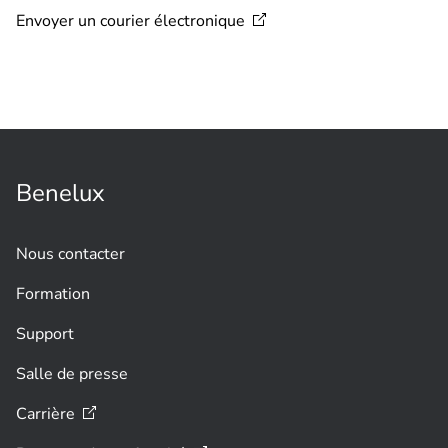
Envoyer un courier
électronique
Benelux
Nous contacter
Formation
Support
Salle de presse
Carrière