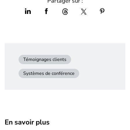
Partager sur :
Témoignages clients
Systèmes de conférence
En savoir plus