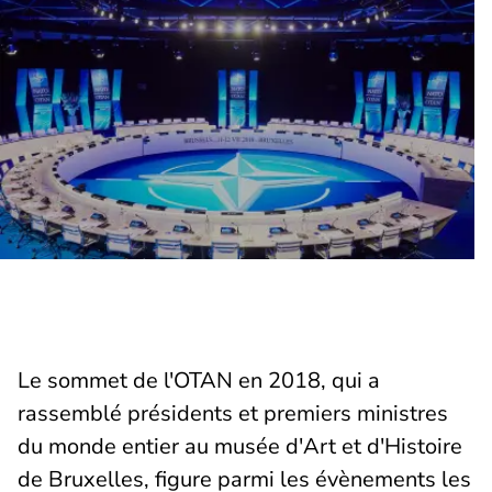
Le sommet de l'OTAN en 2018, qui a
rassemblé présidents et premiers ministres
du monde entier au musée d'Art et d'Histoire
de Bruxelles, figure parmi les évènements les