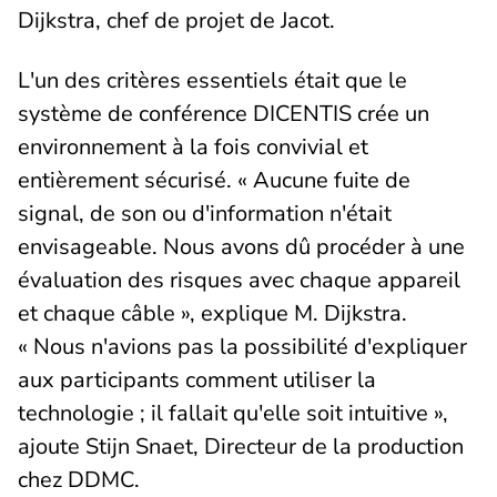
Dijkstra, chef de projet de Jacot.
L'un des critères essentiels était que le
système de conférence DICENTIS crée un
environnement à la fois convivial et
entièrement sécurisé. « Aucune fuite de
signal, de son ou d'information n'était
envisageable. Nous avons dû procéder à une
évaluation des risques avec chaque appareil
et chaque câble », explique M. Dijkstra.
« Nous n'avions pas la possibilité d'expliquer
aux participants comment utiliser la
technologie ; il fallait qu'elle soit intuitive »,
ajoute Stijn Snaet, Directeur de la production
chez DDMC.