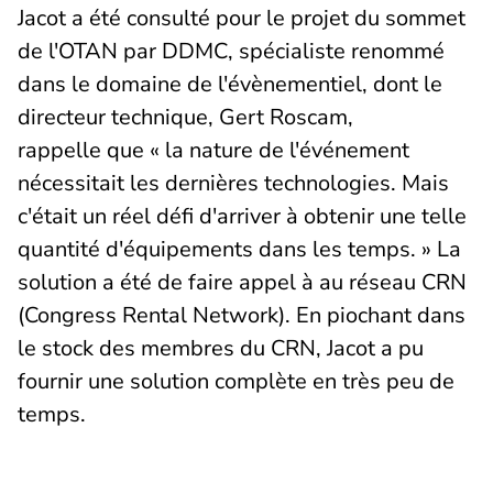
Jacot a été consulté pour le projet du sommet
de l'OTAN par DDMC, spécialiste renommé
dans le domaine de l'évènementiel, dont le
directeur technique, Gert Roscam,
rappelle que « la nature de l'événement
nécessitait les dernières technologies. Mais
c'était un réel défi d'arriver à obtenir une telle
quantité d'équipements dans les temps. » La
solution a été de faire appel à au réseau CRN
(Congress Rental Network). En piochant dans
le stock des membres du CRN, Jacot a pu
fournir une solution complète en très peu de
temps.