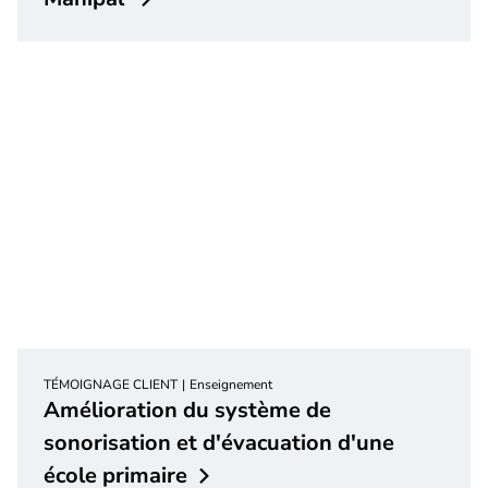
TÉMOIGNAGE CLIENT
Enseignement
Amélioration du système de
sonorisation et d'évacuation d'une
école
primaire