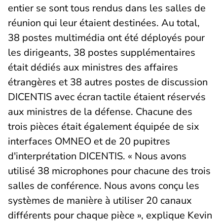
entier se sont tous rendus dans les salles de
réunion qui leur étaient destinées. Au total,
38 postes multimédia ont été déployés pour
les dirigeants, 38 postes supplémentaires
était dédiés aux ministres des affaires
étrangères et 38 autres postes de discussion
DICENTIS avec écran tactile étaient réservés
aux ministres de la défense. Chacune des
trois pièces était également équipée de six
interfaces OMNEO et de 20 pupitres
d'interprétation DICENTIS. « Nous avons
utilisé 38 microphones pour chacune des trois
salles de conférence. Nous avons conçu les
systèmes de manière à utiliser 20 canaux
différents pour chaque pièce », explique Kevin