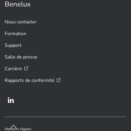
Benelux
Nous contacter
Formation
Support
Salle de presse
Carrière
Rapports de
conformité
Mentions légales