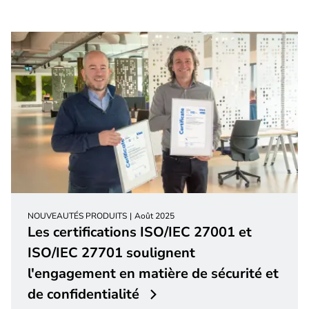
NOUVEAUTÉS PRODUITS
Août 2025
Les certifications ISO/IEC 27001 et
ISO/IEC 27701 soulignent
l'engagement en matière de sécurité et
de confidentialité