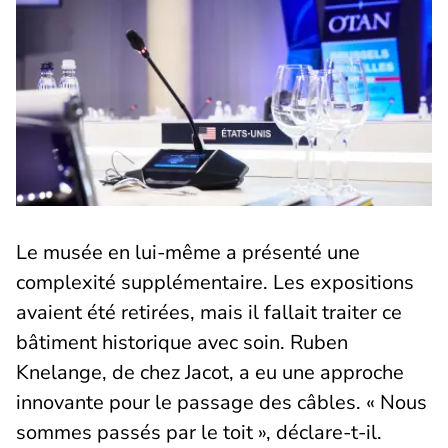
Le musée en lui-même a présenté une
complexité supplémentaire. Les expositions
avaient été retirées, mais il fallait traiter ce
bâtiment historique avec soin. Ruben
Knelange, de chez Jacot, a eu une approche
innovante pour le passage des câbles. « Nous
sommes passés par le toit », déclare-t-il.