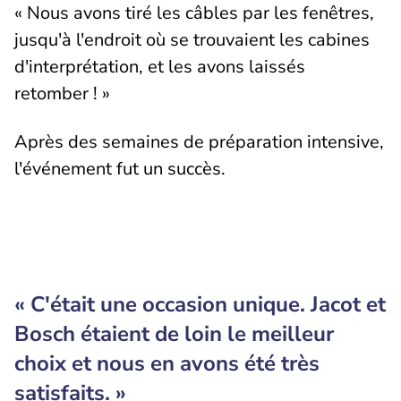
« Nous avons tiré les câbles par les fenêtres,
jusqu'à l'endroit où se trouvaient les cabines
d'interprétation, et les avons laissés
retomber ! »
Après des semaines de préparation intensive,
l'événement fut un succès.
« C'était une occasion unique. Jacot et
Bosch étaient de loin le meilleur
choix et nous en avons été très
satisfaits. »