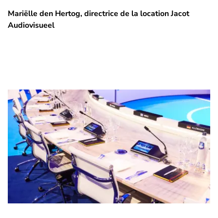
Mariëlle den Hertog, directrice de la location Jacot
Audiovisueel