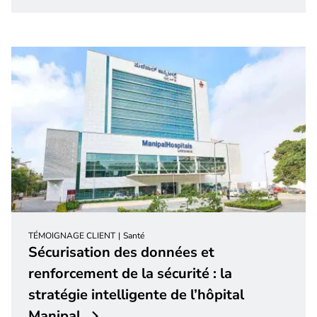
TÉMOIGNAGE CLIENT
Santé
Sécurisation des données et
renforcement de la sécurité : la
stratégie intelligente de l’hôpital
Manipal