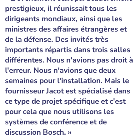
prestigieux, il réunissait tous les
dirigeants mondiaux, ainsi que les
ministres des affaires étrangères et
de la défense. Des invités très
importants répartis dans trois salles
différentes. Nous n'avions pas droit à
l'erreur. Nous n'avions que deux
semaines pour l'installation. Mais le
fournisseur Jacot est spécialisé dans
ce type de projet spécifique et c'est
pour cela que nous utilisons les
systèmes de conférence et de
discussion Bosch. »