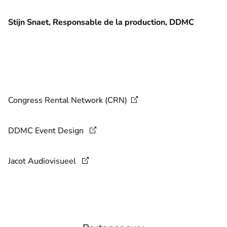
Stijn Snaet, Responsable de la production, DDMC
Congress Rental Network
(CRN)
DDMC Event Design
Jacot Audiovisueel