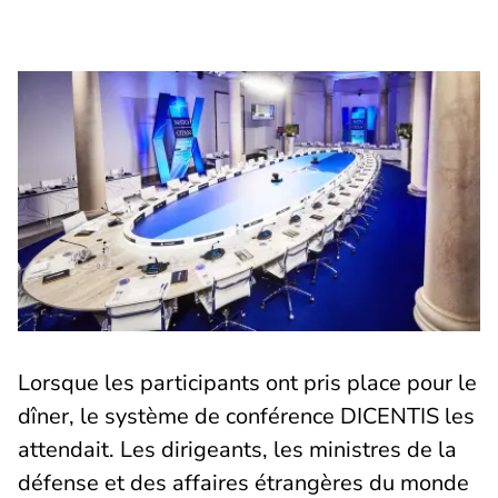
Lorsque les participants ont pris place pour le
dîner, le système de conférence DICENTIS les
attendait. Les dirigeants, les ministres de la
défense et des affaires étrangères du monde