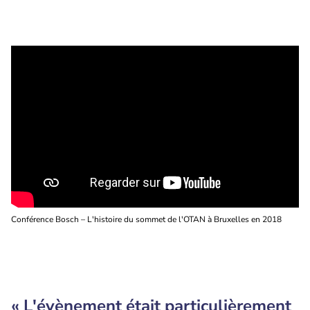
Conférence Bosch – L'histoire du sommet de l'OTAN à Bruxelles en 2018
« L'évènement était particulièrement