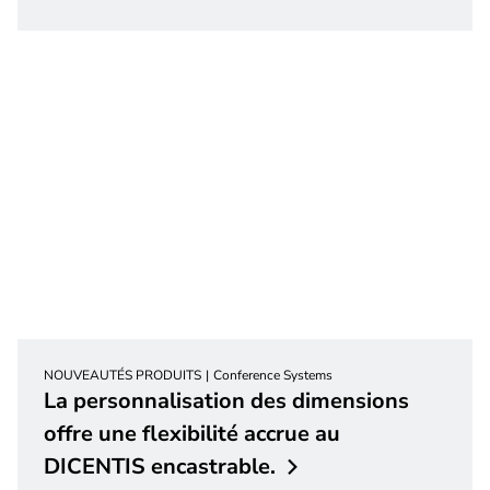
NOUVEAUTÉS PRODUITS
Conference Systems
La personnalisation des dimensions
offre une flexibilité accrue au
DICENTIS
encastrable.