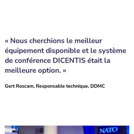
« Nous cherchions le meilleur
équipement disponible et le système
de conférence DICENTIS était la
meilleure option. »
Gert Roscam, Responsable technique, DDMC