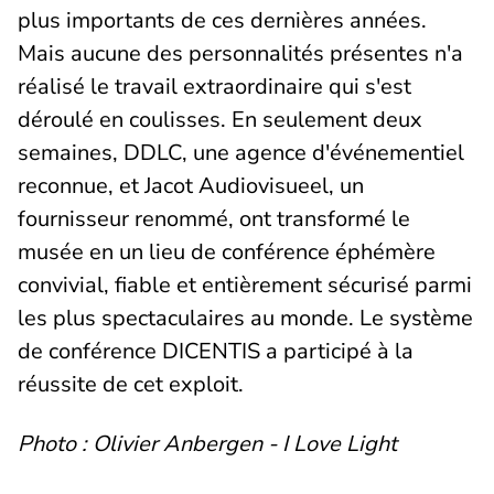
plus importants de ces dernières années.
Mais aucune des personnalités présentes n'a
réalisé le travail extraordinaire qui s'est
déroulé en coulisses. En seulement deux
semaines, DDLC, une agence d'événementiel
reconnue, et Jacot Audiovisueel, un
fournisseur renommé, ont transformé le
musée en un lieu de conférence éphémère
convivial, fiable et entièrement sécurisé parmi
les plus spectaculaires au monde. Le système
de conférence DICENTIS a participé à la
réussite de cet exploit.
Photo : Olivier Anbergen - I Love Light