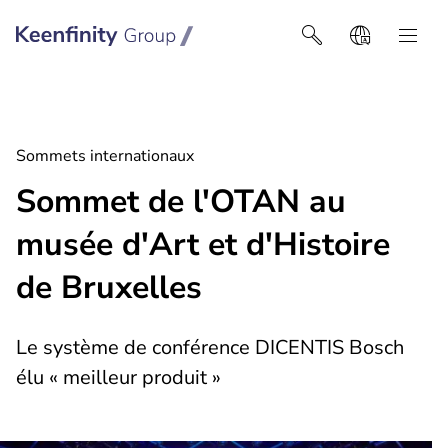
Keenfinity Group I Belgique
Sommets internationaux
Sommet de l'OTAN au
musée d'Art et d'Histoire
de Bruxelles
Le système de conférence DICENTIS Bosch
élu « meilleur produit »