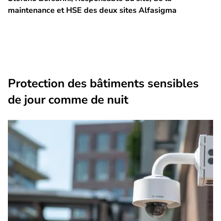
maintenance et HSE des deux sites Alfasigma
Protection des bâtiments sensibles
de jour comme de nuit