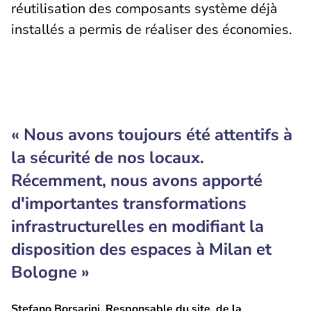
réutilisation des composants système déjà
installés a permis de réaliser des économies.
« Nous avons toujours été attentifs à
la sécurité de nos locaux.
Récemment, nous avons apporté
d'importantes transformations
infrastructurelles en modifiant la
disposition des espaces à Milan et
Bologne »
Stefano Borsarini, Responsable du site, de la