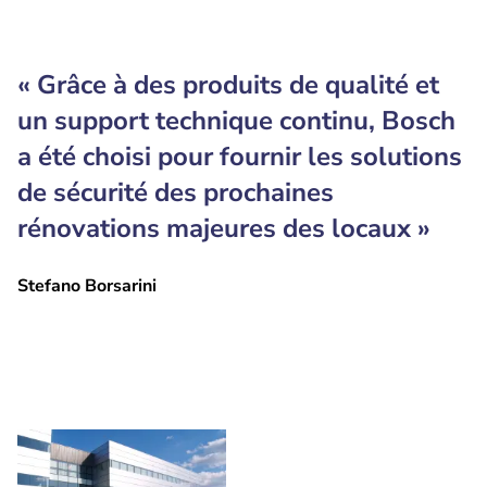
« Grâce à des produits de qualité et
un support technique continu, Bosch
a été choisi pour fournir les solutions
de sécurité des prochaines
rénovations majeures des locaux »
Stefano Borsarini