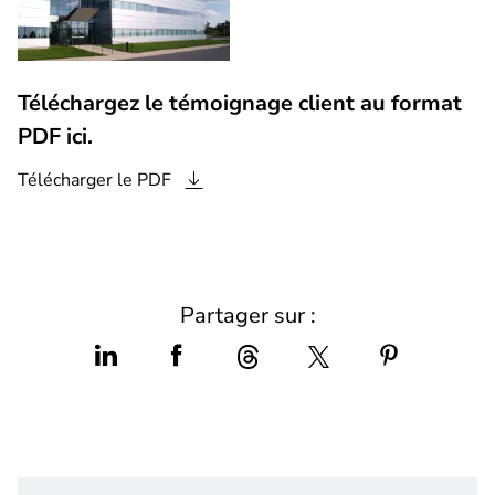
Téléchargez le témoignage client au format
PDF ici.
Télécharger le
PDF
Partager sur :