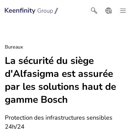
Keenfinity Group I Belgique
Bureaux
La sécurité du siège
d'Alfasigma est assurée
par les solutions haut de
gamme Bosch
Protection des infrastructures sensibles
24h/24