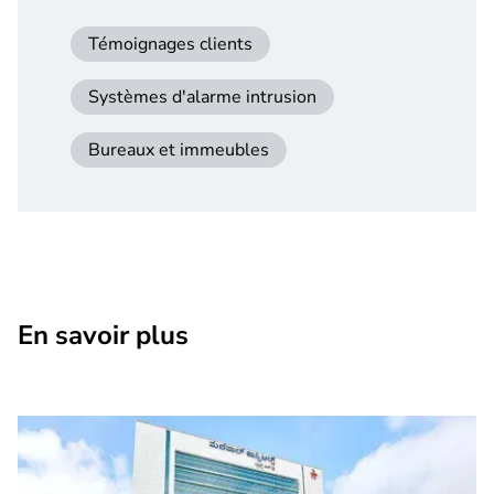
Témoignages clients
Systèmes d'alarme intrusion
Bureaux et immeubles
En savoir plus