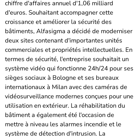
chiffre d'affaires annuel d'1,06 milliard
d'euros. Souhaitant accompagner cette
croissance et améliorer la sécurité des
bâtiments, Alfasigma a décidé de moderniser
deux sites contenant d'importantes unités
commerciales et propriétés intellectuelles. En
termes de sécurité, l'entreprise souhaitait un
système vidéo qui fonctionne 24h/24 pour ses
sièges sociaux à Bologne et ses bureaux
internationaux à Milan avec des caméras de
vidéosurveillance modernes conçues pour une
utilisation en extérieur. La réhabilitation du
bâtiment a également été l'occasion de
mettre à niveau les alarmes incendie et le
système de détection d'intrusion. La