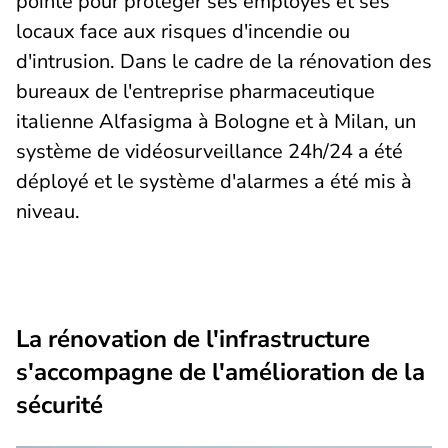
pointe pour protéger ses employés et ses
locaux face aux risques d'incendie ou
d'intrusion. Dans le cadre de la rénovation des
bureaux de l'entreprise pharmaceutique
italienne Alfasigma à Bologne et à Milan, un
système de vidéosurveillance 24h/24 a été
déployé et le système d'alarmes a été mis à
niveau.
La rénovation de l'infrastructure
s'accompagne de l'amélioration de la
sécurité