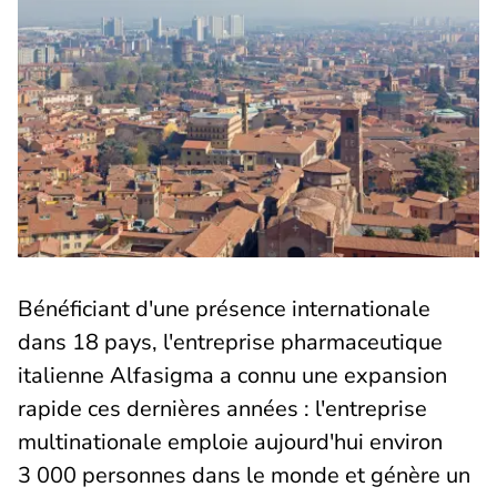
Bénéficiant d'une présence internationale
dans 18 pays, l'entreprise pharmaceutique
italienne Alfasigma a connu une expansion
rapide ces dernières années : l'entreprise
multinationale emploie aujourd'hui environ
3 000 personnes dans le monde et génère un