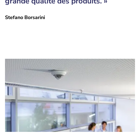
grande qualité des produits. »
Stefano Borsarini