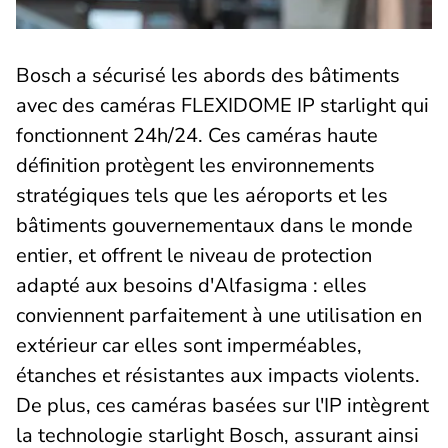
Bosch a sécurisé les abords des bâtiments
avec des caméras FLEXIDOME IP starlight qui
fonctionnent 24h/24. Ces caméras haute
définition protègent les environnements
stratégiques tels que les aéroports et les
bâtiments gouvernementaux dans le monde
entier, et offrent le niveau de protection
adapté aux besoins d'Alfasigma : elles
conviennent parfaitement à une utilisation en
extérieur car elles sont imperméables,
étanches et résistantes aux impacts violents.
De plus, ces caméras basées sur l'IP intègrent
la technologie starlight Bosch, assurant ainsi