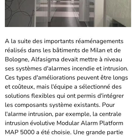
A la suite des importants réaménagements
réalisés dans les bâtiments de Milan et de
Bologne, Alfasigma devait mettre à niveau
ses systèmes d'alarmes incendie et intrusion.
Ces types d'améliorations peuvent être longs
et coûteux, mais l'équipe a sélectionné des
solutions flexibles qui ont permis d'intégrer
les composants système existants. Pour
l'alarme intrusion, par exemple, la centrale
intrusion évolutive Modular Alarm Platform
MAP 5000 a été choisie. Une grande partie