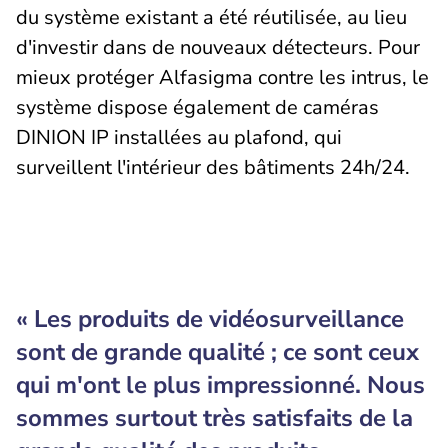
du système existant a été réutilisée, au lieu
d'investir dans de nouveaux détecteurs. Pour
mieux protéger Alfasigma contre les intrus, le
système dispose également de caméras
DINION IP installées au plafond, qui
surveillent l'intérieur des bâtiments 24h/24.
« Les produits de vidéosurveillance
sont de grande qualité ; ce sont ceux
qui m'ont le plus impressionné. Nous
sommes surtout très satisfaits de la