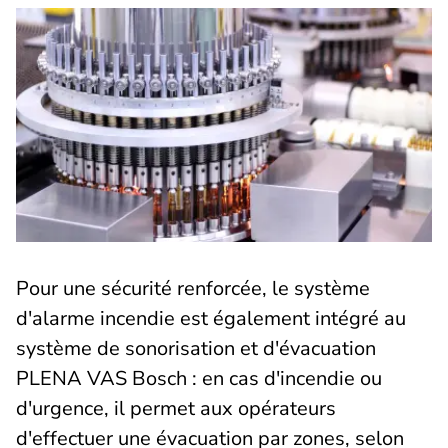
Pour une sécurité renforcée, le système
d'alarme incendie est également intégré au
système de sonorisation et d'évacuation
PLENA VAS Bosch : en cas d'incendie ou
d'urgence, il permet aux opérateurs
d'effectuer une évacuation par zones, selon