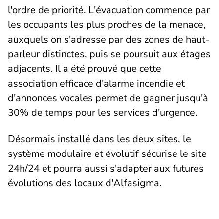
l'ordre de priorité. L'évacuation commence par
les occupants les plus proches de la menace,
auxquels on s'adresse par des zones de haut-
parleur distinctes, puis se poursuit aux étages
adjacents. Il a été prouvé que cette
association efficace d'alarme incendie et
d'annonces vocales permet de gagner jusqu'à
30% de temps pour les services d'urgence.
Désormais installé dans les deux sites, le
système modulaire et évolutif sécurise le site
24h/24 et pourra aussi s'adapter aux futures
évolutions des locaux d'Alfasigma.