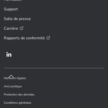
Support
Salle de presse
Carrière
Rapports de
conformité
Mentions légales
Avis juridique
Protection des données
Conditions générales