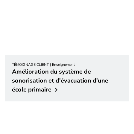
TÉMOIGNAGE CLIENT
Enseignement
Amélioration du système de
sonorisation et d'évacuation d'une
école
primaire