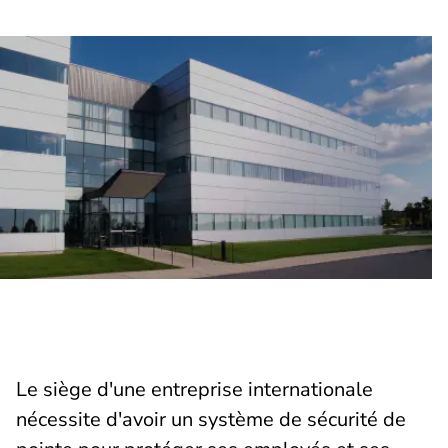
Le siège d'une entreprise internationale
nécessite d'avoir un système de sécurité de