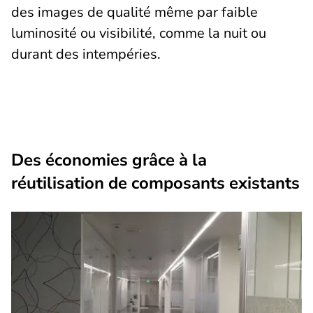
des images de qualité même par faible
luminosité ou visibilité, comme la nuit ou
durant des intempéries.
Des économies grâce à la
réutilisation de composants existants