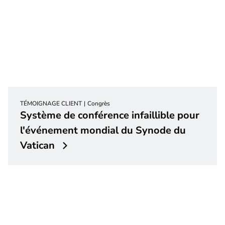
TÉMOIGNAGE CLIENT
Congrès
Système de conférence infaillible pour
l'événement mondial du Synode du
Vatican