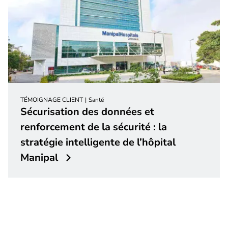
TÉMOIGNAGE CLIENT
Santé
Sécurisation des données et
renforcement de la sécurité : la
stratégie intelligente de l’hôpital
Manipal