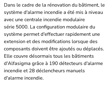
Dans le cadre de la rénovation du bâtiment, le
système d'alarme incendie a été mis à niveau
avec une centrale incendie modulaire
série 5000. La configuration modulaire du
système permet d'effectuer rapidement une
extension et des modifications lorsque des
composants doivent être ajoutés ou déplacés.
Elle couvre désormais tous les bâtiments
d'Alfasigma grâce à 190 détecteurs d'alarme
incendie et 28 déclencheurs manuels
d'alarme incendie.