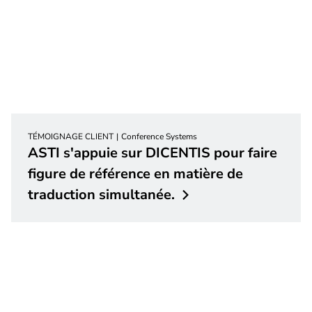
TÉMOIGNAGE CLIENT
Conference Systems
ASTI s'appuie sur DICENTIS pour faire
figure de référence en matière de
traduction
simultanée.