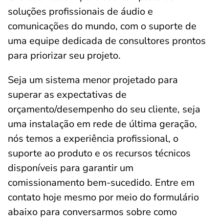
soluções profissionais de áudio e
comunicações do mundo, com o suporte de
uma equipe dedicada de consultores prontos
para priorizar seu projeto.
Seja um sistema menor projetado para
superar as expectativas de
orçamento/desempenho do seu cliente, seja
uma instalação em rede de última geração,
nós temos a experiência profissional, o
suporte ao produto e os recursos técnicos
disponíveis para garantir um
comissionamento bem-sucedido. Entre em
contato hoje mesmo por meio do formulário
abaixo para conversarmos sobre como