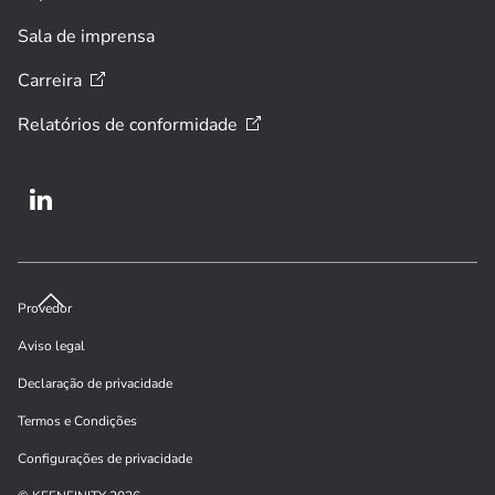
Sala de imprensa
Carreira
Relatórios de
conformidade
Provedor
Aviso legal
Declaração de privacidade
Termos e Condições
Configurações de privacidade