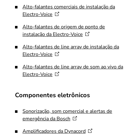
​Alto-falantes comerciais de instalação da
Electro-Voice
Alto-falantes de origem de ponto de
instalação da
Electro-Voice
Alto-falantes de line array de instalação da
Electro-Voice
Alto-falantes de line array de som ao vivo da
Electro-Voice
Componentes eletrônicos
Sonorização, som comercial e alertas de
emergência da
Bosch
Amplificadores da
Dynacord