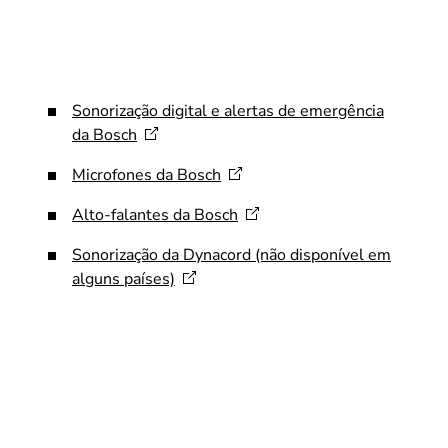
Sonorização digital e alertas de emergência
da
Bosch
Microfones da
Bosch
Alto-falantes da
Bosch
Sonorização da Dynacord (não disponível em
alguns
países)