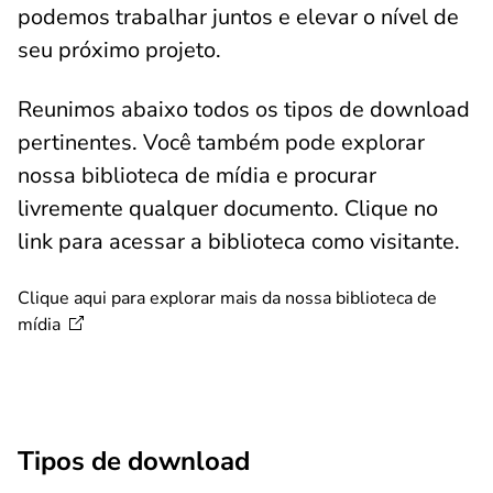
podemos trabalhar juntos e elevar o nível de
seu próximo projeto.
Reunimos abaixo todos os tipos de download
pertinentes. Você também pode explorar
nossa biblioteca de mídia e procurar
livremente qualquer documento. Clique no
link para acessar a biblioteca como visitante.
Clique aqui para explorar mais da nossa biblioteca de
mídia
Tipos de download