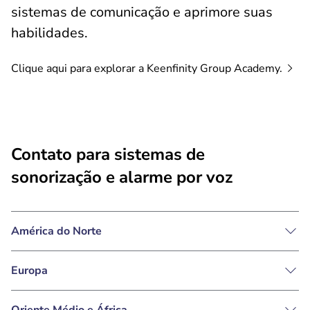
sistemas de comunicação e aprimore suas
habilidades.
Clique aqui para explorar a Keenfinity Group
Academy.
Contato para sistemas de
sonorização e alarme por voz
América do Norte
Europa