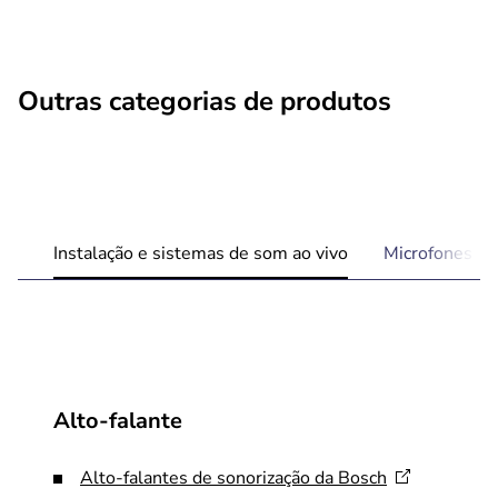
Outras categorias de produtos
Instalação e sistemas de som ao vivo
Microfones
Alto-falante
Alto-falantes de sonorização da
Bosch