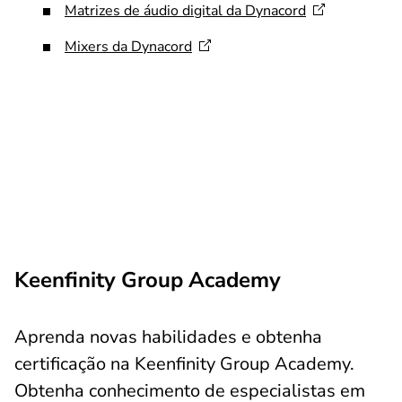
Matrizes de áudio digital da
Dynacord
Mixers da
Dynacord
Keenfinity Group Academy
Aprenda novas habilidades e obtenha
certificação na Keenfinity Group Academy.
Obtenha conhecimento de especialistas em