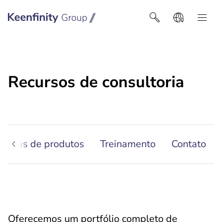
Keenfinity Group I Latin America
Recursos de consultoria
gorias de produtos
Treinamento
Contato
Oferecemos um portfólio completo de