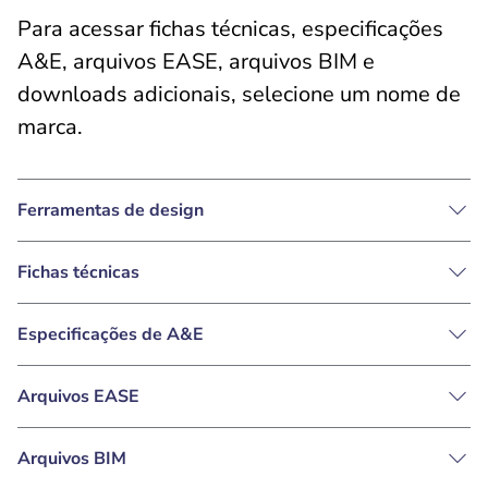
Para acessar fichas técnicas, especificações
A&E, arquivos EASE, arquivos BIM e
downloads adicionais, selecione um nome de
marca.
Ferramentas de design
Fichas técnicas
Especificações de A&E
Arquivos EASE
Arquivos BIM