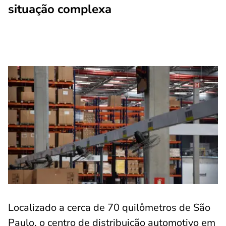
situação complexa
Localizado a cerca de 70 quilômetros de São
Paulo, o centro de distribuição automotivo em