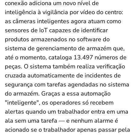
conexão adiciona um novo nível de
inteligência à vigilância por vídeo do centro:
as câmeras inteligentes agora atuam como
sensores de IoT capazes de identificar
produtos armazenados no software do
sistema de gerenciamento de armazém que,
até o momento, cataloga 13.497 números de
peças. O sistema também realiza verificação
cruzada automaticamente de incidentes de
segurança com tarefas agendadas no sistema
do armazém. Graças a essa automação
"inteligente", os operadores só recebem
alertas quando um trabalhador entra em uma
ala sem uma tarefa — e nenhum alarme é
acionado se o trabalhador apenas passar pela