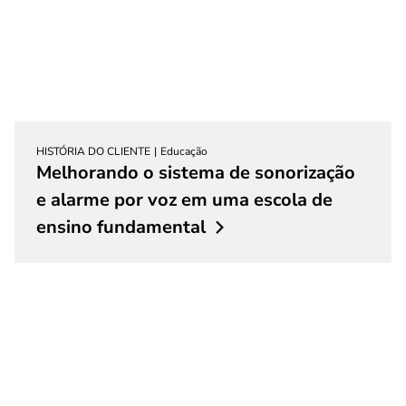
HISTÓRIA DO CLIENTE
Educação
Melhorando o sistema de sonorização
e alarme por voz em uma escola de
ensino
fundamental