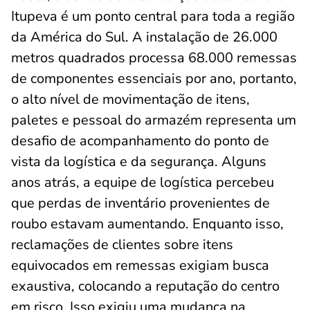
Itupeva é um ponto central para toda a região
da América do Sul. A instalação de 26.000
metros quadrados processa 68.000 remessas
de componentes essenciais por ano, portanto,
o alto nível de movimentação de itens,
paletes e pessoal do armazém representa um
desafio de acompanhamento do ponto de
vista da logística e da segurança. Alguns
anos atrás, a equipe de logística percebeu
que perdas de inventário provenientes de
roubo estavam aumentando. Enquanto isso,
reclamações de clientes sobre itens
equivocados em remessas exigiam busca
exaustiva, colocando a reputação do centro
em risco. Isso exigiu uma mudança na