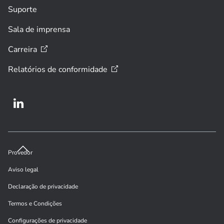
Suporte
Sala de imprensa
Carreira
Relatórios de
conformidade
Provedor
Aviso legal
Declaração de privacidade
Termos e Condições
Configurações de privacidade