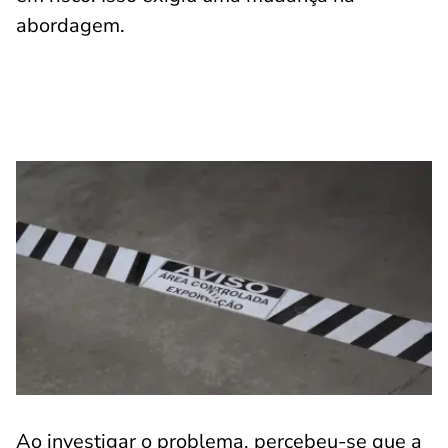
abordagem.
Ao investigar o problema, percebeu-se que a