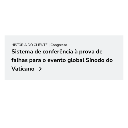
HISTÓRIA DO CLIENTE
Congresso
Sistema de conferência à prova de
falhas para o evento global Sínodo do
Vaticano