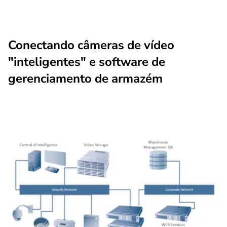
Conectando câmeras de vídeo
"inteligentes" e software de
gerenciamento de armazém