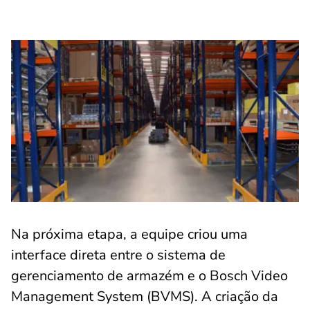
Na próxima etapa, a equipe criou uma
interface direta entre o sistema de
gerenciamento de armazém e o Bosch Video
Management System (BVMS). A criação da