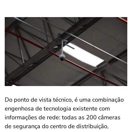
Do ponto de vista técnico, é uma combinação
engenhosa de tecnologia existente com
informações de rede: todas as 200 câmeras
de segurança do centro de distribuição,