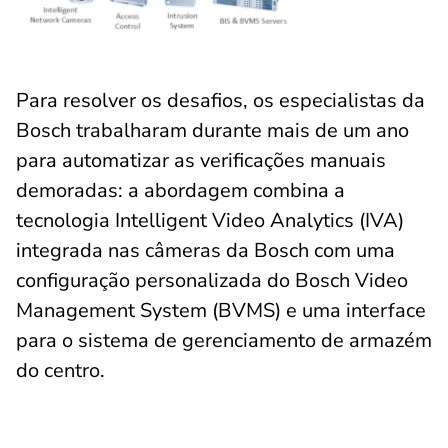
Para resolver os desafios, os especialistas da
Bosch trabalharam durante mais de um ano
para automatizar as verificações manuais
demoradas: a abordagem combina a
tecnologia Intelligent Video Analytics (IVA)
integrada nas câmeras da Bosch com uma
configuração personalizada do Bosch Video
Management System (BVMS) e uma interface
para o sistema de gerenciamento de armazém
do centro.