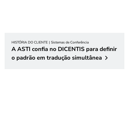
HISTÓRIA DO CLIENTE
Sistemas de Conferência
A ASTI confia no DICENTIS para definir
o padrão em tradução
simultânea