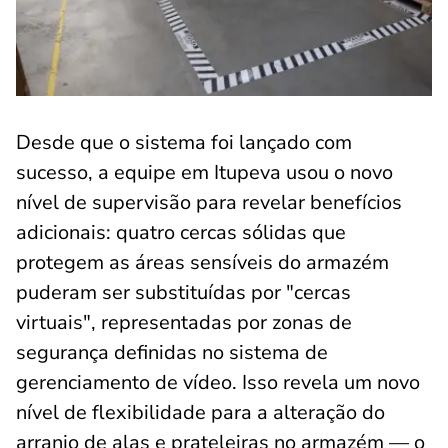
Desde que o sistema foi lançado com
sucesso, a equipe em Itupeva usou o novo
nível de supervisão para revelar benefícios
adicionais: quatro cercas sólidas que
protegem as áreas sensíveis do armazém
puderam ser substituídas por "cercas
virtuais", representadas por zonas de
segurança definidas no sistema de
gerenciamento de vídeo. Isso revela um novo
nível de flexibilidade para a alteração do
arranjo de alas e prateleiras no armazém — o