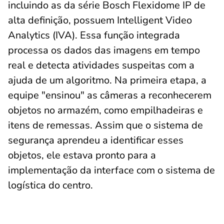
incluindo as da série Bosch Flexidome IP de
alta definição, possuem Intelligent Video
Analytics (IVA). Essa função integrada
processa os dados das imagens em tempo
real e detecta atividades suspeitas com a
ajuda de um algoritmo. Na primeira etapa, a
equipe "ensinou" as câmeras a reconhecerem
objetos no armazém, como empilhadeiras e
itens de remessas. Assim que o sistema de
segurança aprendeu a identificar esses
objetos, ele estava pronto para a
implementação da interface com o sistema de
logística do centro.