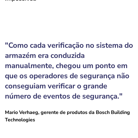
"Como cada verificação no sistema do
armazém era conduzida
manualmente, chegou um ponto em
que os operadores de segurança não
conseguiam verificar o grande
número de eventos de segurança."
Mario Verhaeg, gerente de produtos da Bosch Building
Technologies