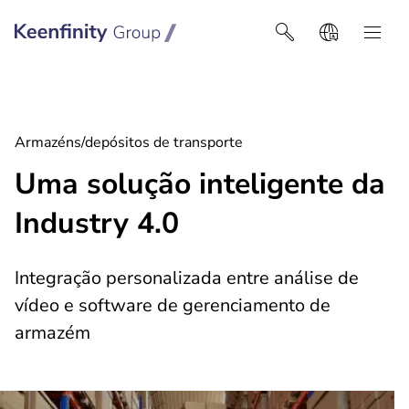
Keenfinity Group I Latin America
Armazéns/depósitos de transporte
Uma solução inteligente da
Industry 4.0
Integração personalizada entre análise de
vídeo e software de gerenciamento de
armazém