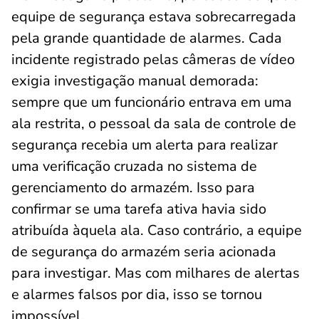
equipe de segurança estava sobrecarregada
pela grande quantidade de alarmes. Cada
incidente registrado pelas câmeras de vídeo
exigia investigação manual demorada:
sempre que um funcionário entrava em uma
ala restrita, o pessoal da sala de controle de
segurança recebia um alerta para realizar
uma verificação cruzada no sistema de
gerenciamento do armazém. Isso para
confirmar se uma tarefa ativa havia sido
atribuída àquela ala. Caso contrário, a equipe
de segurança do armazém seria acionada
para investigar. Mas com milhares de alertas
e alarmes falsos por dia, isso se tornou
impossível.