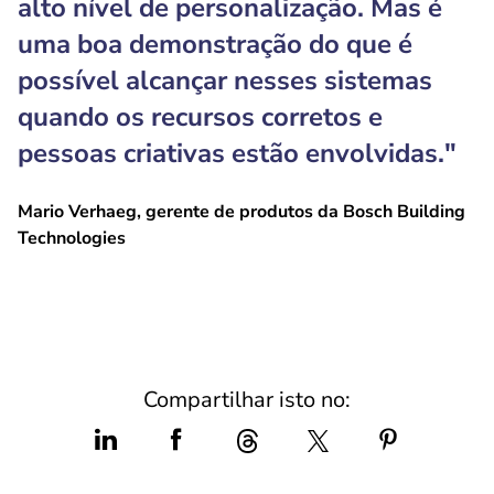
alto nível de personalização. Mas é
uma boa demonstração do que é
possível alcançar nesses sistemas
quando os recursos corretos e
pessoas criativas estão envolvidas."
Mario Verhaeg, gerente de produtos da Bosch Building
Technologies
Compartilhar isto no: