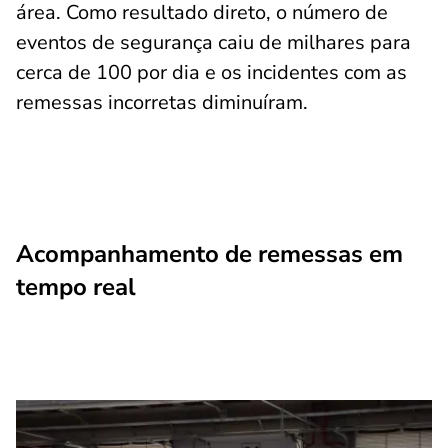
área. Como resultado direto, o número de
eventos de segurança caiu de milhares para
cerca de 100 por dia e os incidentes com as
remessas incorretas diminuíram.
Acompanhamento de remessas em
tempo real