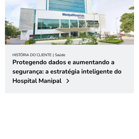
HISTÓRIA DO CLIENTE
Saúde
Protegendo dados e aumentando a
segurança: a estratégia inteligente do
Hospital Manipal