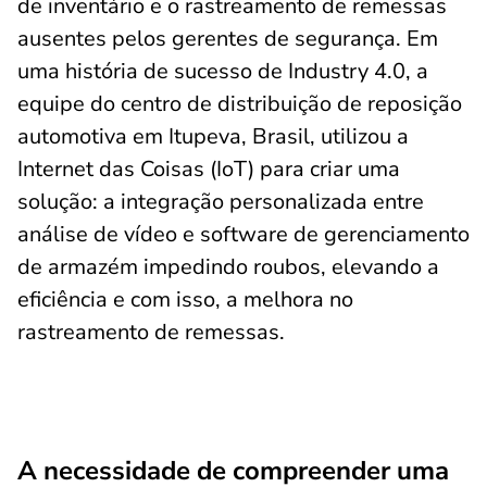
de inventário e o rastreamento de remessas
ausentes pelos gerentes de segurança. Em
uma história de sucesso de Industry 4.0, a
equipe do centro de distribuição de reposição
automotiva em Itupeva, Brasil, utilizou a
Internet das Coisas (IoT) para criar uma
solução: a integração personalizada entre
análise de vídeo e software de gerenciamento
de armazém impedindo roubos, elevando a
eficiência e com isso, a melhora no
rastreamento de remessas.
A necessidade de compreender uma