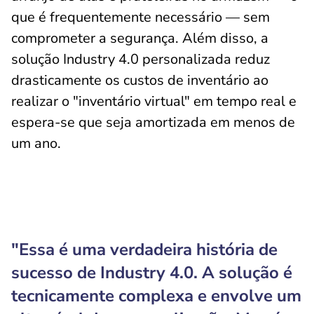
que é frequentemente necessário — sem
comprometer a segurança. Além disso, a
solução Industry 4.0 personalizada reduz
drasticamente os custos de inventário ao
realizar o "inventário virtual" em tempo real e
espera-se que seja amortizada em menos de
um ano.
"Essa é uma verdadeira história de
sucesso de Industry 4.0. A solução é
tecnicamente complexa e envolve um