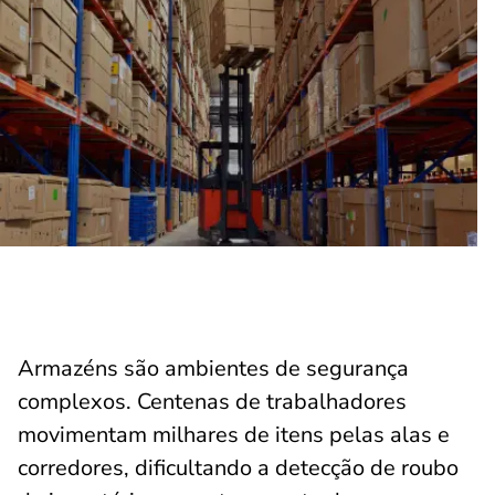
Armazéns são ambientes de segurança
complexos. Centenas de trabalhadores
movimentam milhares de itens pelas alas e
corredores, dificultando a detecção de roubo