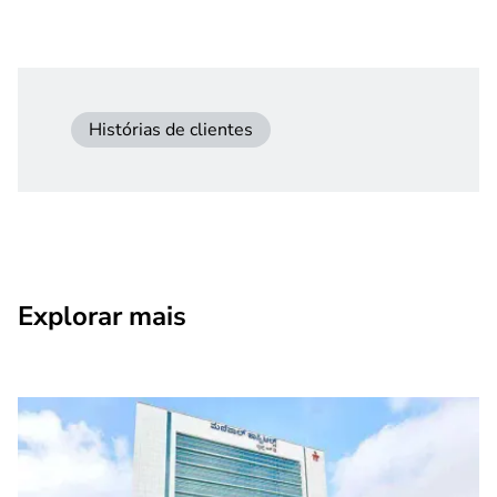
Histórias de clientes
Explorar mais