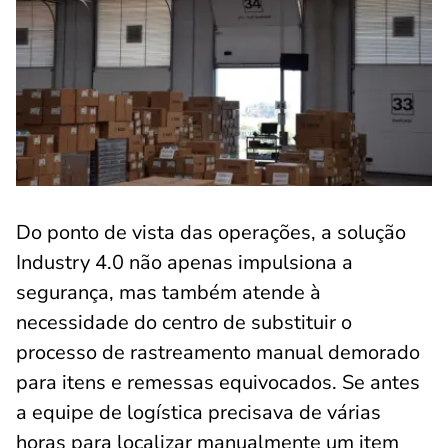
Do ponto de vista das operações, a solução
Industry 4.0 não apenas impulsiona a
segurança, mas também atende à
necessidade do centro de substituir o
processo de rastreamento manual demorado
para itens e remessas equivocados. Se antes
a equipe de logística precisava de várias
horas para localizar manualmente um item