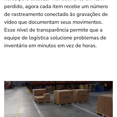
perdido, agora cada item recebe um número
de rastreamento conectado às gravações de
vídeo que documentam seus movimentos.
Esse nível de transparência permite que a
equipe de logística solucione problemas de
inventário em minutos em vez de horas.