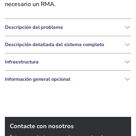
necesario un RMA.
Descripción del problema
Descripción detallada del sistema completo
Infraestructura
Información general opcional
Contacte con nosotros