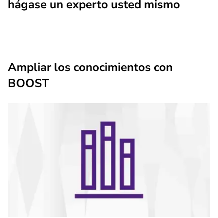
hágase un experto usted mismo
Ampliar los conocimientos con
BOOST