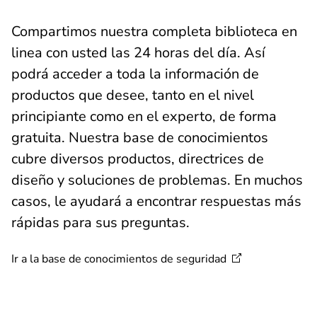
Compartimos nuestra completa biblioteca en
linea con usted las 24 horas del día. Así
podrá acceder a toda la información de
productos que desee, tanto en el nivel
principiante como en el experto, de forma
gratuita. Nuestra base de conocimientos
cubre diversos productos, directrices de
diseño y soluciones de problemas. En muchos
casos, le ayudará a encontrar respuestas más
rápidas para sus preguntas.
Ir a la base de conocimientos de
seguridad