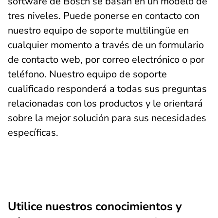
software de Bosch se basan en un modelo de
tres niveles. Puede ponerse en contacto con
nuestro equipo de soporte multilingüe en
cualquier momento a través de un formulario
de contacto web, por correo electrónico o por
teléfono. Nuestro equipo de soporte
cualificado responderá a todas sus preguntas
relacionadas con los productos y le orientará
sobre la mejor solución para sus necesidades
específicas.
Utilice nuestros conocimientos y