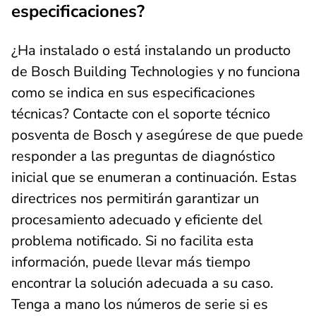
especificaciones?
¿Ha instalado o está instalando un producto
de Bosch Building Technologies y no funciona
como se indica en sus especificaciones
técnicas? Contacte con el soporte técnico
posventa de Bosch y asegúrese de que puede
responder a las preguntas de diagnóstico
inicial que se enumeran a continuación. Estas
directrices nos permitirán garantizar un
procesamiento adecuado y eficiente del
problema notificado. Si no facilita esta
información, puede llevar más tiempo
encontrar la solución adecuada a su caso.
Tenga a mano los números de serie si es