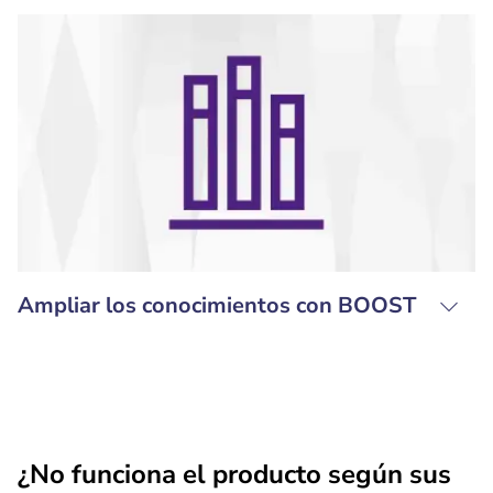
Ampliar los conocimientos con BOOST
¿No funciona el producto según sus