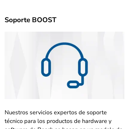
Soporte BOOST
Nuestros servicios expertos de soporte
técnico para los productos de hardware y