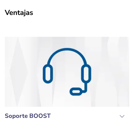
Ventajas
Soporte BOOST