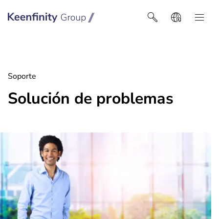
Keenfinity Group I Latin America
Soporte
Solución de problemas