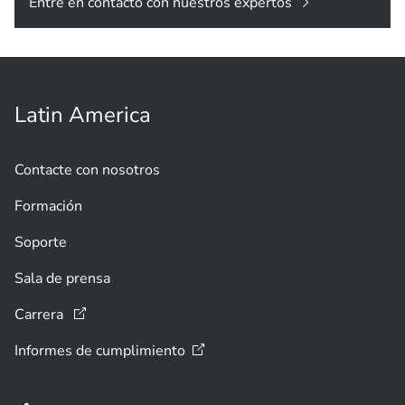
Entre en contacto con nuestros expertos
Latin America
Contacte con nosotros
Formación
Soporte
Sala de prensa
Carrera
Informes de
cumplimiento