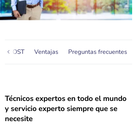
con BOOST
Ventajas
Preguntas frecuentes
Técnicos expertos en todo el mundo
y servicio experto siempre que se
necesite