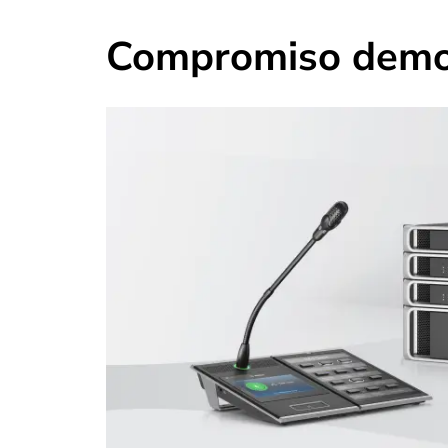
Compromiso demost