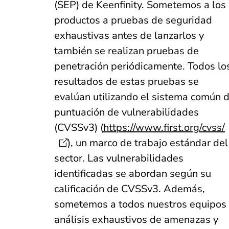
(SEP) de Keenfinity. Sometemos a los
productos a pruebas de seguridad
exhaustivas antes de lanzarlos y
también se realizan pruebas de
penetración periódicamente. Todos lo
resultados de estas pruebas se
evalúan utilizando el sistema común 
puntuación de vulnerabilidades
(CVSSv3) (
https://www.first.org/cvss/
), un marco de trabajo estándar del
sector. Las vulnerabilidades
identificadas se abordan según su
calificación de CVSSv3. Además,
sometemos a todos nuestros equipos
análisis exhaustivos de amenazas y