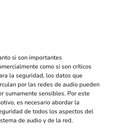
anto si son importantes
omercialmente como si son críticos
ara la seguridad, los datos que
irculan por las redes de audio pueden
er sumamente sensibles. Por este
otivo, es necesario abordar la
eguridad de todos los aspectos del
istema de audio y de la red.