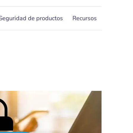
Seguridad de productos
Recursos