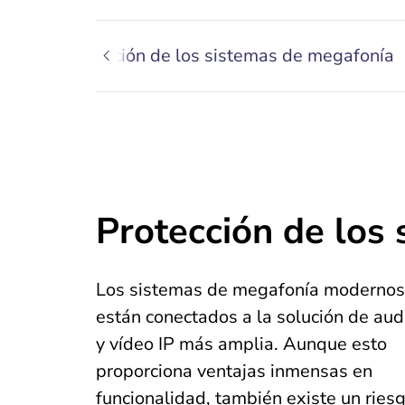
Protección de los sistemas de megafonía
Protección de los
Los sistemas de megafonía modernos
están conectados a la solución de aud
y vídeo IP más amplia. Aunque esto
proporciona ventajas inmensas en
funcionalidad, también existe un ries