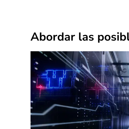
Abordar las posib