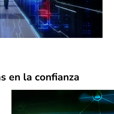
s en la confianza