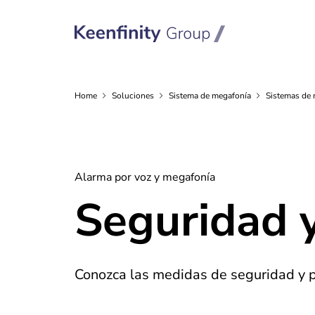
Home
Soluciones
Sistema de
megafonía
Sistemas de 
Alarma por voz y megafonía
Seguridad 
Conozca las medidas de seguridad y 