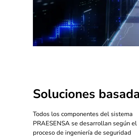
Soluciones basada
Todos los componentes del sistema
PRAESENSA se desarrollan según el
proceso de ingeniería de seguridad