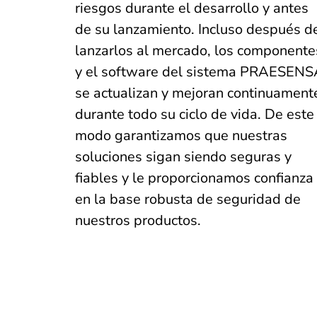
riesgos durante el desarrollo y antes
de su lanzamiento. Incluso después d
lanzarlos al mercado, los componente
y el software del sistema PRAESENS
se actualizan y mejoran continuament
durante todo su ciclo de vida. De este
modo garantizamos que nuestras
soluciones sigan siendo seguras y
fiables y le proporcionamos confianza
en la base robusta de seguridad de
nuestros productos.