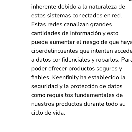
inherente debido a la naturaleza de
estos sistemas conectados en red.
Estas redes canalizan grandes
cantidades de información y esto
puede aumentar el riesgo de que hay
ciberdelincuentes que intenten acced
a datos confidenciales y robarlos. Par
poder ofrecer productos seguros y
fiables, Keenfinity ha establecido la
seguridad y la protección de datos
como requisitos fundamentales de
nuestros productos durante todo su
ciclo de vida.