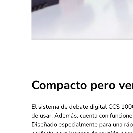
Compacto pero ver
El sistema de debate digital CCS 1000 
de usar. Además, cuenta con funcione
Diseñado especialmente para una rápid