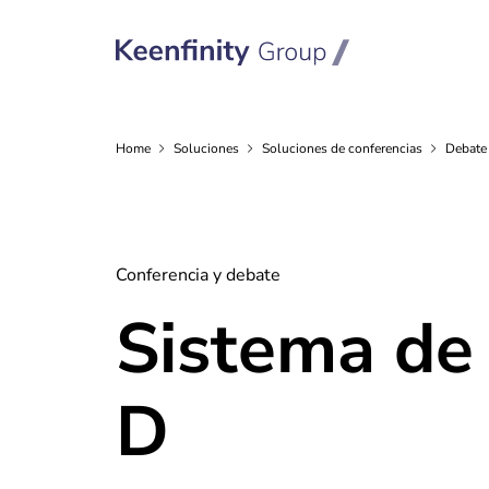
Home
Soluciones
Soluciones de
conferencias
Debate 
Conferencia y debate
Sistema de
D