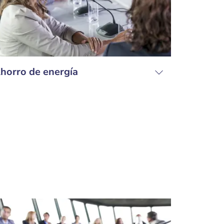
horro de energía