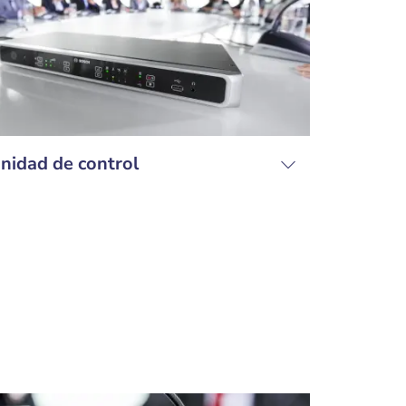
nidad de control