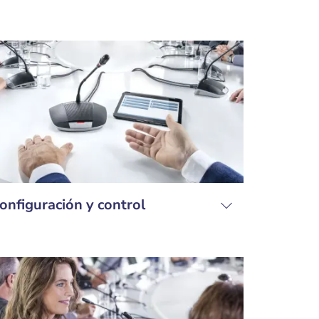
onfiguración y control