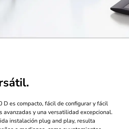
sátil.
D es compacto, fácil de configurar y fácil
s avanzadas y una versatilidad excepcional.
a instalación plug and play, resulta