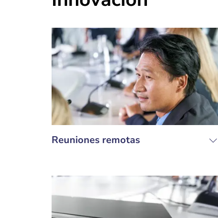
Reuniones remotas