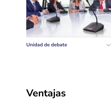
Unidad de debate
Ventajas