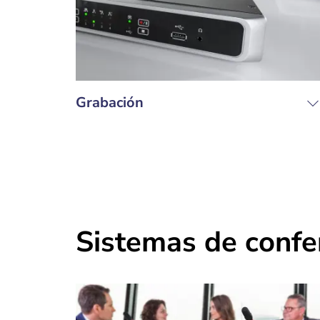
Grabación
Sistemas de confe