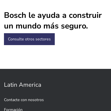
Bosch le ayuda a construir
un mundo más seguro.
Consulte otros sectores
Latin America
Contacte con nosotros
Formación