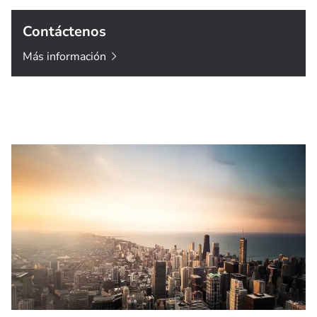
Contáctenos
Más
información