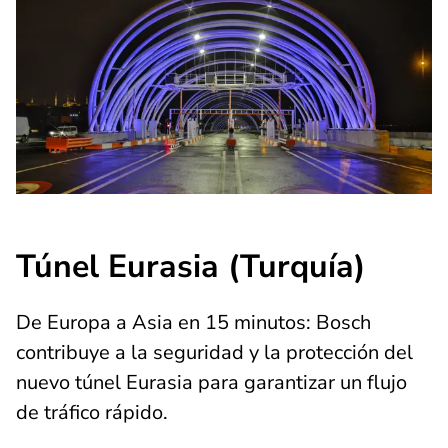
Túnel Eurasia (Turquía)
De Europa a Asia en 15 minutos: Bosch
contribuye a la seguridad y la protección del
nuevo túnel Eurasia para garantizar un flujo
de tráfico rápido.