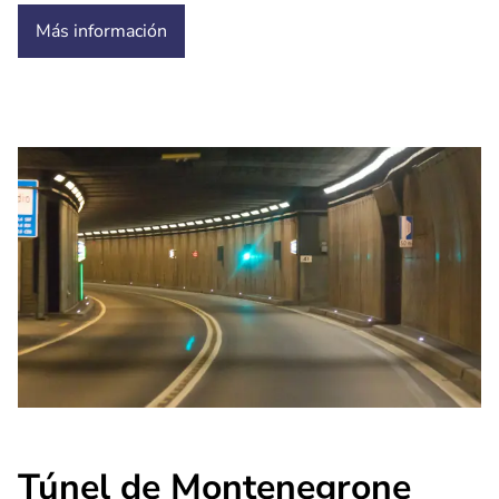
Más información
Túnel de Montenegrone