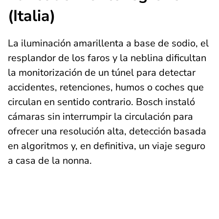
(Italia)
La iluminación amarillenta a base de sodio, el
resplandor de los faros y la neblina dificultan
la monitorización de un túnel para detectar
accidentes, retenciones, humos o coches que
circulan en sentido contrario. Bosch instaló
cámaras sin interrumpir la circulación para
ofrecer una resolución alta, detección basada
en algoritmos y, en definitiva, un viaje seguro
a casa de la nonna.