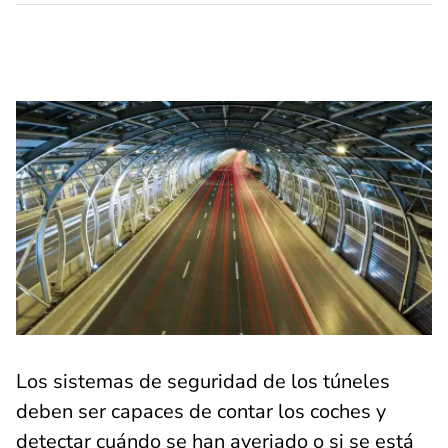
Los sistemas de seguridad de los túneles
deben ser capaces de contar los coches y
detectar cuándo se han averiado o si se está