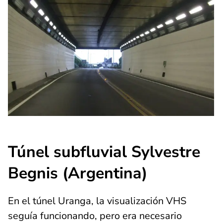
Túnel subfluvial Sylvestre
Begnis (Argentina)
En el túnel Uranga, la visualización VHS
seguía funcionando, pero era necesario