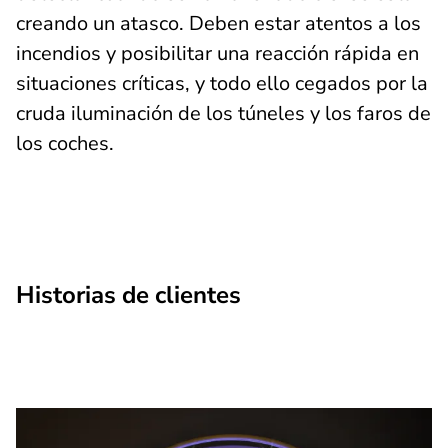
creando un atasco. Deben estar atentos a los
incendios y posibilitar una reacción rápida en
situaciones críticas, y todo ello cegados por la
cruda iluminación de los túneles y los faros de
los coches.
Historias de clientes