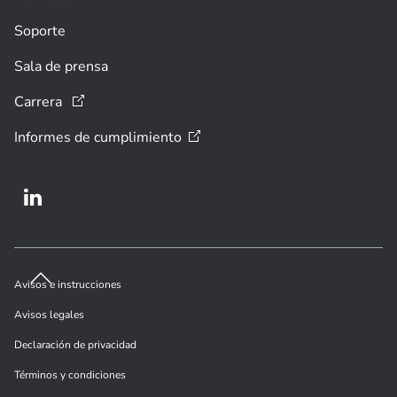
Soporte
Sala de prensa
Carrera
Informes de
cumplimiento
Avisos e instrucciones
Avisos legales
Declaración de privacidad
Términos y condiciones