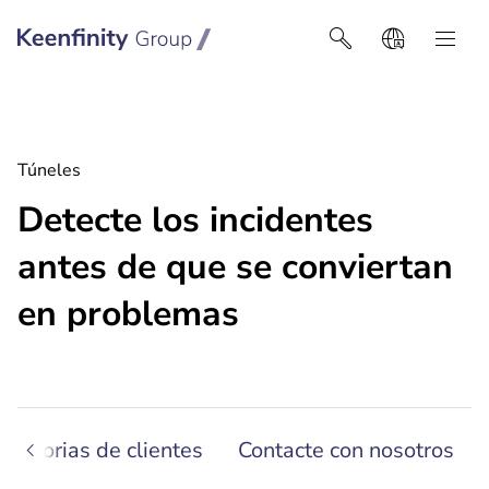
Keenfinity Group I Latin America
Túneles
Detecte los incidentes
antes de que se conviertan
en problemas
Historias de clientes
Contacte con nosotros