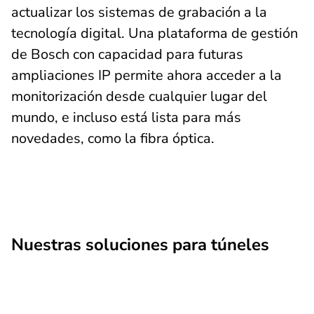
actualizar los sistemas de grabación a la
tecnología digital. Una plataforma de gestión
de Bosch con capacidad para futuras
ampliaciones IP permite ahora acceder a la
monitorización desde cualquier lugar del
mundo, e incluso está lista para más
novedades, como la fibra óptica.
Nuestras soluciones para túneles