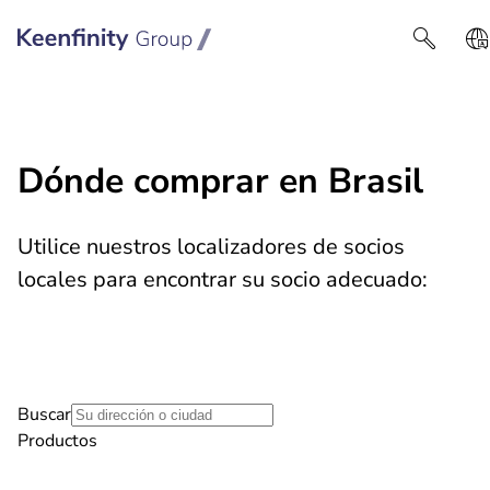
Keenfinity Group I Latin America
Dónde comprar en Brasil
Utilice nuestros localizadores de socios
locales para encontrar su socio adecuado: