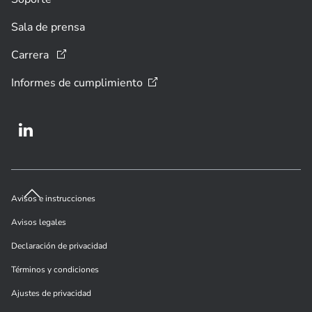
Sala de prensa
Carrera
Informes de
cumplimiento
Avisos e instrucciones
Avisos legales
Declaración de privacidad
Términos y condiciones
Ajustes de privacidad