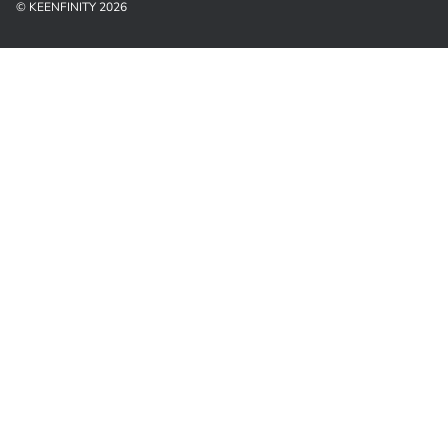
© KEENFINITY 2026