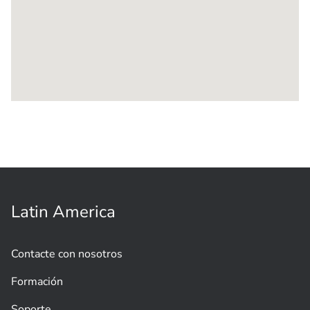
Latin America
Contacte con nosotros
Formación
Soporte