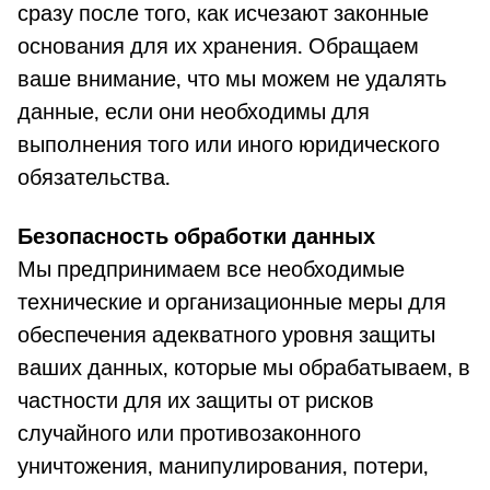
сразу после того, как исчезают законные
основания для их хранения. Обращаем
ваше внимание, что мы можем не удалять
данные, если они необходимы для
выполнения того или иного юридического
обязательства.
Безопасность обработки данных
Мы предпринимаем все необходимые
технические и организационные меры для
обеспечения адекватного уровня защиты
ваших данных, которые мы обрабатываем, в
частности для их защиты от рисков
случайного или противозаконного
уничтожения, манипулирования, потери,