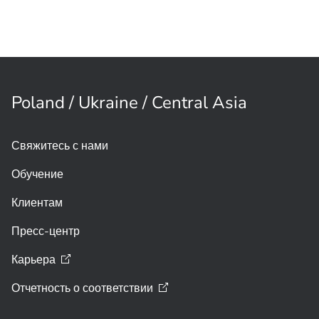
Poland / Ukraine / Central Asia
Свяжитесь с нами
Обучение
Клиентам
Пресс-центр
Карьера
Отчетность о
соответствии