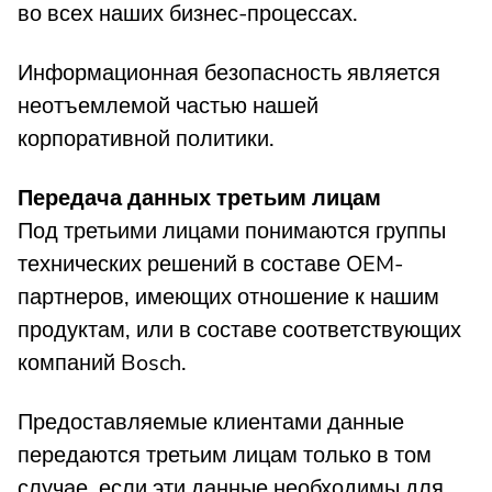
во всех наших бизнес-процессах.
Информационная безопасность является
неотъемлемой частью нашей
корпоративной политики.
Передача данных третьим лицам
Под третьими лицами понимаются группы
технических решений в составе OEM-
партнеров, имеющих отношение к нашим
продуктам, или в составе соответствующих
компаний Bosch.
Предоставляемые клиентами данные
передаются третьим лицам только в том
случае, если эти данные необходимы для