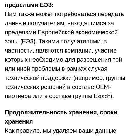
пределами ЕЭЗ:
Нам также может потребоваться передать
данные получателям, находящимся за
пределами Европейской экономической
зоны (ЕЭЗ). Такими получателями, в
частности, являются компании, участие
которых необходимо для разрешения той
или иной проблемы в рамках случая
технической поддержки (например, группы
технических решений в составе OEM-
партнера или в составе группы Bosch).
Продолжительность хранения, сроки
хранения
Как правило, мы удаляем ваши данные