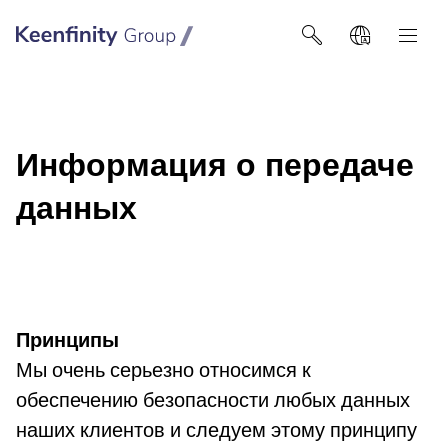
Keenfinity Group I Poland / Ukraine / Central Asia
Информация о передаче
данных
Принципы
Мы очень серьезно относимся к
обеспечению безопасности любых данных
наших клиентов и следуем этому принципу