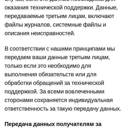
оказания технической поддержки. Данные,
передаваемые третьим лицам, включают
файлы журналов, системные файлы и
описания неисправностей.
В соответствии с нашими принципами мы
передаем ваши данные третьим лицам,
только если это необходимо для
выполнения обязательств или для
обработки обращений за технической
поддержкой. За всеми вовлеченными
сторонами сохраняется индивидуальная
ответственность за такую передачу данных.
Передача данных получателям за