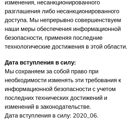
изменения, несанкционированного
разглашения либо несанкционированного
доступа. Мы непрерывно совершенствуем
наши меры обеспечения информационной
безопасности, применяя последние
технологические достижения в этой области.
Дата вступления в силу:
Мы сохраняем за собой право при
необходимости изменять эти требования к
информационной безопасности с учетом
последних технических достижений и
изменений в законодательстве.
Дата вступления в силу: 2020_06.