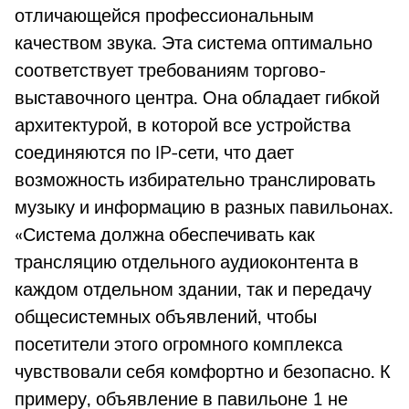
отличающейся профессиональным
качеством звука. Эта система оптимально
соответствует требованиям торгово-
выставочного центра. Она обладает гибкой
архитектурой, в которой все устройства
соединяются по IP-сети, что дает
возможность избирательно транслировать
музыку и информацию в разных павильонах.
«Система должна обеспечивать как
трансляцию отдельного аудиоконтента в
каждом отдельном здании, так и передачу
общесистемных объявлений, чтобы
посетители этого огромного комплекса
чувствовали себя комфортно и безопасно. К
примеру, объявление в павильоне 1 не