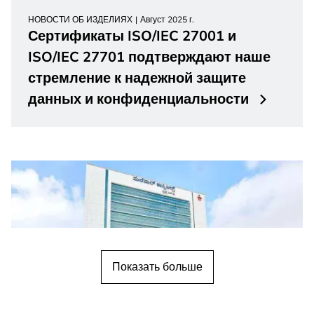
НОВОСТИ ОБ ИЗДЕЛИЯХ
Август 2025 г.
Сертификаты ISO/IEC 27001 и
ISO/IEC 27701 подтверждают наше
стремление к надежной защите
данных и конфиденциальности
Показать больше