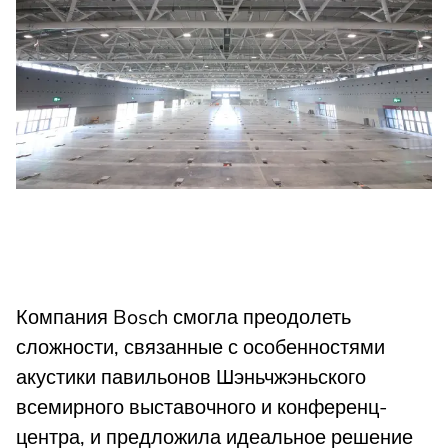
Компания Bosch смогла преодолеть
сложности, связанные с особенностями
акустики павильонов Шэньчжэньского
всемирного выставочного и конференц-
центра, и предложила идеальное решение