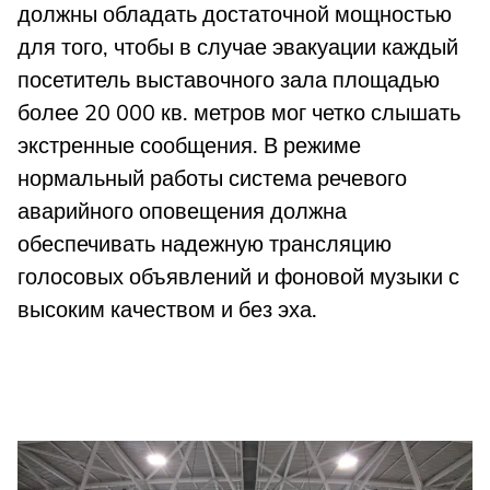
должны обладать достаточной мощностью
для того, чтобы в случае эвакуации каждый
посетитель выставочного зала площадью
более 20 000 кв. метров мог четко слышать
экстренные сообщения. В режиме
нормальный работы система речевого
аварийного оповещения должна
обеспечивать надежную трансляцию
голосовых объявлений и фоновой музыки с
высоким качеством и без эха.