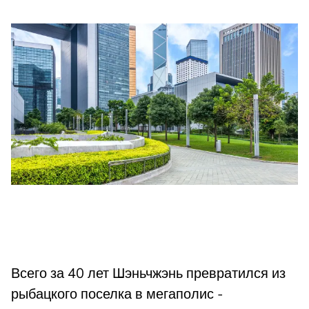
Всего за 40 лет Шэньчжэнь превратился из
рыбацкого поселка в мегаполис -