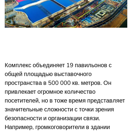
Комплекс объединяет 19 павильонов с
общей площадью выставочного
пространства в 500 000 кв. метров. Он
привлекает огромное количество
посетителей, но в тоже время представляет
значительные сложности с точки зрения
безопасности и организации связи.
Например, громкоговорители в здании