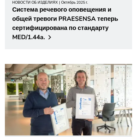
НОВОСТИ ОБ ИЗДЕЛИЯХ
Октябрь 2025 г.
Система речевого оповещения и
общей тревоги PRAESENSA теперь
сертифицирована по стандарту
MED/1.44a.