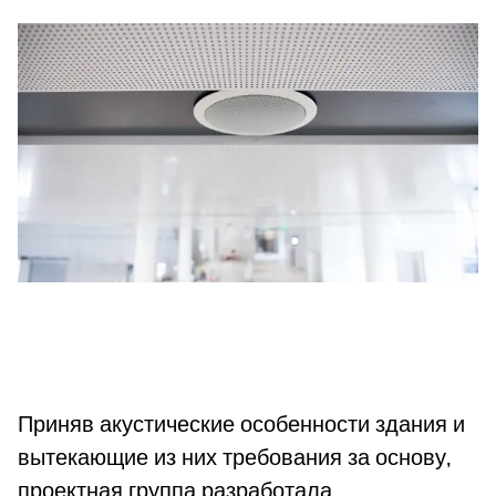
Приняв акустические особенности здания и
вытекающие из них требования за основу,
проектная группа разработала