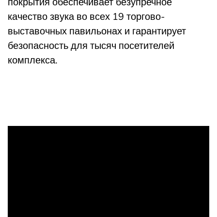
покрытия обеспечивает безупречное
качество звука во всех 19 торгово-
выставочных павильонах и гарантирует
безопасность для тысяч посетителей
комплекса.