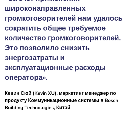
широконаправленных
громкоговорителей нам удалось
сократить общее требуемое
количество громкоговорителей.
Это позволило снизить
энергозатраты и
эксплуатационные расходы
оператора».
Кевин Сюй (Kevin XU), маркетинг менеджер по
продукту Коммуникационные системы в Bosch
Building Technologies, Китай