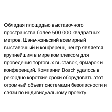
Обладая площадью выставочного
пространства более 500 000 квадратных
метров, Шэньчжэньский всемирный
выставочный и конференц-центр является
крупнейшим в мире комплексом для
проведения торговых выставок, ярмарок и
конференций. Компании Bosch удалось в
рекордно короткие сроки оборудовать этот
огромный объект системами безопасности и
связи по индивидуальному проекту.