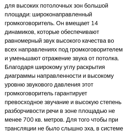
для высоких потолочных зон большой
площади: широконаправленный
громкоговоритель. Он вмещает 14
динамиков, которые обеспечивают
равномерный звук высокого качества во
всех направлениях под громкоговорителем
и уменьшают отражение звука от потолка.
Благодаря широкому углу раскрытия
диаграммы направленности и высокому
уровню звукового давления этот
громкоговоритель гарантирует
превосходное звучание и высокую степень
разборчивости речи в зоне площадью не
менее 700 кв. метров. Для того чтобы при
трансляции не было слышно эха, в системе