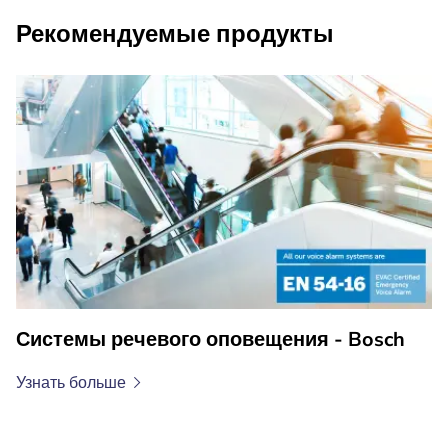
Рекомендуемые продукты
Системы речевого оповещения - Bosch
Узнать
больше