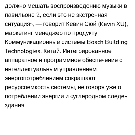
должно мешать воспроизведению музыки в
павильоне 2, если это не экстренная
ситуация», — говорит Кевин Сюй (Kevin XU),
маркетинг менеджер по продукту
Коммуникационные системы Bosch Building
Technologies, Китай. Интегрированное
аппаратное и программное обеспечение с
интеллектуальным управлением
энергопотреблением сокращают
ресурсоемкость системы, не говоря уже о
потреблении энергии и «углеродном следе»
здания.