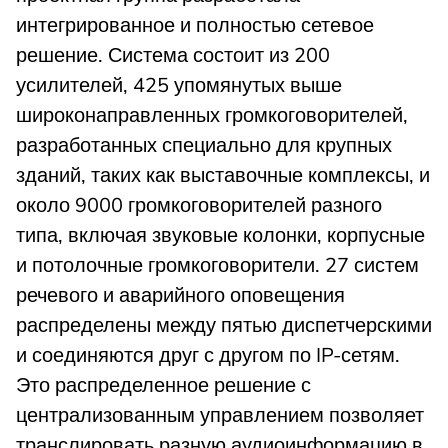
интегрированное и полностью сетевое
решение. Система состоит из 200
усилителей, 425 упомянутых выше
широконаправленных громкоговорителей,
разработанных специально для крупных
зданий, таких как выставочные комплексы, и
около 9000 громкоговорителей разного
типа, включая звуковые колонки, корпусные
и потолочные громкоговорители. 27 систем
речевого и аварийного оповещения
распределены между пятью диспетчерскими
и соединяются друг с другом по IP-сетям.
Это распределенное решение с
централизованным управлением позволяет
транслировать разную аудиоинформацию в