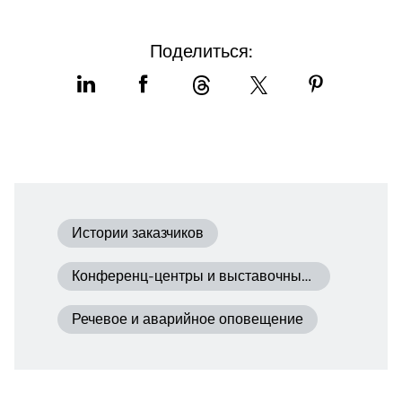
Поделиться:
Истории заказчиков
Конференц-центры и выставочные комплексы
Речевое и аварийное оповещение