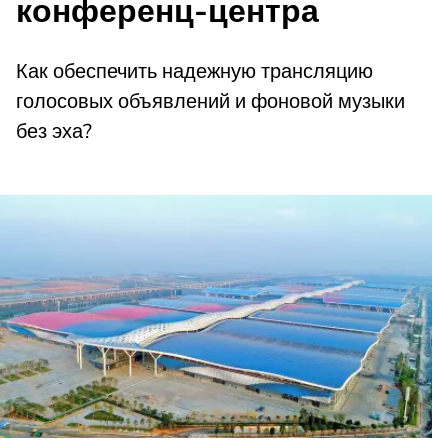
конференц-центра
Как обеспечить надежную трансляцию
голосовых объявлений и фоновой музыки
без эха?