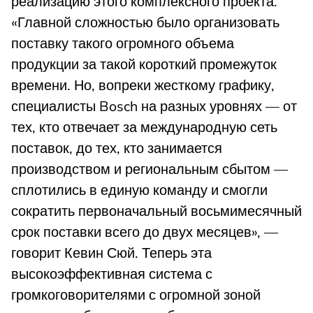
реализацию этого комплексного проекта.
«Главной сложностью было организовать
поставку такого огромного объема
продукции за такой короткий промежуток
времени. Но, вопреки жесткому графику,
специалисты Bosch на разных уровнях — от
тех, кто отвечает за международную сеть
поставок, до тех, кто занимается
производством и региональным сбытом —
сплотились в единую команду и смогли
сократить первоначальный восьмимесячный
срок поставки всего до двух месяцев», —
говорит Кевин Сюй. Теперь эта
высокоэффективная система с
громкоговорителями с огромной зоной