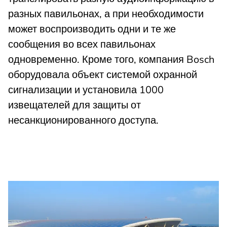
разных павильонах, а при необходимости
может воспроизводить одни и те же
сообщения во всех павильонах
одновременно. Кроме того, компания Bosch
оборудовала объект системой охранной
сигнализации и установила 1000
извещателей для защиты от
несанкционированного доступа.