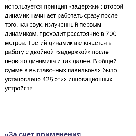
используется принцип «задержки»: второй
динамик начинает работать сразу после
того, как звук, излученный первым
динамиком, проходит расстояние в 700
метров. Третий динамик включается в
работу с двойной «задержкой» после
первого динамика и так далее. В общей
сумме в выставочных павильонах было
установлено 425 этих инновационных
устройств.
«За счет применения