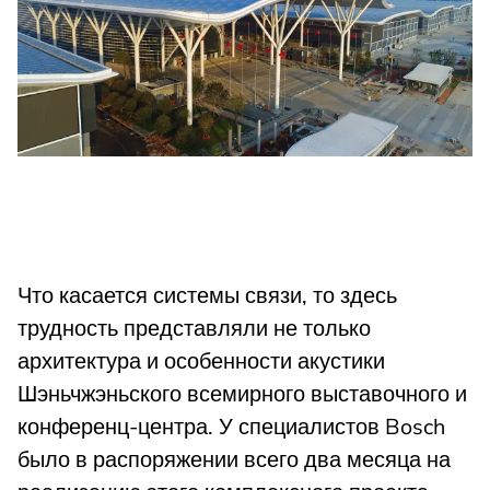
Что касается системы связи, то здесь
трудность представляли не только
архитектура и особенности акустики
Шэньчжэньского всемирного выставочного и
конференц-центра. У специалистов Bosch
было в распоряжении всего два месяца на