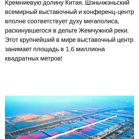
Кремниевую долину Китая. Шэньчжэньский
всемирный выставочный и конференц-центр
вполне соответствует духу мегаполиса,
раскинувшегося в дельте Жемчужной реки.
Этот крупнейший в мире выставочный центр
занимает площадь в 1,6 миллиона
квадратных метров!