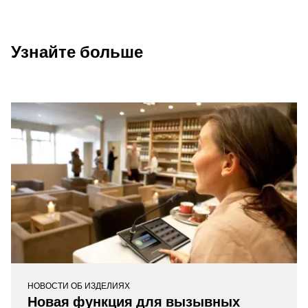
Узнайте больше
НОВОСТИ ОБ ИЗДЕЛИЯХ
Новая функция для вызывных