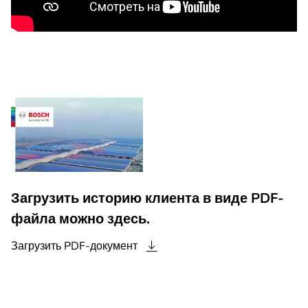
Загрузить историю клиента в виде PDF-
файла можно здесь.
Загрузить
PDF-документ