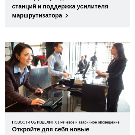
станций и поддержка усилителя
маршрутизатора
НОВОСТИ ОБ ИЗДЕЛИЯХ
Речевое и аварийное оповещение
Откройте для себя новые