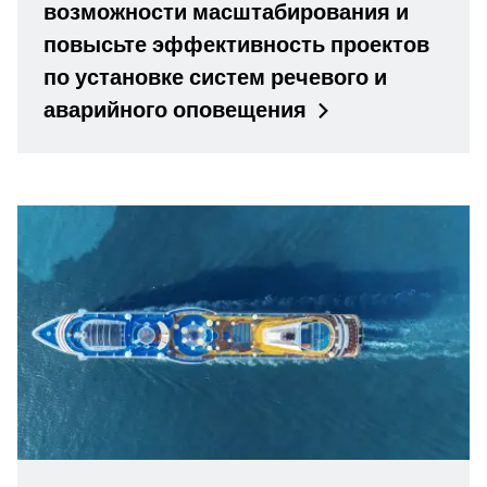
возможности масштабирования и
повысьте эффективность проектов
по установке систем речевого и
аварийного
оповещения