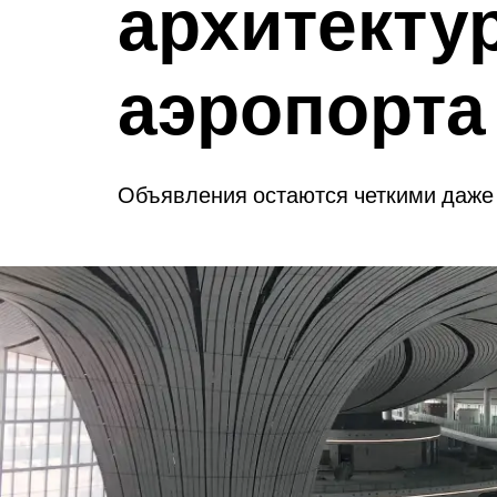
архитекту
аэропорта
Объявления остаются четкими даже 