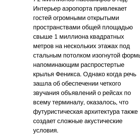
Интерьер аэропорта привлекает
гостей огромными открытыми
пространствами общей площадью
свыше 1 миллиона квадратных
метров на нескольких этажах под
стальным потолком изогнутой форм
напоминающим распростертые
крылья Феникса. Однако когда речь
зашла об обеспечении четкого
звучания объявлений о рейсах по
всему терминалу, оказалось, что
футуристическая архитектура также
создает сложные акустические
условия.