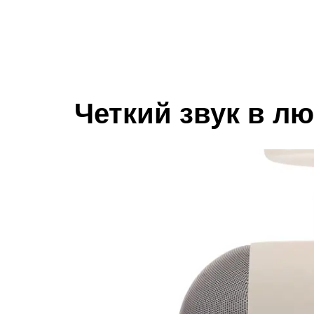
Четкий звук в лю