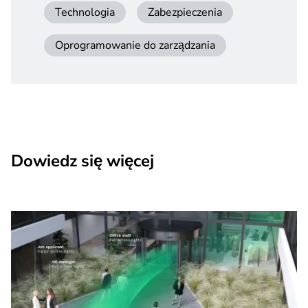
Technologia
Zabezpieczenia
Oprogramowanie do zarządzania
Dowiedz się więcej