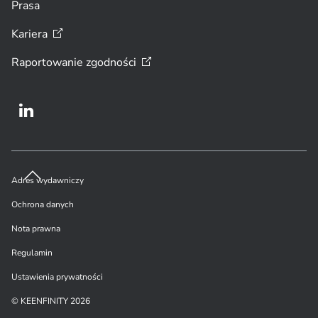
Prasa
Kariera
Raportowanie
zgodności
Adres wydawniczy
Ochrona danych
Nota prawna
Regulamin
Ustawienia prywatności
© KEENFINITY 2026