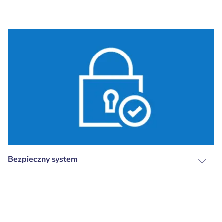
Bezpieczny system