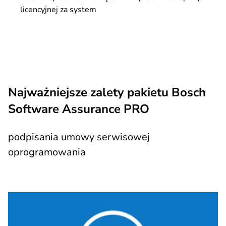
licencyjnej za system
Najważniejsze zalety pakietu Bosch
Software Assurance PRO
podpisania umowy serwisowej
oprogramowania