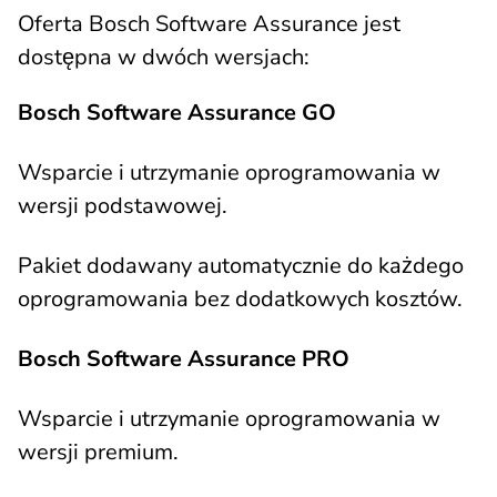
Oferta Bosch Software Assurance jest
dostępna w dwóch wersjach:
Bosch Software Assurance GO
Wsparcie i utrzymanie oprogramowania w
wersji podstawowej.
Pakiet dodawany automatycznie do każdego
oprogramowania bez dodatkowych kosztów.
Bosch Software Assurance PRO
Wsparcie i utrzymanie oprogramowania w
wersji premium.