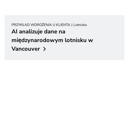
PRZYKŁAD WDROŻENIA U KLIENTA
Lotniska
AI analizuje dane na
międzynarodowym lotnisku w
Vancouver