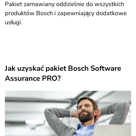
Pakiet zamawiany oddzielnie do wszystkich
produktów Bosch i zapewniający dodatkowe
usługi.
Jak uzyskać pakiet Bosch Software
Assurance PRO?