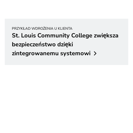
PRZYKŁAD WDROŻENIA U KLIENTA
St. Louis Community College zwiększa
bezpieczeństwo dzięki
zintegrowanemu
systemowi