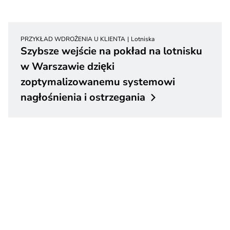
PRZYKŁAD WDROŻENIA U KLIENTA
Lotniska
Szybsze wejście na pokład na lotnisku
w Warszawie dzięki
zoptymalizowanemu systemowi
nagłośnienia i
ostrzegania