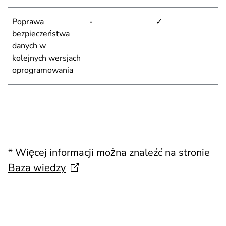
Poprawa
-
✓
bezpieczeństwa
danych w
kolejnych wersjach
oprogramowania
* Więcej informacji można znaleźć na stronie
Baza
wiedzy