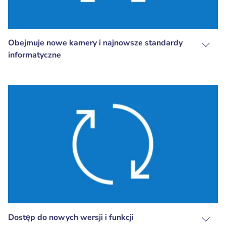
Obejmuje nowe kamery i najnowsze standardy
informatyczne
Dostęp do nowych wersji i funkcji