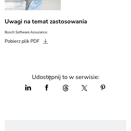
Uwagi na temat zastosowania
Bosch Software Assurance
Pobierz plik
PDF
Udostępnij to w serwisie: