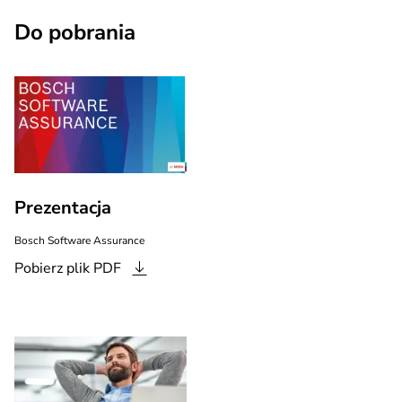
Do pobrania
Prezentacja
Bosch Software Assurance
Pobierz plik
PDF