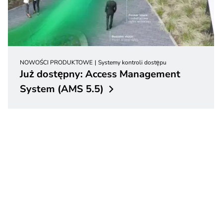
NOWOŚCI PRODUKTOWE
Systemy kontroli dostępu
Już dostępny: Access Management
System (AMS
5.5)