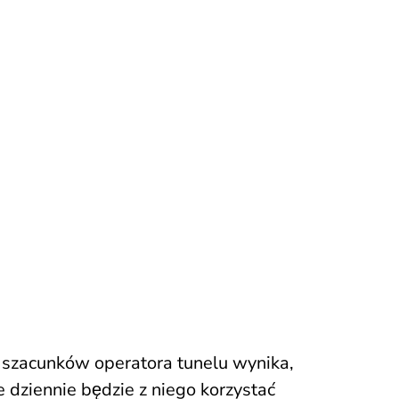
 szacunków operatora tunelu wynika,
e dziennie będzie z niego korzystać