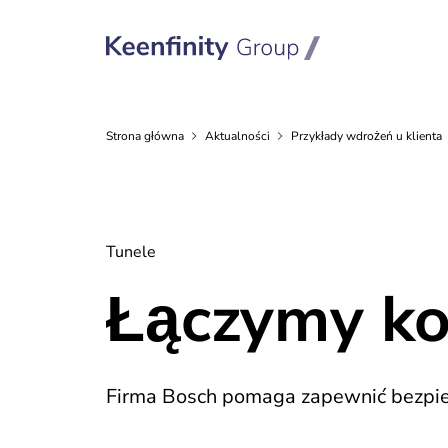
Strona
główna
Aktualności
Przykłady wdrożeń u
klienta
Tunele
Łączymy ko
Firma Bosch pomaga zapewnić bezpie