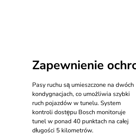
Zapewnienie ochr
Pasy ruchu są umieszczone na dwóch
kondygnacjach, co umożliwia szybki
ruch pojazdów w tunelu. System
kontroli dostępu Bosch monitoruje
tunel w ponad 40 punktach na całej
długości 5 kilometrów.