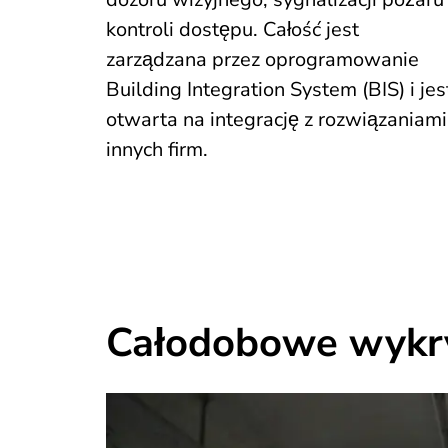
kontroli dostępu. Całość jest
zarządzana przez oprogramowanie
Building Integration System (BIS) i jes
otwarta na integrację z rozwiązaniami
innych firm.
Całodobowe wyk