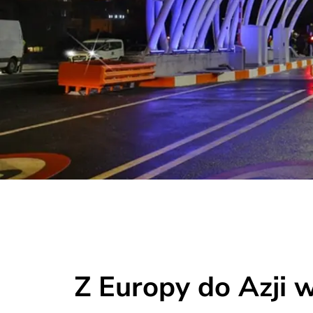
Z Europy do Azji 