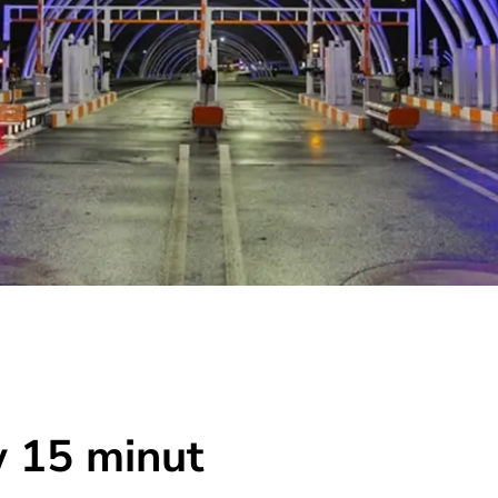
w 15 minut