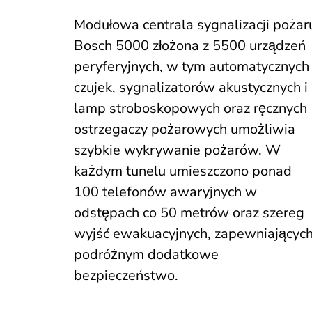
Modułowa centrala sygnalizacji pożar
Bosch 5000 złożona z 5500 urządzeń
peryferyjnych, w tym automatycznych
czujek, sygnalizatorów akustycznych i
lamp stroboskopowych oraz ręcznych
ostrzegaczy pożarowych umożliwia
szybkie wykrywanie pożarów. W
każdym tunelu umieszczono ponad
100 telefonów awaryjnych w
odstępach co 50 metrów oraz szereg
wyjść ewakuacyjnych, zapewniającyc
podróżnym dodatkowe
bezpieczeństwo.