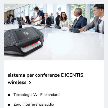
sistema per conferenze DICENTIS
wireless
Tecnologia Wi-Fi standard
Zero interferenze audio