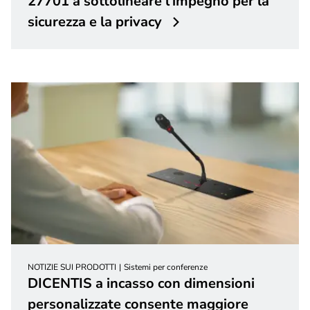
27701 a sottolineare l'impegno per la
sicurezza e la privacy
NOTIZIE SUI PRODOTTI
Sistemi per conferenze
DICENTIS a incasso con dimensioni
personalizzate consente maggiore