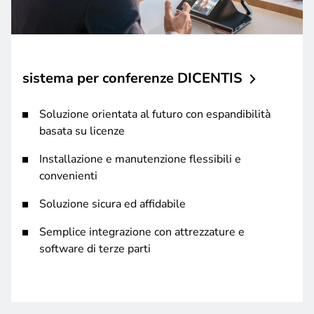
sistema per conferenze
DICENTIS
Soluzione orientata al futuro con espandibilità
basata su licenze
Installazione e manutenzione flessibili e
convenienti
Soluzione sicura ed affidabile
Semplice integrazione con attrezzature e
software di terze parti