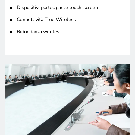
Dispositivi partecipante touch-screen
Connettività True Wireless
Ridondanza wireless