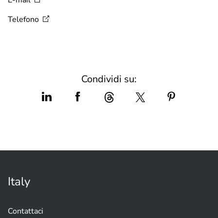
Telefono
Condividi su:
Italy
Contattaci