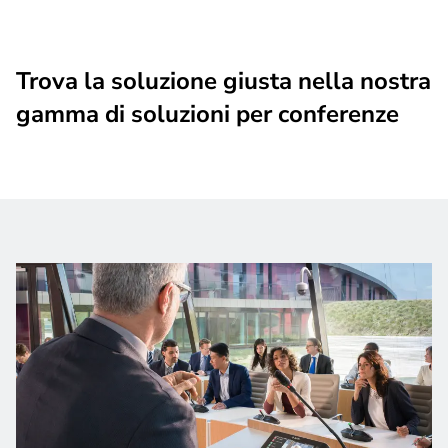
Trova la soluzione giusta nella nostra
gamma di soluzioni per conferenze