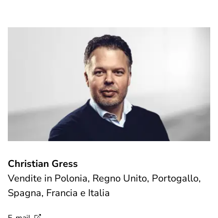
Christian Gress
Vendite in Polonia, Regno Unito, Portogallo,
Spagna, Francia e Italia
E-mail