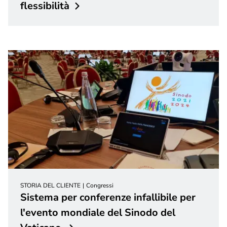
flessibilità
STORIA DEL CLIENTE
Congressi
Sistema per conferenze infallibile per
l'evento mondiale del Sinodo del