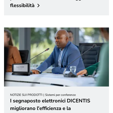
flessibilità
NOTIZIE SUI PRODOTTI
Sistemi per conferenze
I segnaposto elettronici DICENTIS
migliorano l'efficienza e la