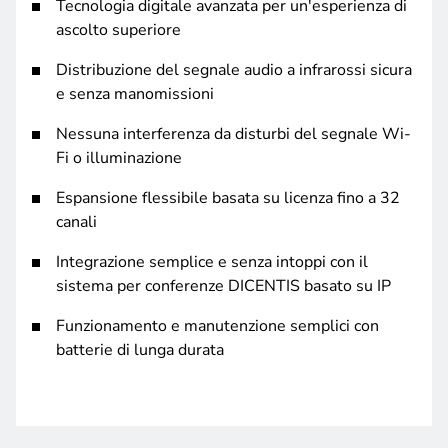
Tecnologia digitale avanzata per un'esperienza di
ascolto superiore
Distribuzione del segnale audio a infrarossi sicura
e senza manomissioni
Nessuna interferenza da disturbi del segnale Wi-
Fi o illuminazione
Espansione flessibile basata su licenza fino a 32
canali
Integrazione semplice e senza intoppi con il
sistema per conferenze DICENTIS basato su IP
Funzionamento e manutenzione semplici con
batterie di lunga durata