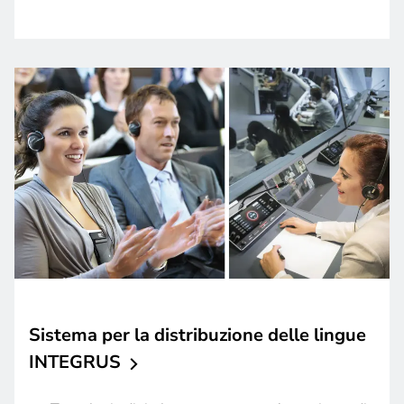
Sistema per la distribuzione delle lingue
INTEGRUS