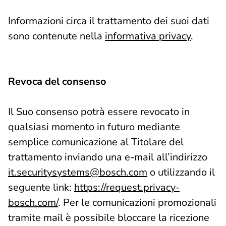
Informazioni circa il trattamento dei suoi dati
sono contenute nella
informativa privacy
.
Revoca del consenso
Il Suo consenso potrà essere revocato in
qualsiasi momento in futuro mediante
semplice comunicazione al Titolare del
trattamento inviando una e-mail all’indirizzo
it.securitysystems@bosch.com
o utilizzando il
seguente link:
https://request.privacy-
bosch.com/
. Per le comunicazioni promozionali
tramite mail è possibile bloccare la ricezione