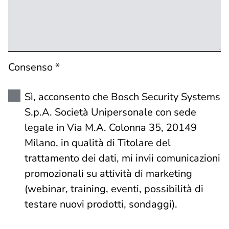
Consenso *
Sì, acconsento che Bosch Security Systems
S.p.A. Società Unipersonale con sede
legale in Via M.A. Colonna 35, 20149
Milano, in qualità di Titolare del
trattamento dei dati, mi invii comunicazioni
promozionali su attività di marketing
(webinar, training, eventi, possibilità di
testare nuovi prodotti, sondaggi).