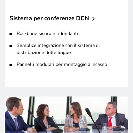
Sistema per conferenze
DCN
Backbone sicuro e ridondante
Semplice integrazione con il sistema di
distribuzione delle lingue
Pannelli modulari per montaggio a incasso