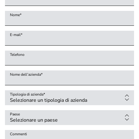
Nome
*
E-mail
*
Telefono
Nome dell'azienda
*
Tipologia di azienda
*
Paese
Commenti