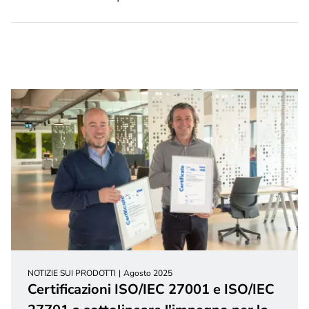
NOTIZIE SUI PRODOTTI
Agosto 2025
Certificazioni ISO/IEC 27001 e ISO/IEC