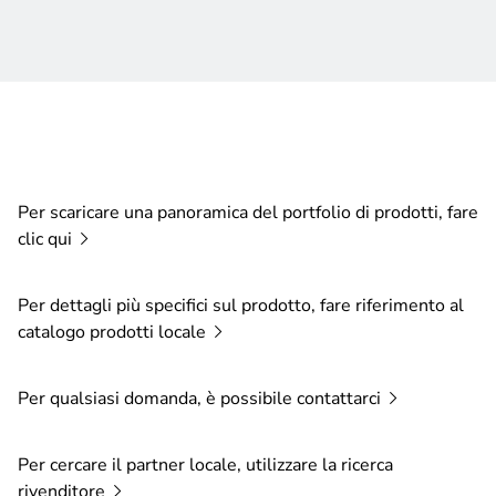
Per scaricare una panoramica del portfolio di prodotti, fare
clic
qui
Per dettagli più specifici sul prodotto, fare riferimento al
catalogo prodotti
locale
Per qualsiasi domanda, è possibile
contattarci
Per cercare il partner locale, utilizzare la ricerca
rivenditore