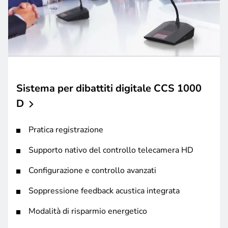
Sistema per dibattiti digitale CCS 1000
D
Pratica registrazione
Supporto nativo del controllo telecamera HD
Configurazione e controllo avanzati
Soppressione feedback acustica integrata
Modalità di risparmio energetico