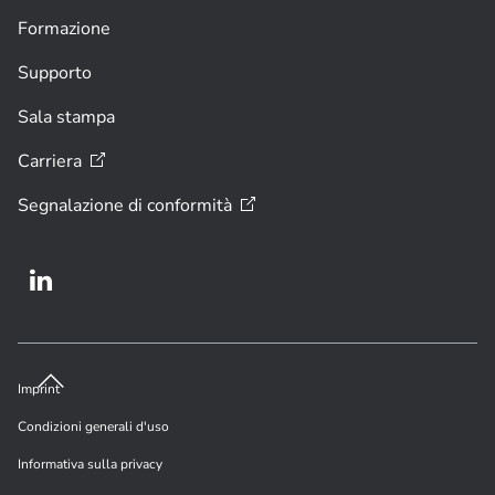
Formazione
Supporto
Sala stampa
Carriera
Segnalazione di
conformità
Imprint
Condizioni generali d'uso
Informativa sulla privacy