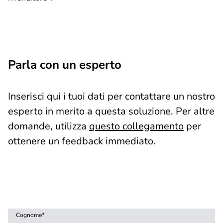
Parla con un esperto
Inserisci qui i tuoi dati per contattare un nostro
esperto in merito a questa soluzione. Per altre
domande, utilizza
questo collegamento
per
ottenere un feedback immediato.
Cognome
*