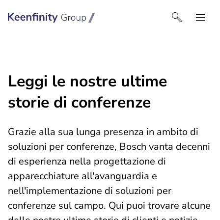
Keenfinity Group I Italy
Leggi le nostre ultime
storie di conferenze
Grazie alla sua lunga presenza in ambito di
soluzioni per conferenze, Bosch vanta decenni
di esperienza nella progettazione di
apparecchiature all'avanguardia e
nell'implementazione di soluzioni per
conferenze sul campo. Qui puoi trovare alcune