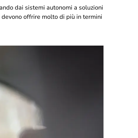
sando dai sistemi autonomi a soluzioni
 devono offrire molto di più in termini