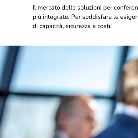
Il mercato delle soluzioni per confere
più integrate. Per soddisfare le esigen
di capacità, sicurezza e costi.