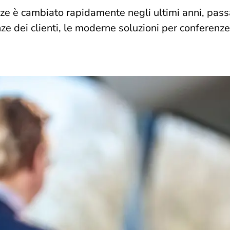
nze è cambiato rapidamente negli ultimi anni, pas
ze dei clienti, le moderne soluzioni per conferenze