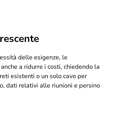
rescente
ssità delle esigenze, le
anche a ridurre i costi, chiedendo la
 reti esistenti o un solo cavo per
, dati relativi alle riunioni e persino