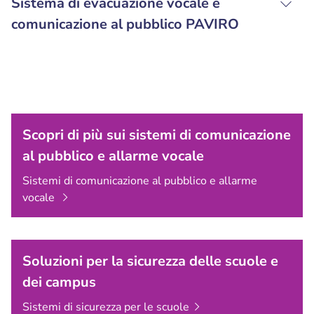
Sistema di evacuazione vocale e
comunicazione al pubblico PAVIRO
Scopri di più sui sistemi di comunicazione
al pubblico e allarme vocale
Sistemi di comunicazione al pubblico e allarme
vocale
Soluzioni per la sicurezza delle scuole e
dei campus
Sistemi di sicurezza per
le scuole