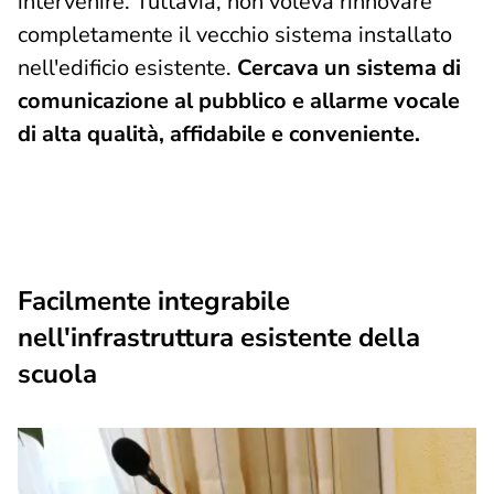
intervenire. Tuttavia, non voleva rinnovare
completamente il vecchio sistema installato
nell'edificio esistente.
Cercava un sistema di
comunicazione al pubblico e allarme vocale
di alta qualità, affidabile e conveniente.
Facilmente integrabile
nell'infrastruttura esistente della
scuola