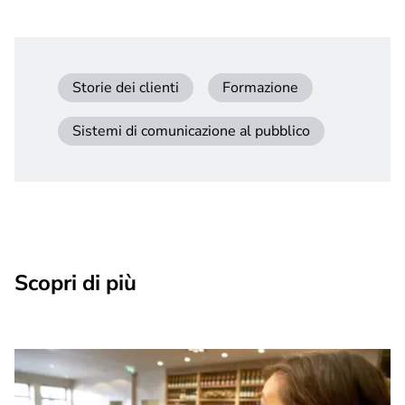
Storie dei clienti
Formazione
Sistemi di comunicazione al pubblico
Scopri di più