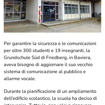
Per garantire la sicurezza e le comunicazioni
per oltre 300 studenti e 19 insegnanti, la
Grundschule Süd di Friedberg, in Baviera,
aveva bisogno di aggiornare il suo vecchio
sistema di comunicazione al pubblico e
allarme vocale.
Durante la pianificazione di un ampliamento
dell'edificio scolastico, la scuola ha deciso di