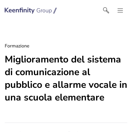
Keenfinity Group I Italy
Formazione
Miglioramento del sistema
di comunicazione al
pubblico e allarme vocale in
una scuola elementare