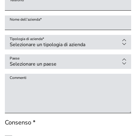
Telefono
Nome dell'azienda
*
Tipologia di azienda
*
Paese
Commenti
Consenso *