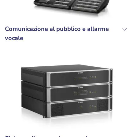
Comunicazione al pubblico e allarme
vocale