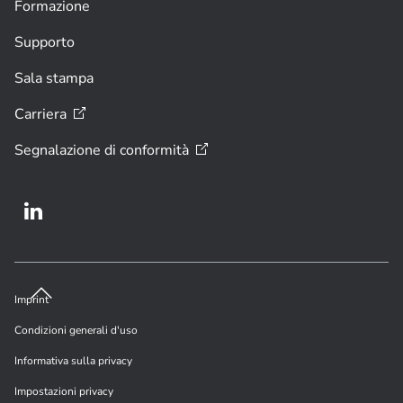
Formazione
Supporto
Sala stampa
Carriera
Segnalazione di
conformità
Imprint
Condizioni generali d'uso
Informativa sulla privacy
Impostazioni privacy