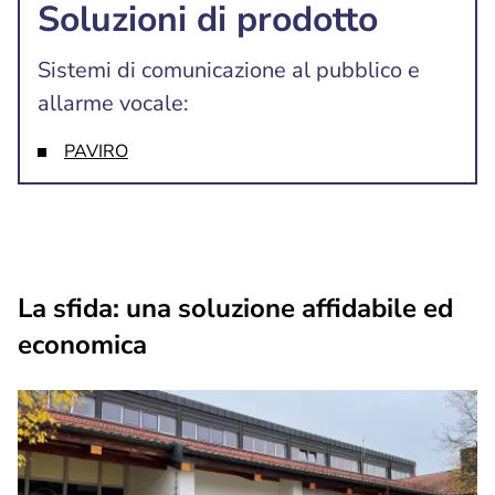
Soluzioni di prodotto
Sistemi di comunicazione al pubblico e
allarme vocale:
PAVIRO
La sfida: una soluzione affidabile ed
economica