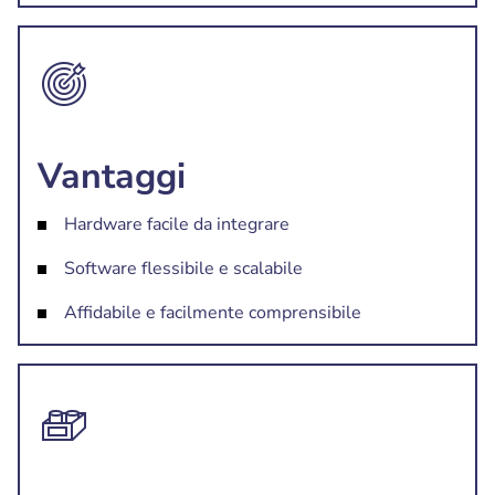
Vantaggi
Hardware facile da integrare
Software flessibile e scalabile
Affidabile e facilmente comprensibile