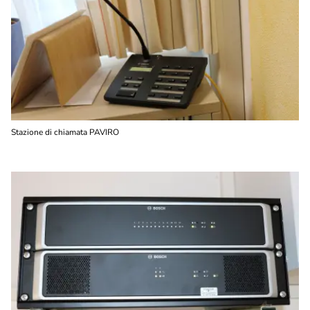
Stazione di chiamata PAVIRO