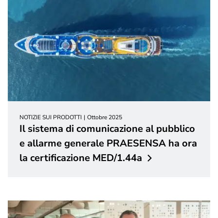
NOTIZIE SUI PRODOTTI
Ottobre 2025
Il sistema di comunicazione al pubblico
e allarme generale PRAESENSA ha ora
la certificazione
MED/1.44a