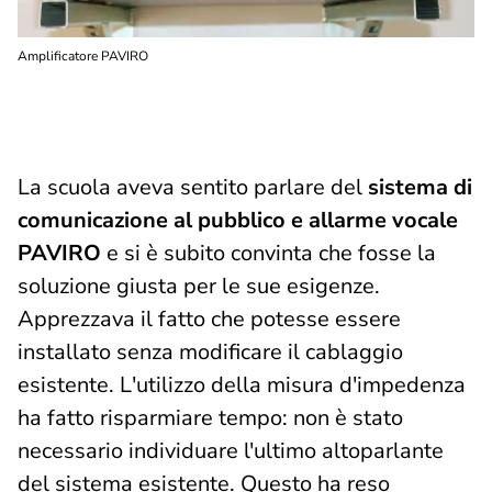
Amplificatore PAVIRO
La scuola aveva sentito parlare del
sistema di
comunicazione al pubblico e allarme vocale
PAVIRO
e si è subito convinta che fosse la
soluzione giusta per le sue esigenze.
Apprezzava il fatto che potesse essere
installato senza modificare il cablaggio
esistente. L'utilizzo della misura d'impedenza
ha fatto risparmiare tempo: non è stato
necessario individuare l'ultimo altoparlante
del sistema esistente. Questo ha reso