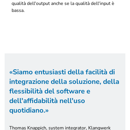
qualità dell'output anche se la qualità dell'input è
bassa.
Siamo entusiasti della facilità di
integrazione della soluzione, della
flessibilità del software e
dell'affidabilità nell'uso
quotidiano.
Thomas Knappich, system integrator, Klangwerk