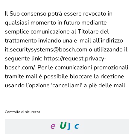
Il Suo consenso potrà essere revocato in
qualsiasi momento in futuro mediante
semplice comunicazione al Titolare del
trattamento inviando una e-mail all’indirizzo
it.securitysystems@bosch.com
o utilizzando il
seguente link:
https://request.privacy-
bosch.com/
. Per le comunicazioni promozionali
tramite mail è possibile bloccare la ricezione
usando l’opzione 'cancellami' a piè delle mail.
Controllo di sicurezza