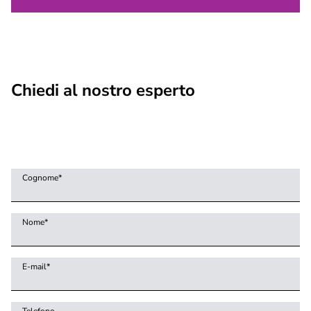
Chiedi al nostro esperto
Cognome
*
Nome
*
E-mail
*