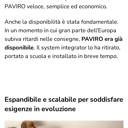
PAVIRO veloce, semplice ed economico.
Anche la disponibilità è stata fondamentale.
In un momento in cui gran parte dell'Europa
subiva ritardi nelle consegne,
PAVIRO era già
disponibile
. Il system integrator lo ha ritirato,
portato a scuola e installato in breve tempo.
Espandibile e scalabile per soddisfare
esigenze in evoluzione