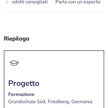
Prodotti consigliati
Parla con un esperto
Riepilogo
Progetto
Formazione
Grundschule Süd, Friedberg, Germania