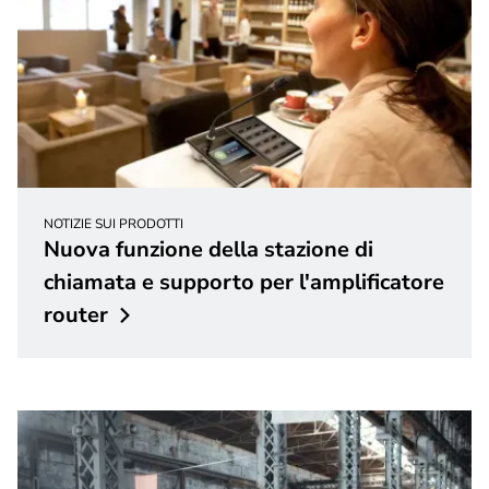
NOTIZIE SUI PRODOTTI
Nuova funzione della stazione di
chiamata e supporto per l'amplificatore
router