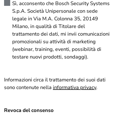
Sì, acconsento che Bosch Security Systems
S.p.A. Società Unipersonale con sede
legale in Via M.A. Colonna 35, 20149
Milano, in qualità di Titolare del
trattamento dei dati, mi invii comunicazioni
promozionali su attività di marketing
(webinar, training, eventi, possibilità di
testare nuovi prodotti, sondaggi).
Informazioni circa il trattamento dei suoi dati
sono contenute nella
informativa privacy
.
Revoca del consenso