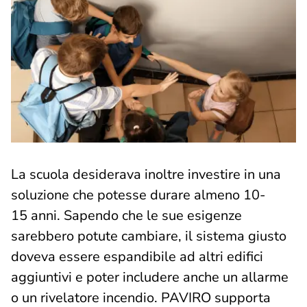
La scuola desiderava inoltre investire in una
soluzione che potesse durare almeno 10-
15 anni. Sapendo che le sue esigenze
sarebbero potute cambiare, il sistema giusto
doveva essere espandibile ad altri edifici
aggiuntivi e poter includere anche un allarme
o un rivelatore incendio. PAVIRO supporta