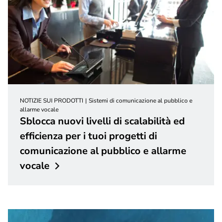
NOTIZIE SUI PRODOTTI
Sistemi di comunicazione al pubblico e
allarme vocale
Sblocca nuovi livelli di scalabilità ed
efficienza per i tuoi progetti di
comunicazione al pubblico e allarme
vocale