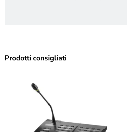
Prodotti consigliati