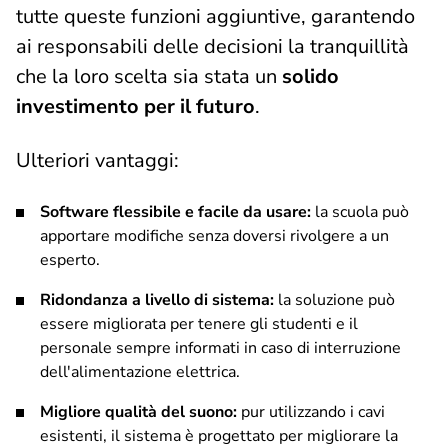
tutte queste funzioni aggiuntive, garantendo
ai responsabili delle decisioni la tranquillità
che la loro scelta sia stata un
solido
investimento per il futuro
.
Ulteriori vantaggi:
Software flessibile e facile da usare:
la scuola può
apportare modifiche senza doversi rivolgere a un
esperto.
Ridondanza a livello di sistema:
la soluzione può
essere migliorata per tenere gli studenti e il
personale sempre informati in caso di interruzione
dell'alimentazione elettrica.
Migliore qualità del suono:
pur utilizzando i cavi
esistenti, il sistema è progettato per migliorare la