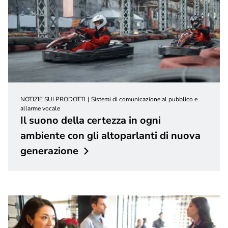
NOTIZIE SUI PRODOTTI
Sistemi di comunicazione al pubblico e
allarme vocale
Il suono della certezza in ogni
ambiente con gli altoparlanti di nuova
generazione