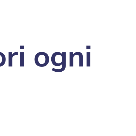
ori ogni