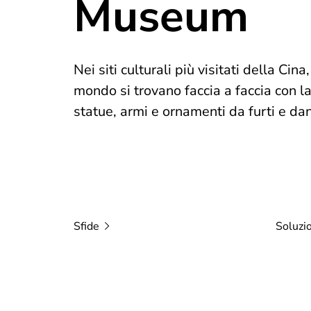
Museum
Nei siti culturali più visitati della Cin
mondo si trovano faccia a faccia con la
statue, armi e ornamenti da furti e dan
Sfide
Soluzi