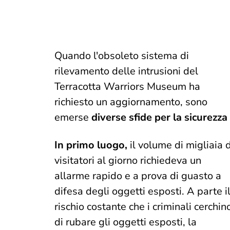
Quando l'obsoleto sistema di
rilevamento delle intrusioni del
Terracotta Warriors Museum ha
richiesto un aggiornamento, sono
emerse
diverse sfide per la sicurezza
In primo luogo,
il volume di migliaia d
visitatori al giorno richiedeva un
allarme rapido e a prova di guasto a
difesa degli oggetti esposti. A parte i
rischio costante che i criminali cerchin
di rubare gli oggetti esposti, la