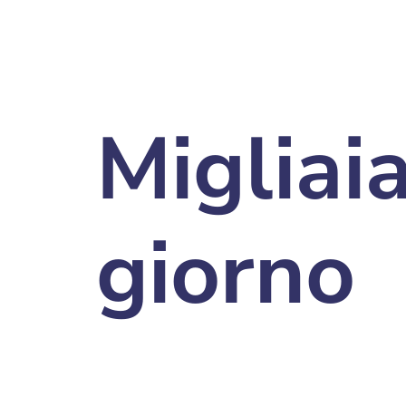
Migliaia
giorno