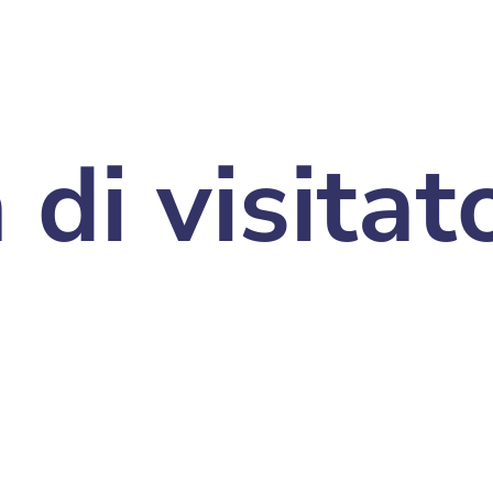
 di visitat