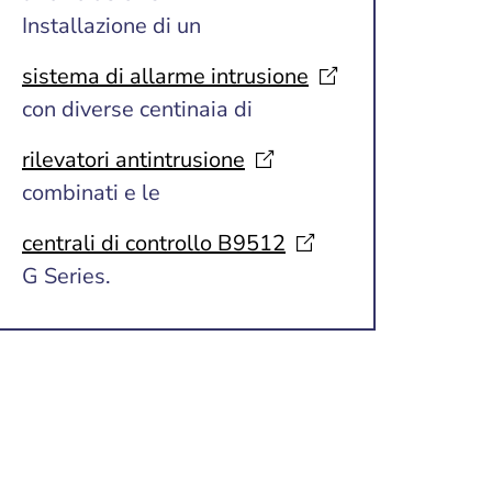
Installazione di un
sistema di allarme
intrusione
con diverse centinaia di
rilevatori
antintrusione
combinati e le
centrali di controllo
B9512
G Series.