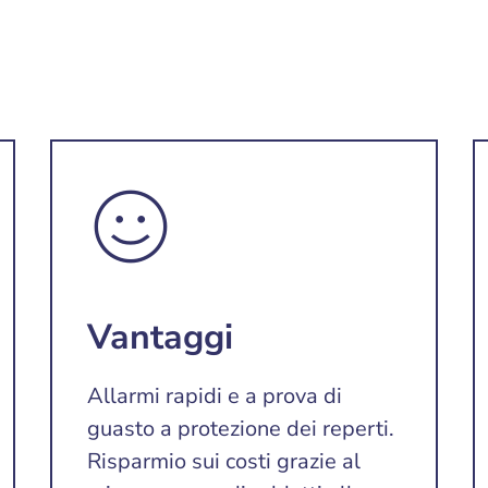
Vantaggi
Allarmi rapidi e a prova di
guasto a protezione dei reperti.
Risparmio sui costi grazie al