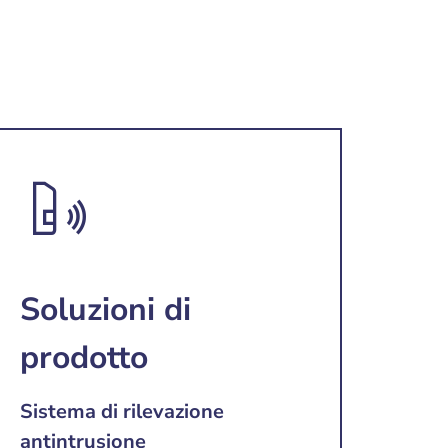
Soluzioni di
prodotto
Sistema di rilevazione
antintrusione