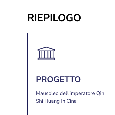
RIEPILOGO
PROGETTO
Mausoleo dell'imperatore Qin
Shi Huang in Cina