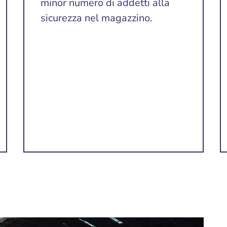
minor numero di addetti alla
sicurezza nel magazzino.