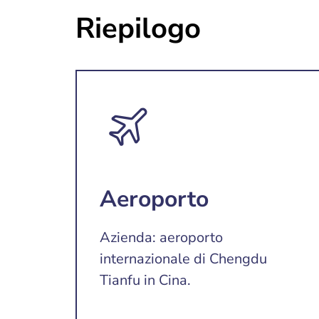
Riepilogo
Aeroporto
Azienda: aeroporto
internazionale di Chengdu
Tianfu in Cina.