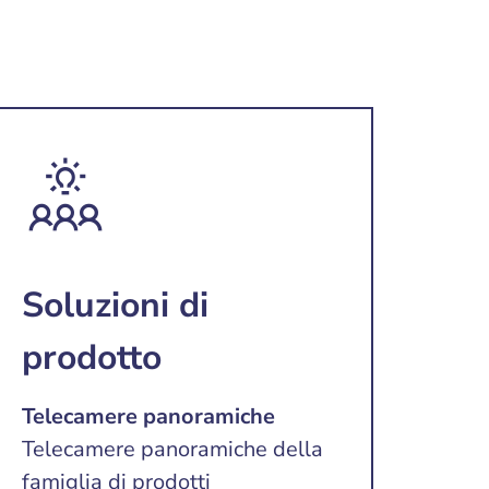
Soluzioni di
prodotto
Telecamere panoramiche
Telecamere panoramiche della
famiglia di prodotti