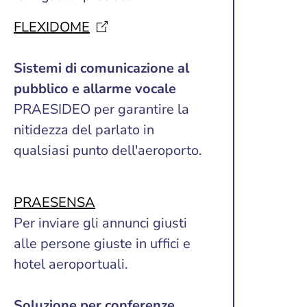
FLEXIDOME
Sistemi di comunicazione al
pubblico e allarme vocale
PRAESIDEO per garantire la
nitidezza del parlato in
qualsiasi punto dell'aeroporto.
PRAESENSA
Per inviare gli annunci giusti
alle persone giuste in uffici e
hotel aeroportuali.
Soluzione per conferenze