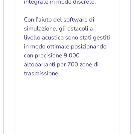
integrate in modo discreto.
Con l'aiuto del software di
simulazione, gli ostacoli a
livello acustico sono stati gestiti
in modo ottimale posizionando
con precisione 9.000
altoparlanti per 700 zone di
trasmissione.