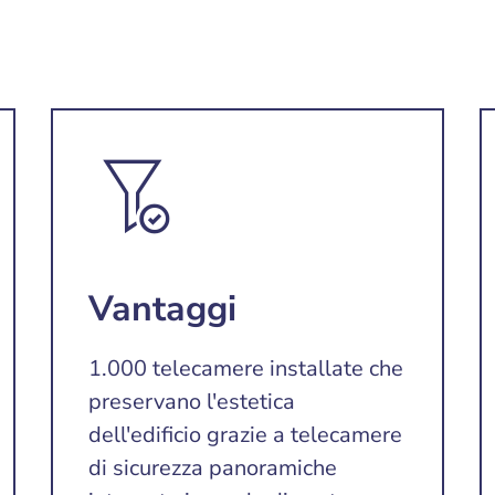
Vantaggi
1.000 telecamere installate che
preservano l'estetica
dell'edificio grazie a telecamere
di sicurezza panoramiche