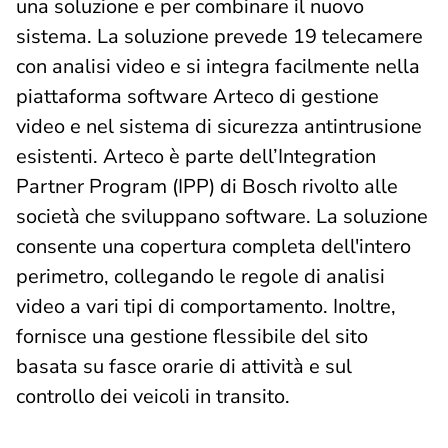
una soluzione e per combinare il nuovo
sistema. La soluzione prevede 19 telecamere
con analisi video e si integra facilmente nella
piattaforma software Arteco di gestione
video e nel sistema di sicurezza antintrusione
esistenti. Arteco è parte dell’Integration
Partner Program (IPP) di Bosch rivolto alle
società che sviluppano software. La soluzione
consente una copertura completa dell'intero
perimetro, collegando le regole di analisi
video a vari tipi di comportamento. Inoltre,
fornisce una gestione flessibile del sito
basata su fasce orarie di attività e sul
controllo dei veicoli in transito.