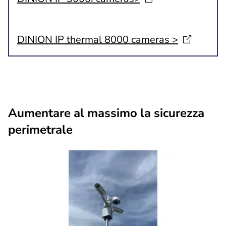
DINION IP thermal 8000 cameras
>
Aumentare al massimo la sicurezza
perimetrale