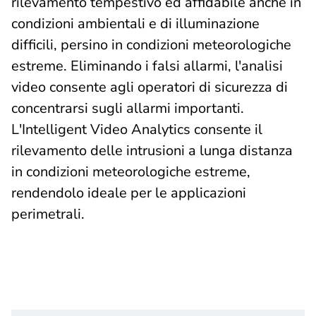
rilevamento tempestivo ed affidabile anche in
condizioni ambientali e di illuminazione
difficili, persino in condizioni meteorologiche
estreme. Eliminando i falsi allarmi, l'analisi
video consente agli operatori di sicurezza di
concentrarsi sugli allarmi importanti.
L'Intelligent Video Analytics consente il
rilevamento delle intrusioni a lunga distanza
in condizioni meteorologiche estreme,
rendendolo ideale per le applicazioni
perimetrali.