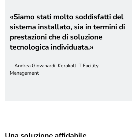
Siamo stati molto soddisfatti del
sistema installato, sia in termini di
prestazioni che di soluzione
tecnologica individuata.
─ Andrea Giovanardi, Kerakoll IT Facility
Management
Una soluzione affidabile