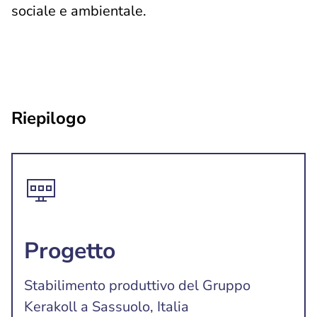
sociale e ambientale.
Riepilogo
Progetto
Stabilimento produttivo del Gruppo
Kerakoll a Sassuolo, Italia