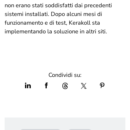
non erano stati soddisfatti dai precedenti
sistemi installati. Dopo alcuni mesi di
funzionamento e di test, Kerakoll sta
implementando la soluzione in altri siti.
Condividi su: