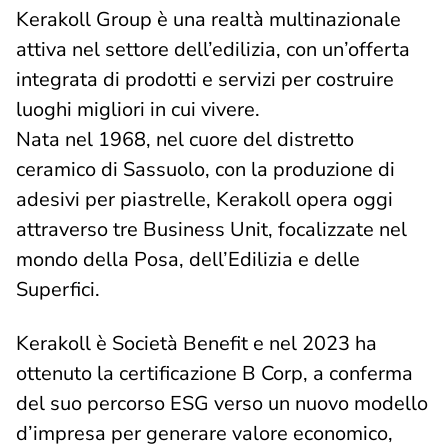
Kerakoll Group è una realtà multinazionale
attiva nel settore dell’edilizia, con un’offerta
integrata di prodotti e servizi per costruire
luoghi migliori in cui vivere.
Nata nel 1968, nel cuore del distretto
ceramico di Sassuolo, con la produzione di
adesivi per piastrelle, Kerakoll opera oggi
attraverso tre Business Unit, focalizzate nel
mondo della Posa, dell’Edilizia e delle
Superfici.
Kerakoll è Società Benefit e nel 2023 ha
ottenuto la certificazione B Corp, a conferma
del suo percorso ESG verso un nuovo modello
d’impresa per generare valore economico,