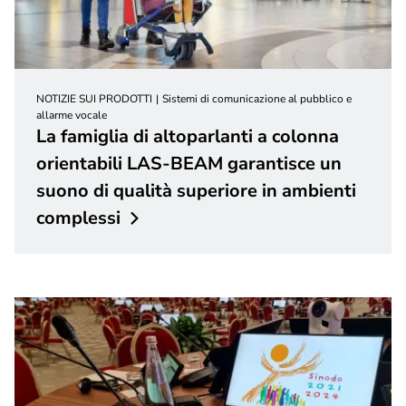
NOTIZIE SUI PRODOTTI
Sistemi di comunicazione al pubblico e
allarme vocale
La famiglia di altoparlanti a colonna
orientabili LAS-BEAM garantisce un
suono di qualità superiore in ambienti
complessi