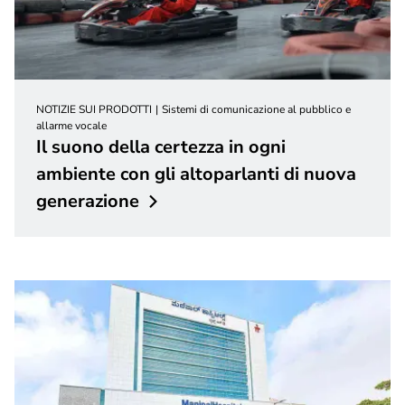
NOTIZIE SUI PRODOTTI
Sistemi di comunicazione al pubblico e
allarme vocale
Il suono della certezza in ogni
ambiente con gli altoparlanti di nuova
generazione