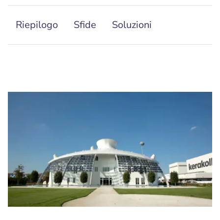
Riepilogo
Sfide
Soluzioni