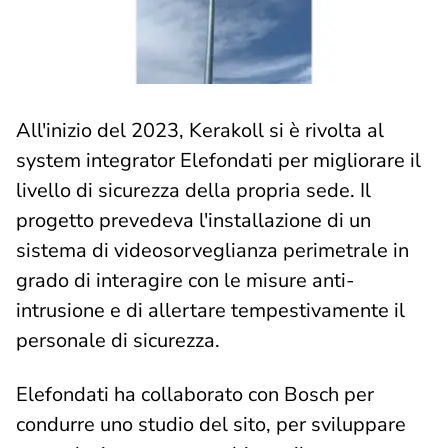
All'inizio del 2023, Kerakoll si è rivolta al
system integrator Elefondati per migliorare il
livello di sicurezza della propria sede. Il
progetto prevedeva l'installazione di un
sistema di videosorveglianza perimetrale in
grado di interagire con le misure anti-
intrusione e di allertare tempestivamente il
personale di sicurezza.
Elefondati ha collaborato con Bosch per
condurre uno studio del sito, per sviluppare