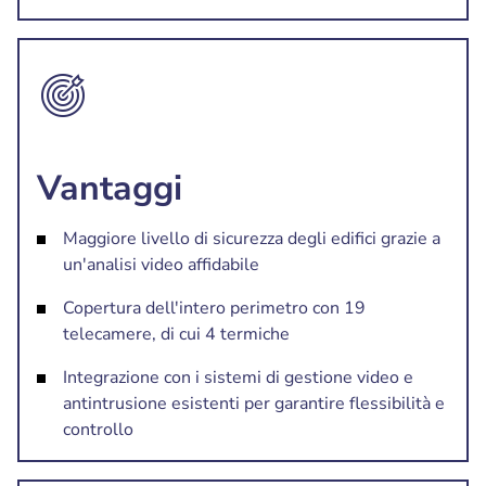
Vantaggi
Maggiore livello di sicurezza degli edifici grazie a
un'analisi video affidabile
Copertura dell'intero perimetro con 19
telecamere, di cui 4 termiche
Integrazione con i sistemi di gestione video e
antintrusione esistenti per garantire flessibilità e
controllo