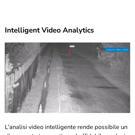
Intelligent Video Analytics
L'analisi video intelligente rende possibile un