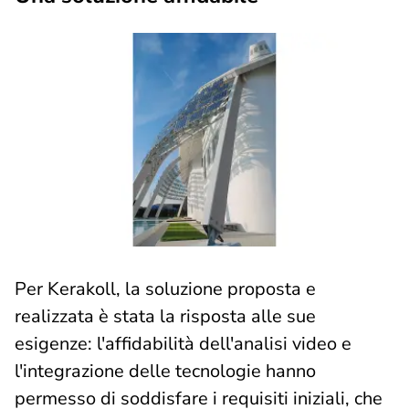
Per Kerakoll, la soluzione proposta e
realizzata è stata la risposta alle sue
esigenze: l'affidabilità dell'analisi video e
l'integrazione delle tecnologie hanno
permesso di soddisfare i requisiti iniziali, che