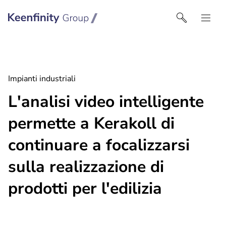
Keenfinity Group I Italy
Impianti industriali
L'analisi video intelligente
permette a Kerakoll di
continuare a focalizzarsi
sulla realizzazione di
prodotti per l'edilizia