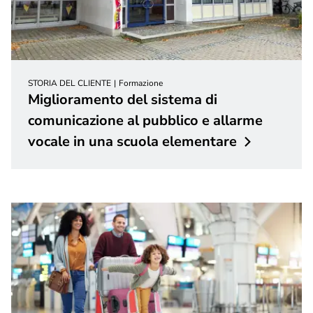
STORIA DEL CLIENTE
Formazione
Miglioramento del sistema di
comunicazione al pubblico e allarme
vocale in una scuola
elementare