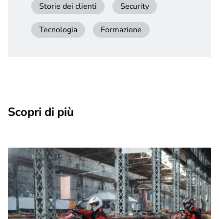
Storie dei clienti
Security
Tecnologia
Formazione
Scopri di più