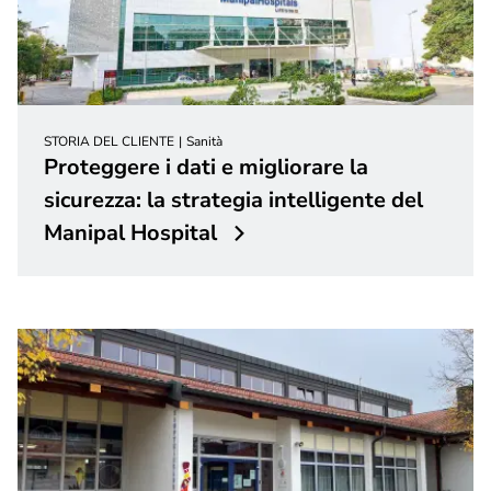
STORIA DEL CLIENTE
Sanità
Proteggere i dati e migliorare la
sicurezza: la strategia intelligente del
Manipal Hospital