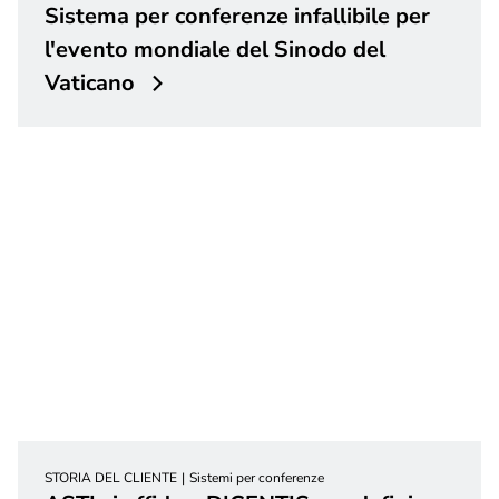
Sistema per conferenze infallibile per
l'evento mondiale del Sinodo del
Vaticano
STORIA DEL CLIENTE
Sistemi per conferenze