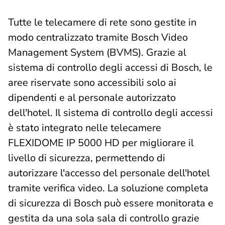
Tutte le telecamere di rete sono gestite in
modo centralizzato tramite Bosch Video
Management System (BVMS). Grazie al
sistema di controllo degli accessi di Bosch, le
aree riservate sono accessibili solo ai
dipendenti e al personale autorizzato
dell'hotel. Il sistema di controllo degli accessi
è stato integrato nelle telecamere
FLEXIDOME IP 5000 HD per migliorare il
livello di sicurezza, permettendo di
autorizzare l'accesso del personale dell'hotel
tramite verifica video. La soluzione completa
di sicurezza di Bosch può essere monitorata e
gestita da una sola sala di controllo grazie