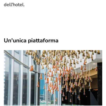
dell'hotel.
Un'unica piattaforma