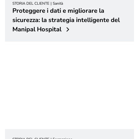
STORIA DEL CLIENTE
Sanità
Proteggere i dati e migliorare la
sicurezza: la strategia intelligente del
Manipal Hospital