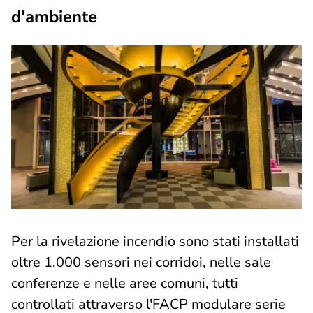
d'ambiente
Per la rivelazione incendio sono stati installati
oltre 1.000 sensori nei corridoi, nelle sale
conferenze e nelle aree comuni, tutti
controllati attraverso l'FACP modulare serie