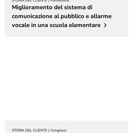
STORIA DEL CLIENTE
Formazione
Miglioramento del sistema di
comunicazione al pubblico e allarme
vocale in una scuola
elementare
STORIA DEL CLIENTE
Congressi