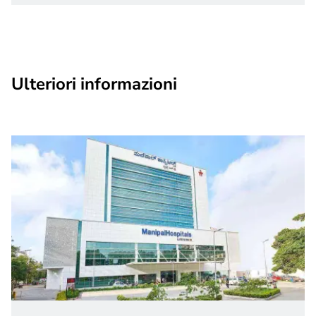
Ulteriori informazioni