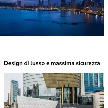
Design di lusso e massima sicurezza