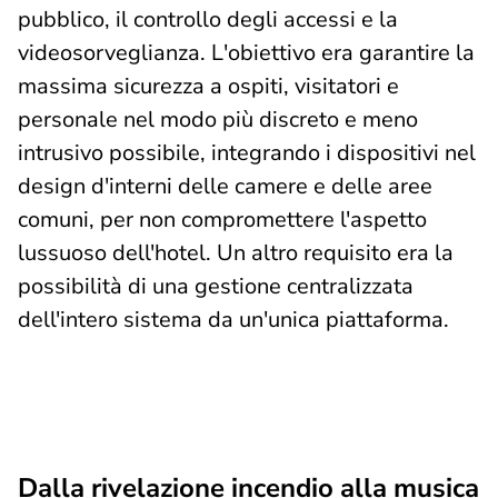
pubblico, il controllo degli accessi e la
videosorveglianza. L'obiettivo era garantire la
massima sicurezza a ospiti, visitatori e
personale nel modo più discreto e meno
intrusivo possibile, integrando i dispositivi nel
design d'interni delle camere e delle aree
comuni, per non compromettere l'aspetto
lussuoso dell'hotel. Un altro requisito era la
possibilità di una gestione centralizzata
dell'intero sistema da un'unica piattaforma.
Dalla rivelazione incendio alla musica