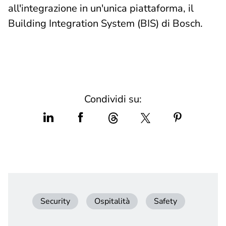
all'integrazione in un'unica piattaforma, il
Building Integration System (BIS) di Bosch.
Condividi su:
Security
Ospitalità
Safety