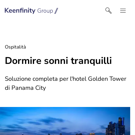
Keenfinity Group I Italy
Ospitalità
Dormire sonni tranquilli
Soluzione completa per l'hotel Golden Tower
di Panama City