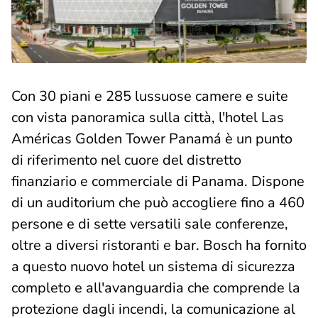
Con 30 piani e 285 lussuose camere e suite
con vista panoramica sulla città, l'hotel Las
Américas Golden Tower Panamá è un punto
di riferimento nel cuore del distretto
finanziario e commerciale di Panama. Dispone
di un auditorium che può accogliere fino a 460
persone e di sette versatili sale conferenze,
oltre a diversi ristoranti e bar. Bosch ha fornito
a questo nuovo hotel un sistema di sicurezza
completo e all'avanguardia che comprende la
protezione dagli incendi, la comunicazione al