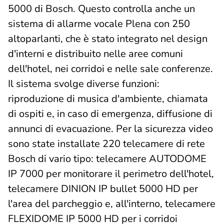
5000 di Bosch. Questo controlla anche un
sistema di allarme vocale Plena con 250
altoparlanti, che è stato integrato nel design
d'interni e distribuito nelle aree comuni
dell'hotel, nei corridoi e nelle sale conferenze.
Il sistema svolge diverse funzioni:
riproduzione di musica d'ambiente, chiamata
di ospiti e, in caso di emergenza, diffusione di
annunci di evacuazione. Per la sicurezza video
sono state installate 220 telecamere di rete
Bosch di vario tipo: telecamere AUTODOME
IP 7000 per monitorare il perimetro dell'hotel,
telecamere DINION IP bullet 5000 HD per
l'area del parcheggio e, all'interno, telecamere
FLEXIDOME IP 5000 HD per i corridoi