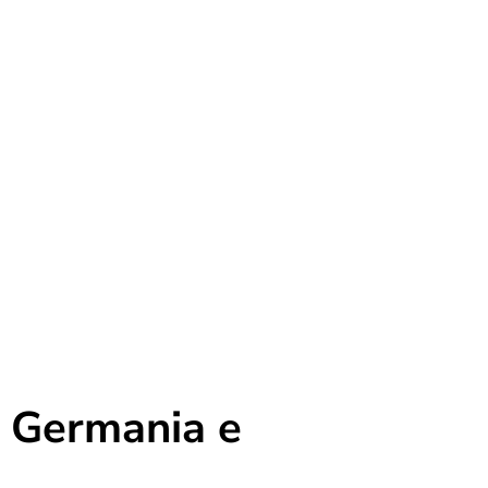
a Germania e