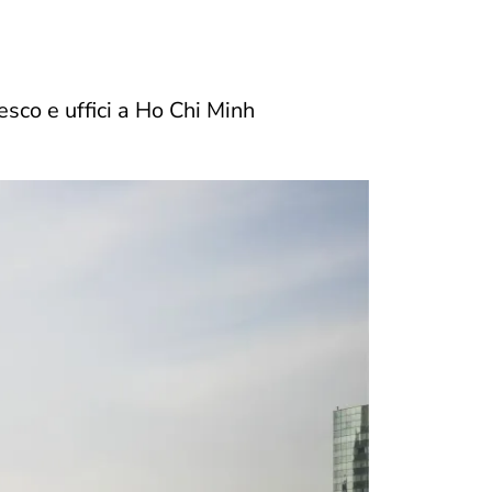
esco e uffici a Ho Chi Minh