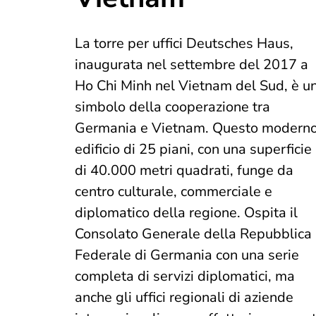
La torre per uffici Deutsches Haus,
inaugurata nel settembre del 2017 a
Ho Chi Minh nel Vietnam del Sud, è u
simbolo della cooperazione tra
Germania e Vietnam. Questo modern
edificio di 25 piani, con una superficie
di 40.000 metri quadrati, funge da
centro culturale, commerciale e
diplomatico della regione. Ospita il
Consolato Generale della Repubblica
Federale di Germania con una serie
completa di servizi diplomatici, ma
anche gli uffici regionali di aziende