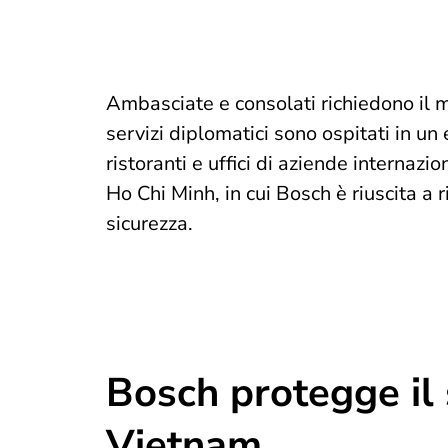
Ambasciate e consolati richiedono il ma
servizi diplomatici sono ospitati in un 
ristoranti e uffici di aziende internazio
Ho Chi Minh, in cui Bosch è riuscita a
sicurezza.
Bosch protegge il 
Vietnam