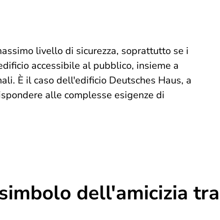
ssimo livello di sicurezza, soprattutto se i
edificio accessibile al pubblico, insieme a
nali. È il caso dell'edificio Deutsches Haus, a
 rispondere alle complesse esigenze di
simbolo dell'amicizia tr