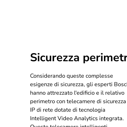
Sicurezza perimetr
Considerando queste complesse
esigenze di sicurezza, gli esperti Bos
hanno attrezzato l'edificio e il relativo
perimetro con telecamere di sicurezza
IP di rete dotate di tecnologia
Intelligent Video Analytics integrata.
Queste telecamere intelligenti