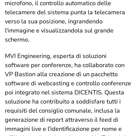
microfono, il controllo automatico delle
telecamere del sistema punta la telecamera
verso la sua posizione, ingrandendo
l'immagine e visualizzandola sul grande
schermo.
MVI Engineering, esperta di soluzioni
software per conferenze, ha collaborato con
VP Bastion alla creazione di un pacchetto
software di webcasting e controllo conferenze
poi integrato nel sistema DICENTIS. Questa
soluzione ha contribuito a soddisfare tutti i
requisiti del consiglio comunale, inclusa la
generazione di report attraverso il feed di
immagini live e l'identificazione per nome e