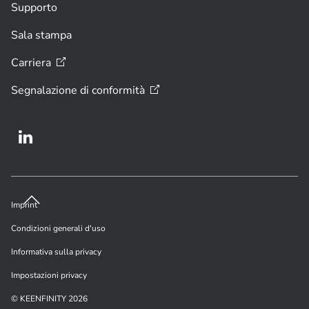
Supporto
Sala stampa
Carriera
Segnalazione di
conformità
Imprint
Condizioni generali d'uso
Informativa sulla privacy
Impostazioni privacy
© KEENFINITY 2026