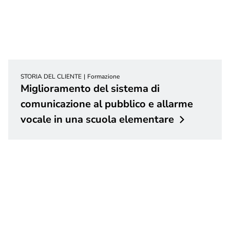
STORIA DEL CLIENTE
Formazione
Miglioramento del sistema di
comunicazione al pubblico e allarme
vocale in una scuola
elementare