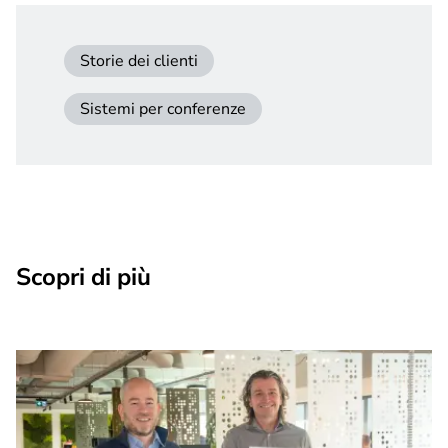
Storie dei clienti
Sistemi per conferenze
Scopri di più