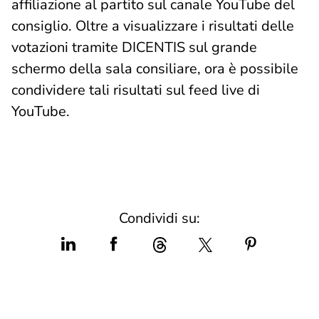
affiliazione al partito sul canale YouTube del
consiglio. Oltre a visualizzare i risultati delle
votazioni tramite DICENTIS sul grande
schermo della sala consiliare, ora è possibile
condividere tali risultati sul feed live di
YouTube.
Condividi su: