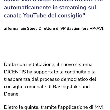
automaticamente in streaming sul
canale YouTube del consiglio"
afferma Iain Steel, Direttore di VP Bastion (ora VP-AV).
Dalla sua installazione, il nuovo sistema
DICENTIS ha supportato la continuità e la
trasparenza del processo democratico del
consiglio comunale di Basingstoke and
Deane.
Dietro le quinte, tramite l'applicazione di MVI