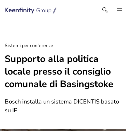
Keenfinity Group I Italy
Sistemi per conferenze
Supporto alla politica
locale presso il consiglio
comunale di Basingstoke
Bosch installa un sistema DICENTIS basato
su IP