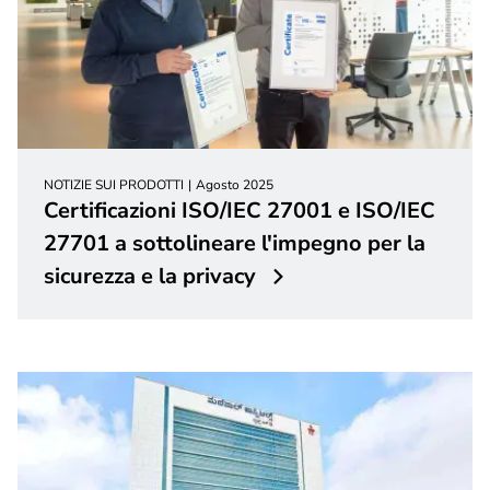
NOTIZIE SUI PRODOTTI
Agosto 2025
Certificazioni ISO/IEC 27001 e ISO/IEC
27701 a sottolineare l'impegno per la
sicurezza e la privacy