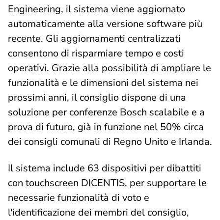
Engineering, il sistema viene aggiornato
automaticamente alla versione software più
recente. Gli aggiornamenti centralizzati
consentono di risparmiare tempo e costi
operativi. Grazie alla possibilità di ampliare le
funzionalità e le dimensioni del sistema nei
prossimi anni, il consiglio dispone di una
soluzione per conferenze Bosch scalabile e a
prova di futuro, già in funzione nel 50% circa
dei consigli comunali di Regno Unito e Irlanda.
Il sistema include 63 dispositivi per dibattiti
con touchscreen DICENTIS, per supportare le
necessarie funzionalità di voto e
l'identificazione dei membri del consiglio,