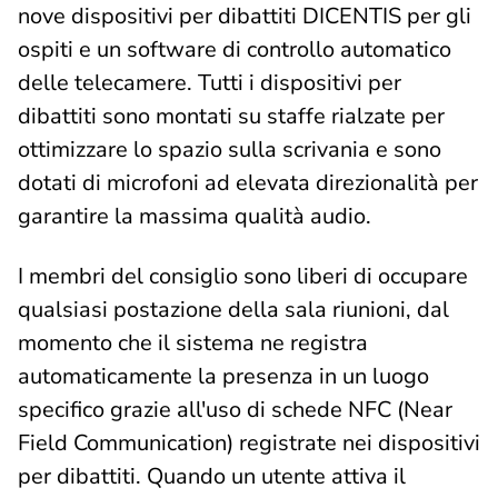
nove dispositivi per dibattiti DICENTIS per gli
ospiti e un software di controllo automatico
delle telecamere. Tutti i dispositivi per
dibattiti sono montati su staffe rialzate per
ottimizzare lo spazio sulla scrivania e sono
dotati di microfoni ad elevata direzionalità per
garantire la massima qualità audio.
I membri del consiglio sono liberi di occupare
qualsiasi postazione della sala riunioni, dal
momento che il sistema ne registra
automaticamente la presenza in un luogo
specifico grazie all'uso di schede NFC (Near
Field Communication) registrate nei dispositivi
per dibattiti. Quando un utente attiva il