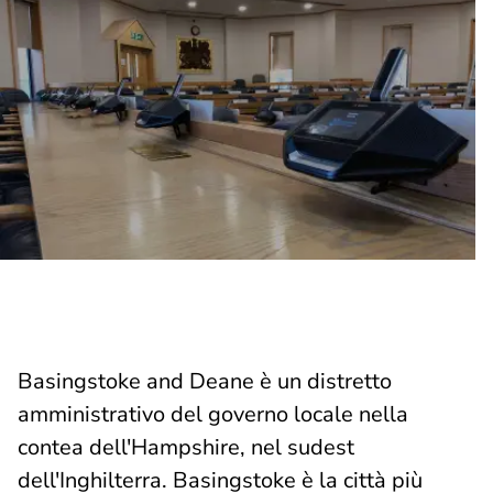
Basingstoke and Deane è un distretto
amministrativo del governo locale nella
contea dell'Hampshire, nel sudest
dell'Inghilterra. Basingstoke è la città più