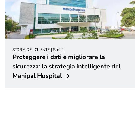
STORIA DEL CLIENTE
Sanità
Proteggere i dati e migliorare la
sicurezza: la strategia intelligente del
Manipal Hospital