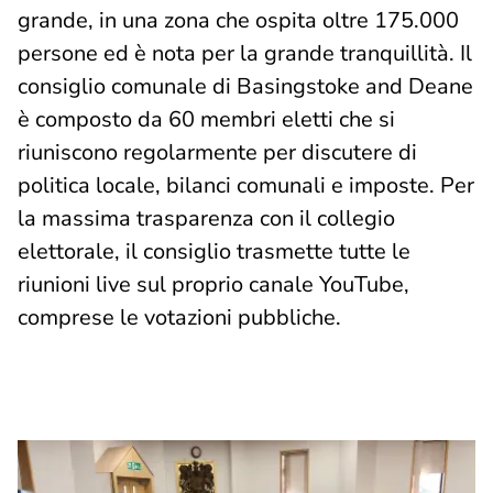
grande, in una zona che ospita oltre 175.000
persone ed è nota per la grande tranquillità. Il
consiglio comunale di Basingstoke and Deane
è composto da 60 membri eletti che si
riuniscono regolarmente per discutere di
politica locale, bilanci comunali e imposte. Per
la massima trasparenza con il collegio
elettorale, il consiglio trasmette tutte le
riunioni live sul proprio canale YouTube,
comprese le votazioni pubbliche.