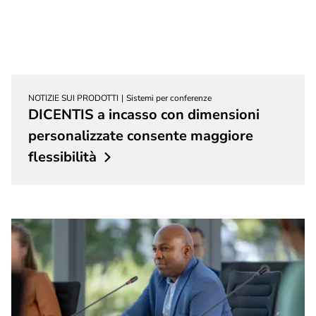
NOTIZIE SUI PRODOTTI
Sistemi per conferenze
DICENTIS a incasso con dimensioni
personalizzate consente maggiore
flessibilità