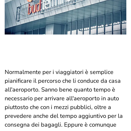
Normalmente per i viaggiatori è semplice
pianificare il percorso che li conduce da casa
all'aeroporto. Sanno bene quanto tempo è
necessario per arrivare all'aeroporto in auto
piuttosto che con i mezzi pubblici, oltre a
prevedere anche del tempo aggiuntivo per la
consegna dei bagagli. Eppure è comunque