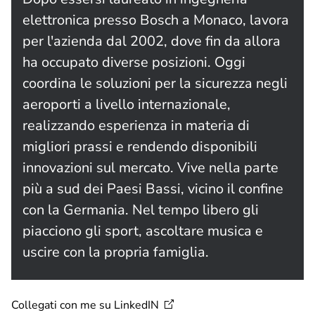
elettronica presso Bosch a Monaco, lavora
per l'azienda dal 2002, dove fin da allora
ha occupato diverse posizioni. Oggi
coordina le soluzioni per la sicurezza negli
aeroporti a livello internazionale,
realizzando esperienza in materia di
migliori prassi e rendendo disponibili
innovazioni sul mercato. Vive nella parte
più a sud dei Paesi Bassi, vicino il confine
con la Germania. Nel tempo libero gli
piacciono gli sport, ascoltare musica e
uscire con la propria famiglia.
Collegati con me su
LinkedIN