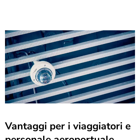
Vantaggi per i viaggiatori e
personale aeroportuale