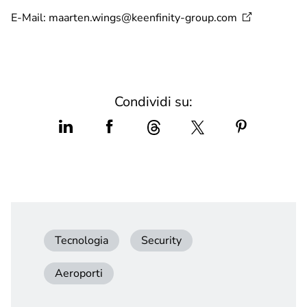
E-Mail:
maarten.wings@keenfinity-group.com
Condividi su:
Tecnologia
Security
Aeroporti