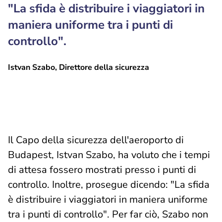
"La sfida è distribuire i viaggiatori in
maniera uniforme tra i punti di
controllo".
Istvan Szabo, Direttore della sicurezza
Il Capo della sicurezza dell'aeroporto di
Budapest, Istvan Szabo, ha voluto che i tempi
di attesa fossero mostrati presso i punti di
controllo. Inoltre, prosegue dicendo: "La sfida
è distribuire i viaggiatori in maniera uniforme
tra i punti di controllo". Per far ciò, Szabo non