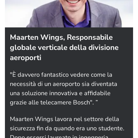
Maarten Wings, Responsabile
globale verticale della divisione
aeroporti
"È davvero fantastico vedere come la
necessità di un aeroporto sia diventata
una soluzione innovativa e affidabile
grazie alle telecamere Bosch". ”
Maarten Wings lavora nel settore della
sicurezza fin da quando era uno studente.
Dopo essersi laureato in ingegneria