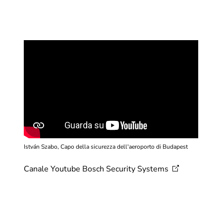
István Szabo, Capo della sicurezza dell'aeroporto di Budapest
Canale Youtube Bosch Security
Systems