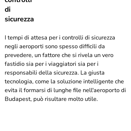
di
sicurezza
I tempi di attesa per i controlli di sicurezza
negli aeroporti sono spesso difficili da
prevedere, un fattore che si rivela un vero
fastidio sia per i viaggiatori sia per i
responsabili della sicurezza. La giusta
tecnologia, come la soluzione intelligente che
evita il formarsi di lunghe file nell'aeroporto di
Budapest, può risultare molto utile.