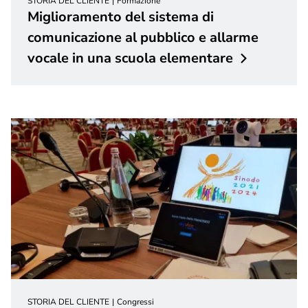
STORIA DEL CLIENTE
Formazione
Miglioramento del sistema di
comunicazione al pubblico e allarme
vocale in una scuola
elementare
STORIA DEL CLIENTE
Congressi