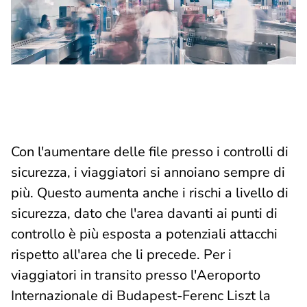
Con l'aumentare delle file presso i controlli di
sicurezza, i viaggiatori si annoiano sempre di
più. Questo aumenta anche i rischi a livello di
sicurezza, dato che l'area davanti ai punti di
controllo è più esposta a potenziali attacchi
rispetto all'area che li precede. Per i
viaggiatori in transito presso l'Aeroporto
Internazionale di Budapest-Ferenc Liszt la