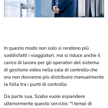
In questo modo non solo si rendono più
soddisfatti i viaggiatori, ma si riduce anche il
carico di lavoro per gli operatori del sistema
di gestione video nella sala di controllo che
ora non dovranno più distribuire manualmente
la folla tra i punti di controllo.
Da parte sua, Szabo vuole espandere
ulteriormente questo servizio: "I tempi di