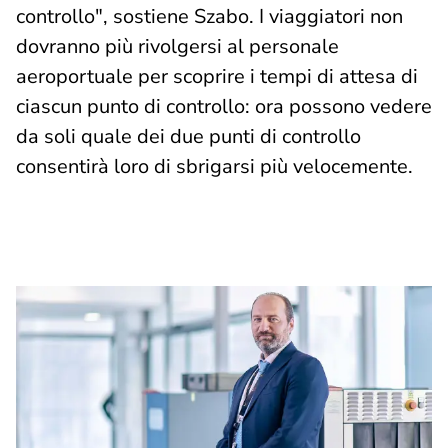
controllo", sostiene Szabo. I viaggiatori non
dovranno più rivolgersi al personale
aeroportuale per scoprire i tempi di attesa di
ciascun punto di controllo: ora possono vedere
da soli quale dei due punti di controllo
consentirà loro di sbrigarsi più velocemente.