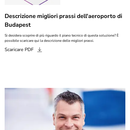
Descrizione migliori prassi dell'aeroporto di
Budapest
Si desidera scoprire di più riguardo il piano tecnico di questa soluzione? È
possibile scaricare qui la descrizione delle migliori prassi.
Scaricare
PDF