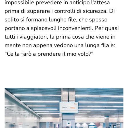
impossibile prevedere in anticipo l'attesa
prima di superare i controlli di sicurezza. Di
solito si formano lunghe file, che spesso
portano a spiacevoli inconvenienti. Per quasi
tutti i viaggiatori, la prima cosa che viene in
mente non appena vedono una lunga fila è:
"Ce la farò a prendere il mio volo?"