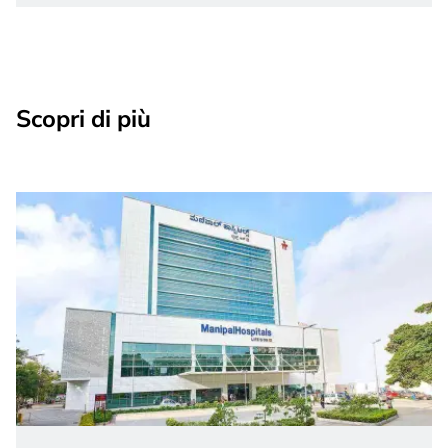
Scopri di più