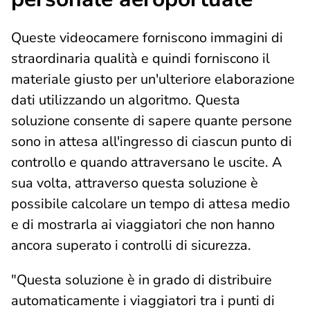
Queste videocamere forniscono immagini di
straordinaria qualità e quindi forniscono il
materiale giusto per un'ulteriore elaborazione
dati utilizzando un algoritmo. Questa
soluzione consente di sapere quante persone
sono in attesa all'ingresso di ciascun punto di
controllo e quando attraversano le uscite. A
sua volta, attraverso questa soluzione è
possibile calcolare un tempo di attesa medio
e di mostrarla ai viaggiatori che non hanno
ancora superato i controlli di sicurezza.
"Questa soluzione è in grado di distribuire
automaticamente i viaggiatori tra i punti di