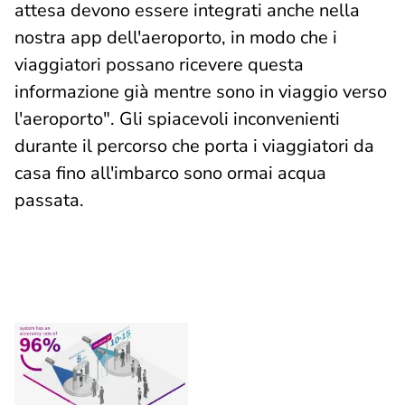
attesa devono essere integrati anche nella
nostra app dell'aeroporto, in modo che i
viaggiatori possano ricevere questa
informazione già mentre sono in viaggio verso
l'aeroporto". Gli spiacevoli inconvenienti
durante il percorso che porta i viaggiatori da
casa fino all'imbarco sono ormai acqua
passata.