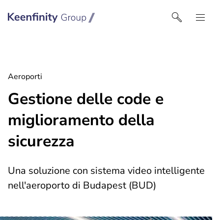
Keenfinity Group I Italy
Aeroporti
Gestione delle code e
miglioramento della
sicurezza
Una soluzione con sistema video intelligente
nell'aeroporto di Budapest (BUD)