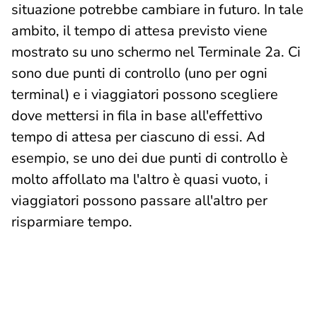
situazione potrebbe cambiare in futuro. In tale
ambito, il tempo di attesa previsto viene
mostrato su uno schermo nel Terminale 2a. Ci
sono due punti di controllo (uno per ogni
terminal) e i viaggiatori possono scegliere
dove mettersi in fila in base all'effettivo
tempo di attesa per ciascuno di essi. Ad
esempio, se uno dei due punti di controllo è
molto affollato ma l'altro è quasi vuoto, i
viaggiatori possono passare all'altro per
risparmiare tempo.