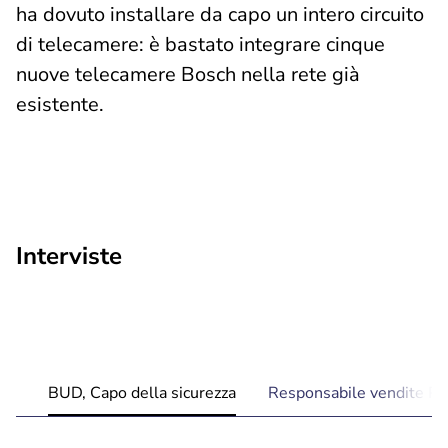
ha dovuto installare da capo un intero circuito
di telecamere: è bastato integrare cinque
nuove telecamere Bosch nella rete già
esistente.
Interviste
BUD, Capo della sicurezza
Responsabile vendite P