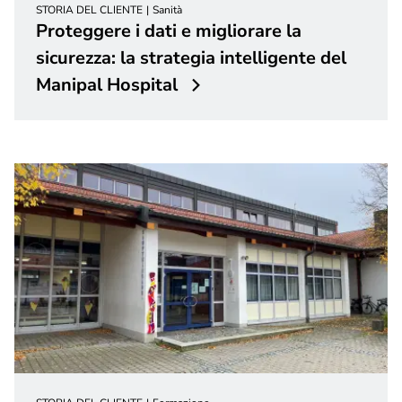
STORIA DEL CLIENTE
Sanità
Proteggere i dati e migliorare la
sicurezza: la strategia intelligente del
Manipal Hospital