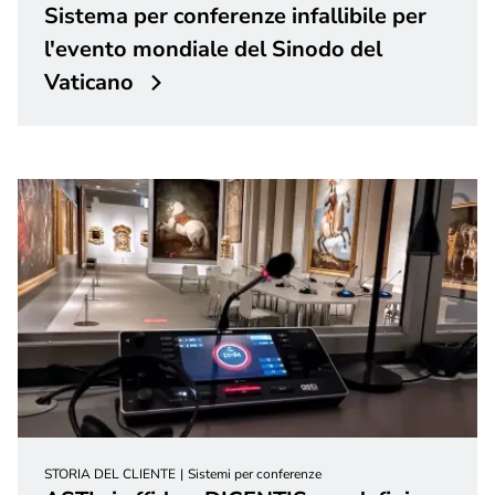
Sistema per conferenze infallibile per
l'evento mondiale del Sinodo del
Vaticano
STORIA DEL CLIENTE
Sistemi per conferenze