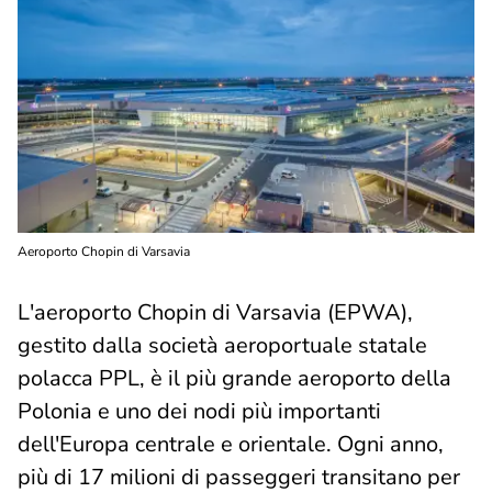
Aeroporto Chopin di Varsavia
L'aeroporto Chopin di Varsavia (EPWA),
gestito dalla società aeroportuale statale
polacca PPL, è il più grande aeroporto della
Polonia e uno dei nodi più importanti
dell'Europa centrale e orientale. Ogni anno,
più di 17 milioni di passeggeri transitano per