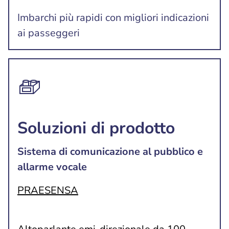
Imbarchi più rapidi con migliori indicazioni
ai passeggeri
Soluzioni di prodotto
Sistema di comunicazione al pubblico e
allarme vocale
PRAESENSA