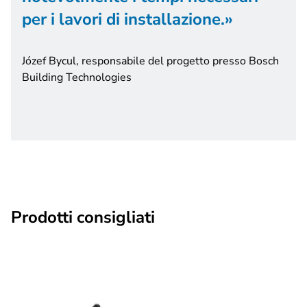
per i lavori di installazione.
Józef Bycul, responsabile del progetto presso Bosch
Building Technologies
Prodotti consigliati