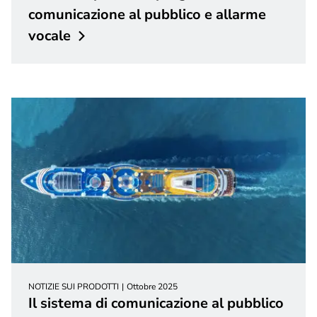
comunicazione al pubblico e allarme
vocale
NOTIZIE SUI PRODOTTI
Ottobre 2025
Il sistema di comunicazione al pubblico