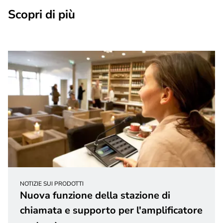
Scopri di più
NOTIZIE SUI PRODOTTI
Nuova funzione della stazione di
chiamata e supporto per l'amplificatore