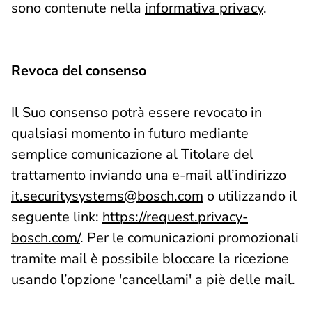
sono contenute nella
informativa privacy
.
Revoca del consenso
Il Suo consenso potrà essere revocato in
qualsiasi momento in futuro mediante
semplice comunicazione al Titolare del
trattamento inviando una e-mail all’indirizzo
it.securitysystems@bosch.com
o utilizzando il
seguente link:
https://request.privacy-
bosch.com/
. Per le comunicazioni promozionali
tramite mail è possibile bloccare la ricezione
usando l’opzione 'cancellami' a piè delle mail.