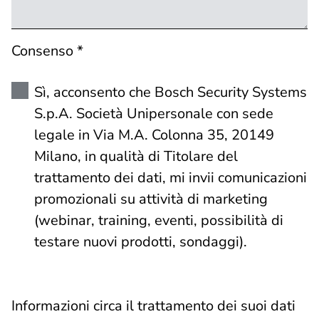
Consenso *
Sì, acconsento che Bosch Security Systems
S.p.A. Società Unipersonale con sede
legale in Via M.A. Colonna 35, 20149
Milano, in qualità di Titolare del
trattamento dei dati, mi invii comunicazioni
promozionali su attività di marketing
(webinar, training, eventi, possibilità di
testare nuovi prodotti, sondaggi).
Informazioni circa il trattamento dei suoi dati