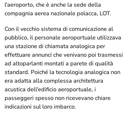
l'aeroporto, che è anche la sede della
compagnia aerea nazionale polacca, LOT.
Con il vecchio sistema di comunicazione al
pubblico, il personale aeroportuale utilizzava
una stazione di chiamata analogica per
effettuare annunci che venivano poi trasmessi
ad altoparlanti montati a parete di qualità
standard. Poiché la tecnologia analogica non
era adatta alla complessa architettura
acustica dell'edificio aeroportuale, i
passeggeri spesso non ricevevano chiare
indicazioni sul loro imbarco.