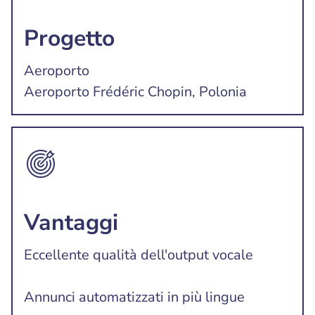
Progetto
Aeroporto
Aeroporto Frédéric Chopin, Polonia
Vantaggi
Eccellente qualità dell'output vocale
Annunci automatizzati in più lingue