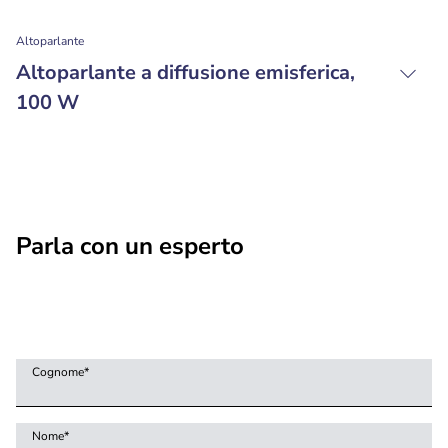
Altoparlante
Altoparlante a diffusione emisferica,
100 W
Parla con un esperto
Cognome
*
Nome
*