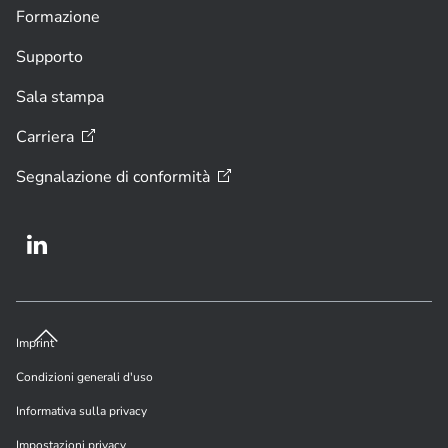
Formazione
Supporto
Sala stampa
Carriera
Segnalazione di
conformità
Imprint
Condizioni generali d'uso
Informativa sulla privacy
Impostazioni privacy