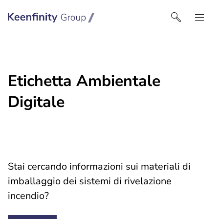
Keenfinity Group I Italy
Etichetta Ambientale
Digitale
Stai cercando informazioni sui materiali di
imballaggio dei sistemi di rivelazione
incendio?