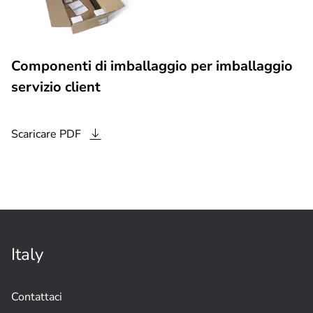
Componenti di imballaggio per imballaggio
servizio client
Scaricare
PDF
Italy
Contattaci