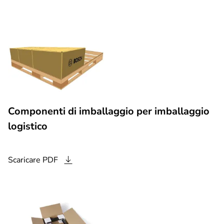
Componenti di imballaggio per imballaggio
logistico
Scaricare
PDF