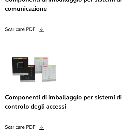
comunicazione
Scaricare
PDF
Componenti di imballaggio per sistemi di
controlo degli accessi
Scaricare
PDF