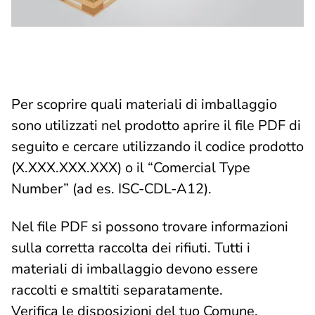
Per scoprire quali materiali di imballaggio
sono utilizzati nel prodotto aprire il file PDF di
seguito e cercare utilizzando il codice prodotto
(X.XXX.XXX.XXX) o il “Comercial Type
Number” (ad es. ISC-CDL-A12).
Nel file PDF si possono trovare informazioni
sulla corretta raccolta dei rifiuti. Tutti i
materiali di imballaggio devono essere
raccolti e smaltiti separatamente.
Verifica le disposizioni del tuo Comune.