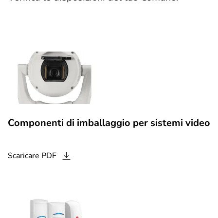
Componenti di imballaggio per sistemi video
Scaricare
PDF