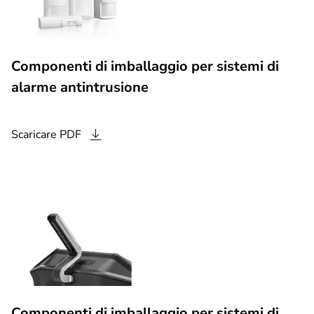
Componenti di imballaggio per sistemi di
alarme antintrusione
Scaricare
PDF
Componenti di imballaggio per sistemi di