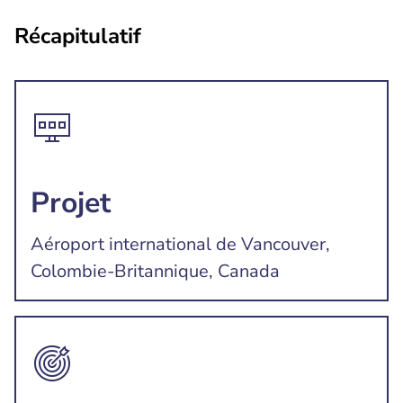
Récapitulatif
Projet
Aéroport international de Vancouver,
Colombie-Britannique, Canada