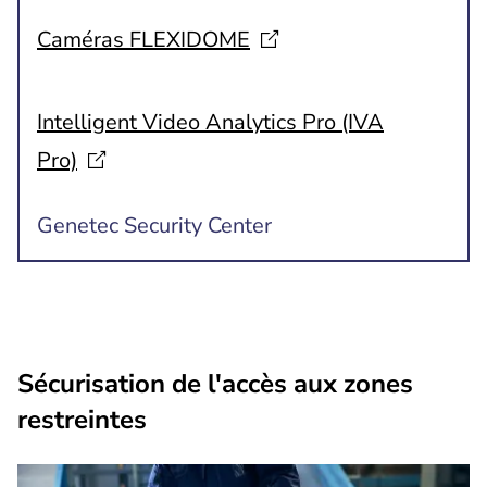
Caméras
FLEXIDOME
Intelligent Video Analytics Pro (IVA
Pro)
Genetec Security Center
Sécurisation de l'accès aux zones
restreintes