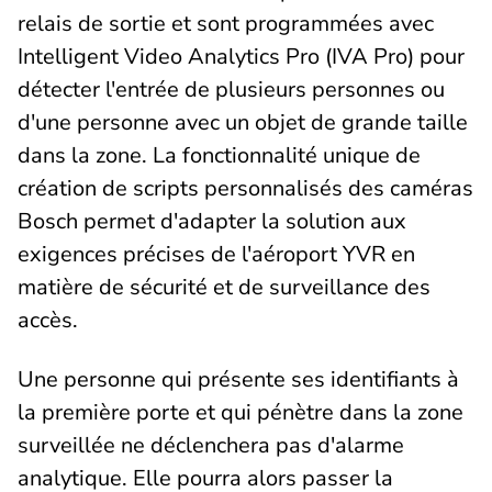
relais de sortie et sont programmées avec
Intelligent Video Analytics Pro (IVA Pro) pour
détecter l'entrée de plusieurs personnes ou
d'une personne avec un objet de grande taille
dans la zone. La fonctionnalité unique de
création de scripts personnalisés des caméras
Bosch permet d'adapter la solution aux
exigences précises de l'aéroport YVR en
matière de sécurité et de surveillance des
accès.
Une personne qui présente ses identifiants à
la première porte et qui pénètre dans la zone
surveillée ne déclenchera pas d'alarme
analytique. Elle pourra alors passer la