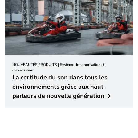
NOUVEAUTÉS PRODUITS
Système de sonorisation et
d'évacuation
La certitude du son dans tous les
environnements grâce aux haut-
parleurs de nouvelle
génération