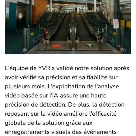
L'équipe de YVR a validé notre solution après
avoir vérifié sa précision et sa fiabilité sur
plusieurs mois. L'exploitation de l'analyse
vidéo basée sur l'IA assure une haute
précision de détection. De plus, la détection
reposant sur la vidéo améliore l'efficacité
globale de la solution grâce aux
enregistrements visuels des événements