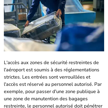
L'accès aux zones de sécurité restreintes de
l'aéroport est soumis à des réglementations
strictes. Les entrées sont verrouillées et
l'accès est réservé au personnel autorisé. Par
exemple, pour passer d'une zone publique à
une zone de manutention des bagages
restreinte, le personnel autorisé doit pénétrer