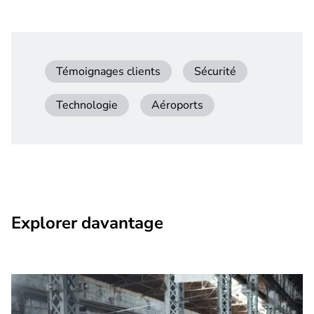
Témoignages clients
Sécurité
Technologie
Aéroports
Explorer davantage