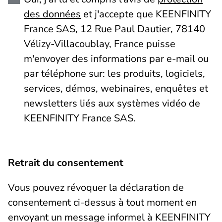
des données
et j'accepte que KEENFINITY
France SAS, 12 Rue Paul Dautier, 78140
Vélizy-Villacoublay, France puisse
m'envoyer des informations par e-mail ou
par téléphone sur: les produits, logiciels,
services, démos, webinaires, enquêtes et
newsletters liés aux systèmes vidéo de
KEENFINITY France SAS.
Retrait du consentement
Vous pouvez révoquer la déclaration de
consentement ci-dessus à tout moment en
envoyant un message informel à KEENFINITY