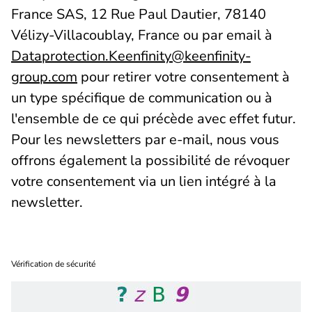
France SAS, 12 Rue Paul Dautier, 78140
Vélizy-Villacoublay, France ou par email à
Dataprotection.Keenfinity@keenfinity-
group.com
pour retirer votre consentement à
un type spécifique de communication ou à
l'ensemble de ce qui précède avec effet futur.
Pour les newsletters par e-mail, nous vous
offrons également la possibilité de révoquer
votre consentement via un lien intégré à la
newsletter.
Vérification de sécurité