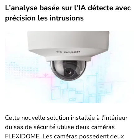
L'analyse basée sur l'IA détecte avec
précision les intrusions
Cette nouvelle solution installée à l'intérieur
du sas de sécurité utilise deux caméras
FLEXIDOME. Les caméras possèdent deux