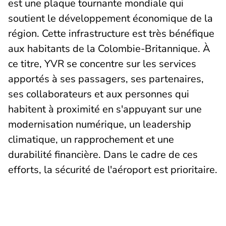
est une plaque tournante mondiale qui
soutient le développement économique de la
région. Cette infrastructure est très bénéfique
aux habitants de la Colombie-Britannique. À
ce titre, YVR se concentre sur les services
apportés à ses passagers, ses partenaires,
ses collaborateurs et aux personnes qui
habitent à proximité en s'appuyant sur une
modernisation numérique, un leadership
climatique, un rapprochement et une
durabilité financière. Dans le cadre de ces
efforts, la sécurité de l'aéroport est prioritaire.