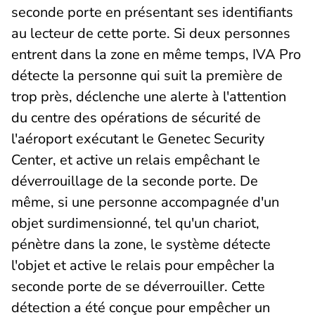
seconde porte en présentant ses identifiants
au lecteur de cette porte. Si deux personnes
entrent dans la zone en même temps, IVA Pro
détecte la personne qui suit la première de
trop près, déclenche une alerte à l'attention
du centre des opérations de sécurité de
l'aéroport exécutant le Genetec Security
Center, et active un relais empêchant le
déverrouillage de la seconde porte. De
même, si une personne accompagnée d'un
objet surdimensionné, tel qu'un chariot,
pénètre dans la zone, le système détecte
l'objet et active le relais pour empêcher la
seconde porte de se déverrouiller. Cette
détection a été conçue pour empêcher un