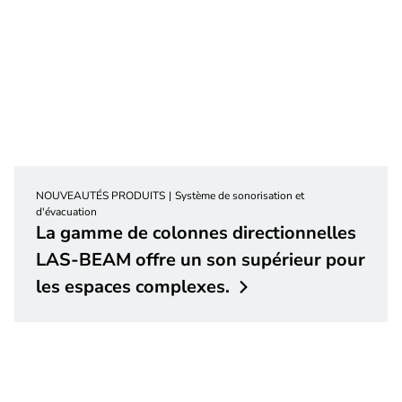
NOUVEAUTÉS PRODUITS
Système de sonorisation et
d'évacuation
La gamme de colonnes directionnelles
LAS-BEAM offre un son supérieur pour
les espaces
complexes.