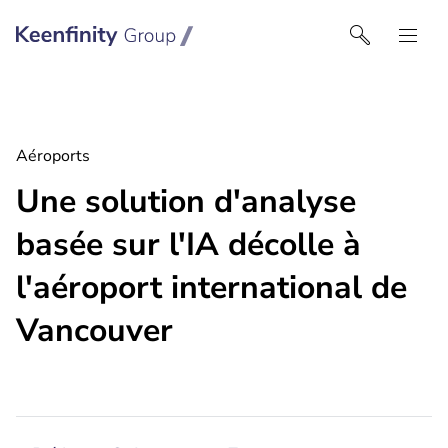
Keenfinity Group I France
Aéroports
Une solution d'analyse
basée sur l'IA décolle à
l'aéroport international de
Vancouver