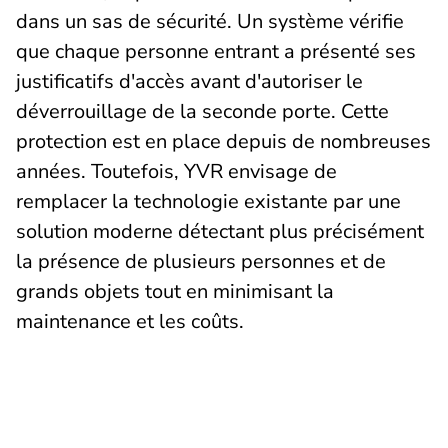
dans un sas de sécurité. Un système vérifie
que chaque personne entrant a présenté ses
justificatifs d'accès avant d'autoriser le
déverrouillage de la seconde porte. Cette
protection est en place depuis de nombreuses
années. Toutefois, YVR envisage de
remplacer la technologie existante par une
solution moderne détectant plus précisément
la présence de plusieurs personnes et de
grands objets tout en minimisant la
maintenance et les coûts.