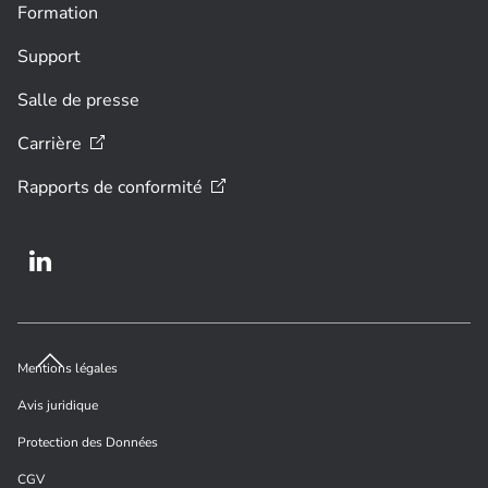
Formation
Support
Salle de presse
Carrière
Rapports de
conformité
Mentions légales
Avis juridique
Protection des Données
CGV