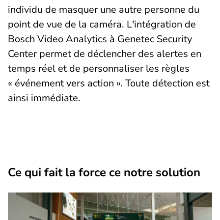
individu de masquer une autre personne du
point de vue de la caméra. L'intégration de
Bosch Video Analytics à Genetec Security
Center permet de déclencher des alertes en
temps réel et de personnaliser les règles
« événement vers action ». Toute détection est
ainsi immédiate.
Ce qui fait la force ce notre solution