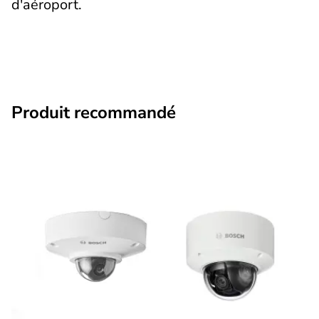
d'aéroport.
Produit recommandé