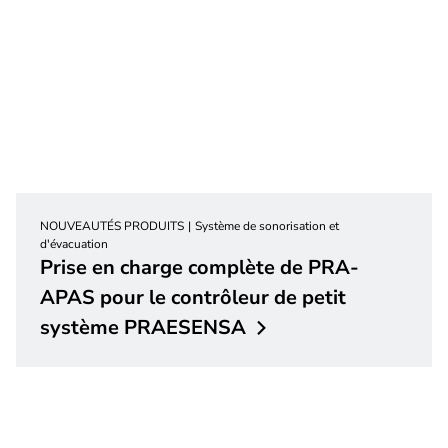
NOUVEAUTÉS PRODUITS
Système de sonorisation et
d'évacuation
Prise en charge complète de PRA-
APAS pour le contrôleur de petit
système
PRAESENSA