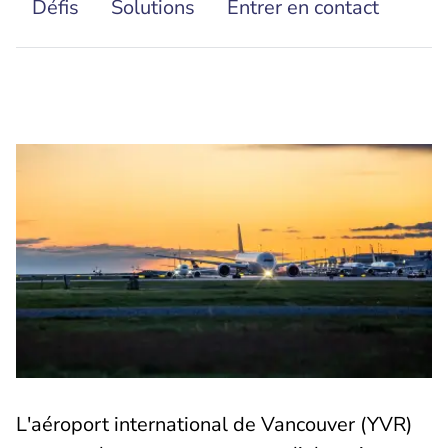
Défis
Solutions
Entrer en contact
L'aéroport international de Vancouver (YVR)