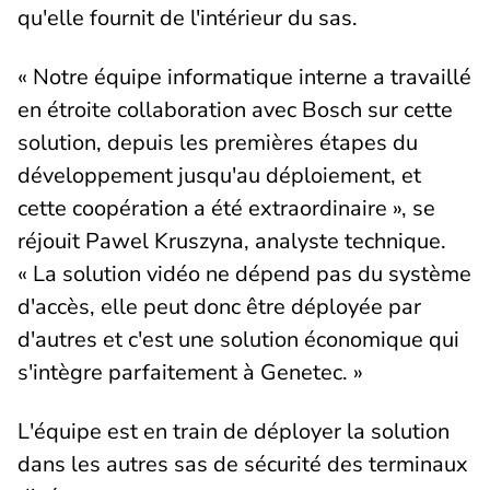
qu'elle fournit de l'intérieur du sas.
« Notre équipe informatique interne a travaillé
en étroite collaboration avec Bosch sur cette
solution, depuis les premières étapes du
développement jusqu'au déploiement, et
cette coopération a été extraordinaire », se
réjouit Pawel Kruszyna, analyste technique.
« La solution vidéo ne dépend pas du système
d'accès, elle peut donc être déployée par
d'autres et c'est une solution économique qui
s'intègre parfaitement à Genetec. »
L'équipe est en train de déployer la solution
dans les autres sas de sécurité des terminaux