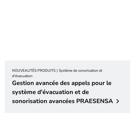
NOUVEAUTÉS PRODUITS
Système de sonorisation et
d'évacuation
Gestion avancée des appels pour le
système d'évacuation et de
sonorisation avancées
PRAESENSA