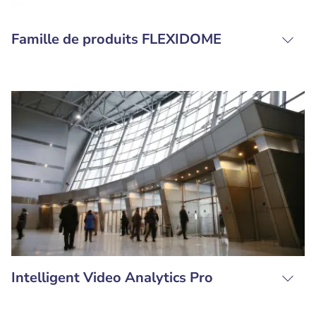
Famille de produits FLEXIDOME
Intelligent Video Analytics Pro