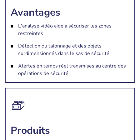
Avantages
L'analyse vidéo aide à sécuriser les zones
restreintes
Détection du talonnage et des objets
surdimensionnés dans le sas de sécurité
Alertes en temps réel transmises au centre des
opérations de sécurité
Produits