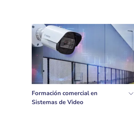
Formación comercial en
Sistemas de Video