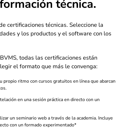
 formación técnica.
de certificaciones técnicas. Seleccione la
ades y los productos y el software con los
 BVMS, todas las certificaciones están
legir el formato que más le convenga:
 propio ritmo con cursos gratuitos en línea que abarcan
tos.
telación en una sesión práctica en directo con un
lizar un seminario web a través de la academia. Incluye
recto con un formado experimentado*