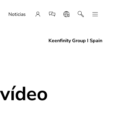
Noticias
Keenfinity Group I Spain
 vídeo