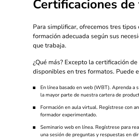
Certificaciones de
Para simplificar, ofrecemos tres tipos 
formación adecuada según sus necesid
que trabaja.
¿Qué más? Excepto la certificación de
disponibles en tres formatos. Puede e
En línea basado en web (WBT). Aprenda a su
la mayor parte de nuestra cartera de produc
Formación en aula virtual. Regístrese con an
formador experimentado.
Seminario web en línea. Regístrese para rea
una sesión de preguntas y respuestas en di