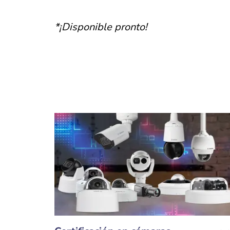
*¡Disponible pronto!