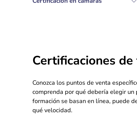
Certificación en cámaras
Certificaciones de
Conozca los puntos de venta específic
comprenda por qué debería elegir un
formación se basan en línea, puede de
qué velocidad.