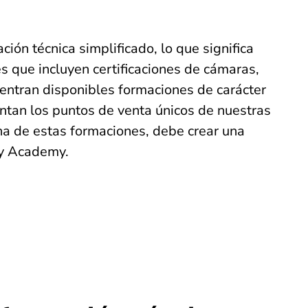
ión técnica simplificado, lo que significa
es que incluyen certificaciones de cámaras,
ntran disponibles formaciones de carácter
sentan los puntos de venta únicos de nuestras
una de estas formaciones, debe crear una
ty Academy.