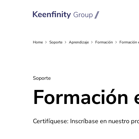
Home
Soporte
Aprendizaje
Formación
Formación 
Soporte
Formación 
Certifíquese: Inscríbase en nuestro p