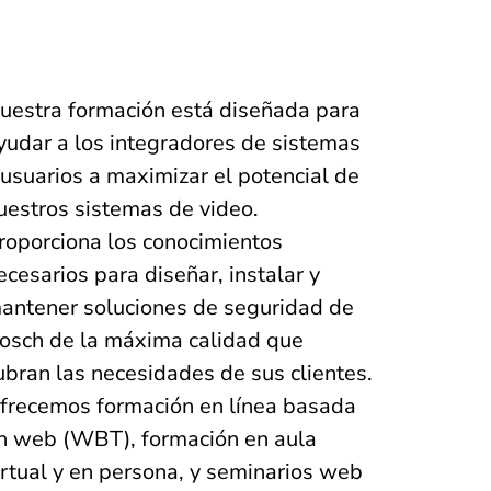
uestra formación está diseñada para
yudar a los integradores de sistemas
 usuarios a maximizar el potencial de
uestros sistemas de video.
roporciona los conocimientos
ecesarios para diseñar, instalar y
antener soluciones de seguridad de
osch de la máxima calidad que
ubran las necesidades de sus clientes.
frecemos formación en línea basada
n web (WBT), formación en aula
irtual y en persona, y seminarios web