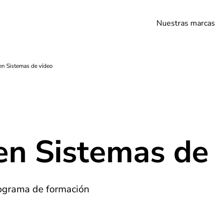
Nuestras marcas
en Sistemas de vídeo
en Sistemas de
rograma de formación