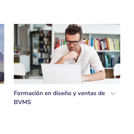
Formación en diseño y ventas de
BVMS