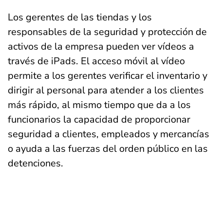
Los gerentes de las tiendas y los
responsables de la seguridad y protección de
activos de la empresa pueden ver vídeos a
través de iPads. El acceso móvil al vídeo
permite a los gerentes verificar el inventario y
dirigir al personal para atender a los clientes
más rápido, al mismo tiempo que da a los
funcionarios la capacidad de proporcionar
seguridad a clientes, empleados y mercancías
o ayuda a las fuerzas del orden público en las
detenciones.