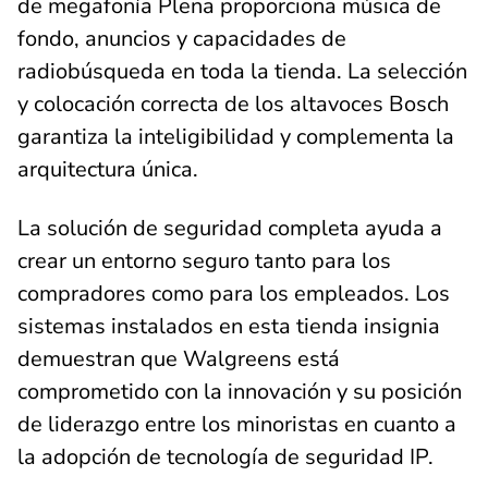
de megafonía Plena proporciona música de
fondo, anuncios y capacidades de
radiobúsqueda en toda la tienda. La selección
y colocación correcta de los altavoces Bosch
garantiza la inteligibilidad y complementa la
arquitectura única.
La solución de seguridad completa ayuda a
crear un entorno seguro tanto para los
compradores como para los empleados. Los
sistemas instalados en esta tienda insignia
demuestran que Walgreens está
comprometido con la innovación y su posición
de liderazgo entre los minoristas en cuanto a
la adopción de tecnología de seguridad IP.