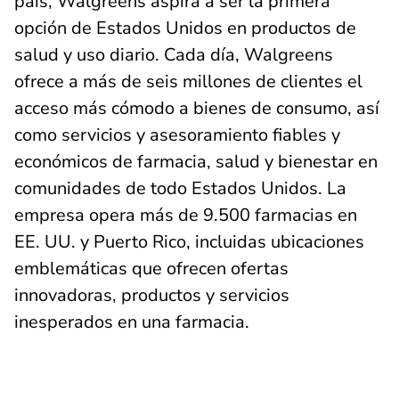
país, Walgreens aspira a ser la primera
opción de Estados Unidos en productos de
salud y uso diario. Cada día, Walgreens
ofrece a más de seis millones de clientes el
acceso más cómodo a bienes de consumo, así
como servicios y asesoramiento fiables y
económicos de farmacia, salud y bienestar en
comunidades de todo Estados Unidos. La
empresa opera más de 9.500 farmacias en
EE. UU. y Puerto Rico, incluidas ubicaciones
emblemáticas que ofrecen ofertas
innovadoras, productos y servicios
inesperados en una farmacia.