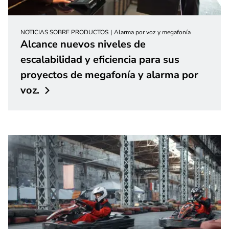
NOTICIAS SOBRE PRODUCTOS
Alarma por voz y megafonía
Alcance nuevos niveles de
escalabilidad y eficiencia para sus
proyectos de megafonía y alarma por
voz.