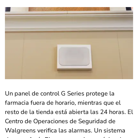
Un panel de control G Series protege la
farmacia fuera de horario, mientras que el
resto de la tienda está abierta las 24 horas. El
Centro de Operaciones de Seguridad de
Walgreens verifica las alarmas. Un sistema