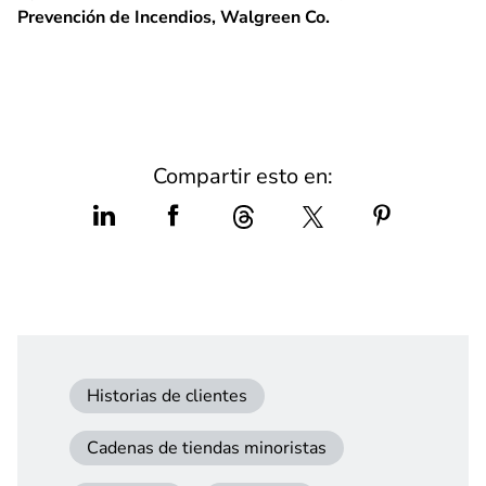
Prevención de Incendios, Walgreen Co.
Compartir esto en:
Historias de clientes
Cadenas de tiendas minoristas