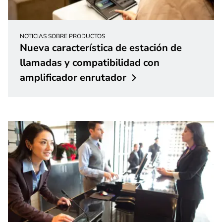
NOTICIAS SOBRE PRODUCTOS
Nueva característica de estación de
llamadas y compatibilidad con
amplificador
enrutador