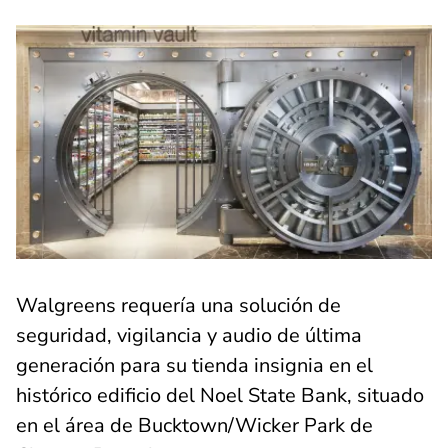
Walgreens requería una solución de
seguridad, vigilancia y audio de última
generación para su tienda insignia en el
histórico edificio del Noel State Bank, situado
en el área de Bucktown/Wicker Park de