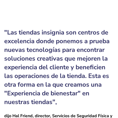
"Las tiendas insignia son centros de
excelencia donde ponemos a prueba
nuevas tecnologías para encontrar
soluciones creativas que mejoren la
experiencia del cliente y beneficien
las operaciones de la tienda. Esta es
otra forma en la que creamos una
"Experiencia de bienestar" en
nuestras tiendas",
dijo Hal Friend, director, Servicios de Seguridad Física y