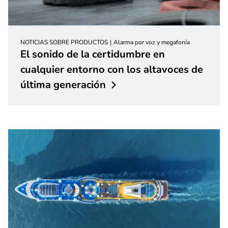
NOTICIAS SOBRE PRODUCTOS
Alarma por voz y megafonía
El sonido de la certidumbre en
cualquier entorno con los altavoces de
última
generación