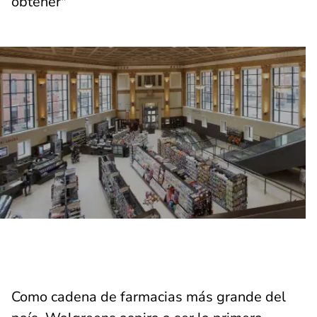
obtener"
Como cadena de farmacias más grande del