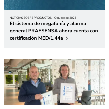
NOTICIAS SOBRE PRODUCTOS
Octubre de 2025
El sistema de megafonía y alarma
general PRAESENSA ahora cuenta con
certificación
MED/1.44a