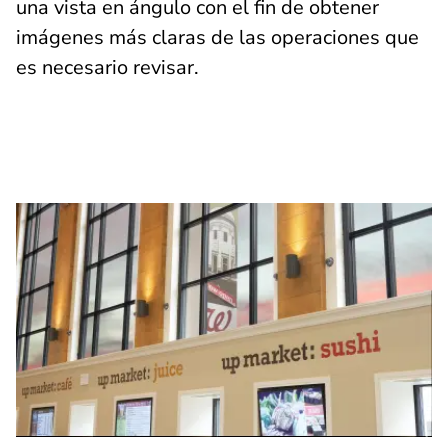
una vista en ángulo con el fin de obtener
imágenes más claras de las operaciones que
es necesario revisar.