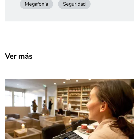
Megafonía
Seguridad
Ver más