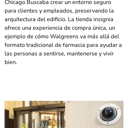
Chicago Buscaba crear un entorno seguro
para clientes y empleados, preservando la
arquitectura del edificio. La tienda insignia
ofrece una experiencia de compra única, un
ejemplo de cómo Walgreens va más allá del
formato tradicional de farmacia para ayudar a
las personas a sentirse, mantenerse y vivir
bien.