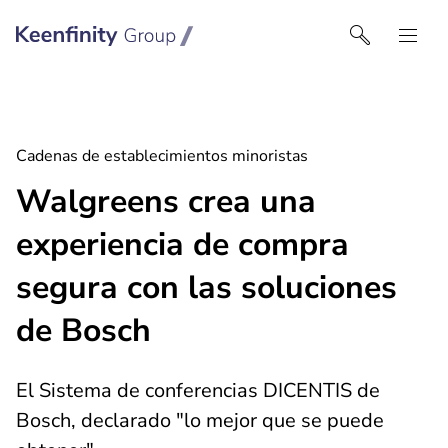
Keenfinity Group I Spain
Cadenas de establecimientos minoristas
Walgreens crea una
experiencia de compra
segura con las soluciones
de Bosch
El Sistema de conferencias DICENTIS de
Bosch, declarado "lo mejor que se puede