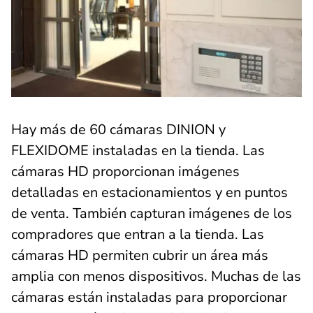
Hay más de 60 cámaras DINION y
FLEXIDOME instaladas en la tienda. Las
cámaras HD proporcionan imágenes
detalladas en estacionamientos y en puntos
de venta. También capturan imágenes de los
compradores que entran a la tienda. Las
cámaras HD permiten cubrir un área más
amplia con menos dispositivos. Muchas de las
cámaras están instaladas para proporcionar