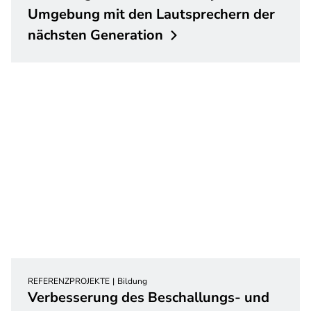
Umgebung mit den Lautsprechern der
nächsten
Generation
REFERENZPROJEKTE
Bildung
Verbesserung des Beschallungs- und