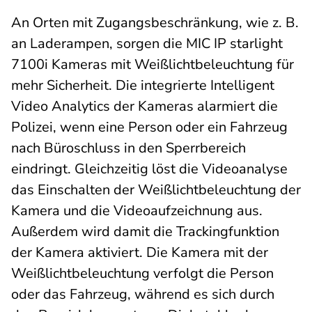
An Orten mit Zugangsbeschränkung, wie z. B.
an Laderampen, sorgen die MIC IP starlight
7100i Kameras mit Weißlichtbeleuchtung für
mehr Sicherheit. Die integrierte Intelligent
Video Analytics der Kameras alarmiert die
Polizei, wenn eine Person oder ein Fahrzeug
nach Büroschluss in den Sperrbereich
eindringt. Gleichzeitig löst die Videoanalyse
das Einschalten der Weißlichtbeleuchtung der
Kamera und die Videoaufzeichnung aus.
Außerdem wird damit die Trackingfunktion
der Kamera aktiviert. Die Kamera mit der
Weißlichtbeleuchtung verfolgt die Person
oder das Fahrzeug, während es sich durch