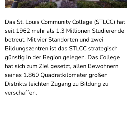
Das St. Louis Community College (STLCC) hat
seit 1962 mehr als 1,3 Millionen Studierende
betreut. Mit vier Standorten und zwei
Bildungszentren ist das STLCC strategisch
günstig in der Region gelegen. Das College
hat sich zum Ziel gesetzt, allen Bewohnern
seines 1.860 Quadratkilometer großen
Distrikts leichten Zugang zu Bildung zu
verschaffen.