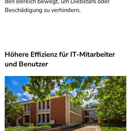
den Bereich bewegt, um Diebstahl oder
Beschädigung zu verhindern.
Höhere Effizienz für IT-Mitarbeiter
und Benutzer