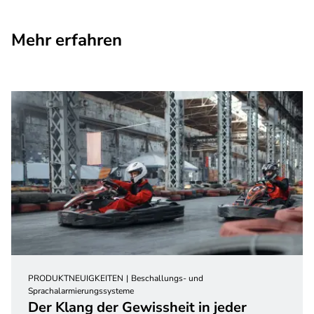
Mehr erfahren
PRODUKTNEUIGKEITEN
Beschallungs- und
Sprachalarmierungssysteme
Der Klang der Gewissheit in jeder