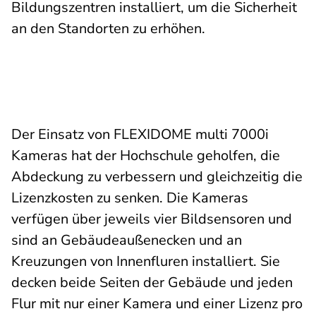
Bildungszentren installiert, um die Sicherheit
an den Standorten zu erhöhen.
Der Einsatz von FLEXIDOME multi 7000i
Kameras hat der Hochschule geholfen, die
Abdeckung zu verbessern und gleichzeitig die
Lizenzkosten zu senken. Die Kameras
verfügen über jeweils vier Bildsensoren und
sind an Gebäudeaußenecken und an
Kreuzungen von Innenfluren installiert. Sie
decken beide Seiten der Gebäude und jeden
Flur mit nur einer Kamera und einer Lizenz pro