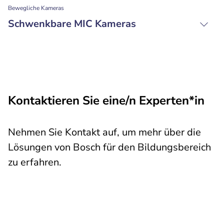
Bewegliche Kameras
Schwenkbare MIC Kameras
Kontaktieren Sie eine/n Experten*in
Nehmen Sie Kontakt auf, um mehr über die
Lösungen von Bosch für den Bildungsbereich
zu erfahren.