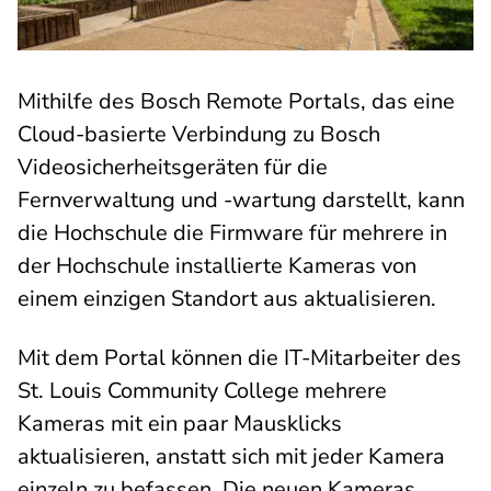
Mithilfe des Bosch Remote Portals, das eine
Cloud-basierte Verbindung zu Bosch
Videosicherheitsgeräten für die
Fernverwaltung und -wartung darstellt, kann
die Hochschule die Firmware für mehrere in
der Hochschule installierte Kameras von
einem einzigen Standort aus aktualisieren.
Mit dem Portal können die IT-Mitarbeiter des
St. Louis Community College mehrere
Kameras mit ein paar Mausklicks
aktualisieren, anstatt sich mit jeder Kamera
einzeln zu befassen. Die neuen Kameras