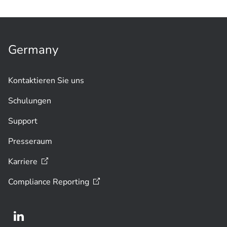
Hochschule für
Industrietechnik
Germany
Kontaktieren Sie uns
Schulungen
Support
Presseraum
Karriere
Compliance
Reporting