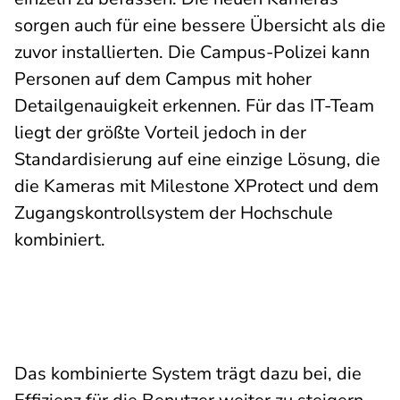
sorgen auch für eine bessere Übersicht als die
zuvor installierten. Die Campus-Polizei kann
Personen auf dem Campus mit hoher
Detailgenauigkeit erkennen. Für das IT-Team
liegt der größte Vorteil jedoch in der
Standardisierung auf eine einzige Lösung, die
die Kameras mit Milestone XProtect und dem
Zugangskontrollsystem der Hochschule
kombiniert.
Das kombinierte System trägt dazu bei, die