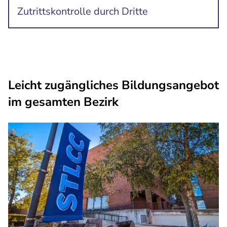
Zutrittskontrolle durch Dritte
Leicht zugängliches Bildungsangebot
im gesamten Bezirk