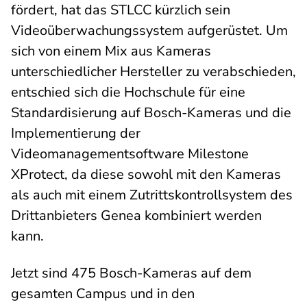
fördert, hat das STLCC kürzlich sein
Videoüberwachungssystem aufgerüstet. Um
sich von einem Mix aus Kameras
unterschiedlicher Hersteller zu verabschieden,
entschied sich die Hochschule für eine
Standardisierung auf Bosch-Kameras und die
Implementierung der
Videomanagementsoftware Milestone
XProtect, da diese sowohl mit den Kameras
als auch mit einem Zutrittskontrollsystem des
Drittanbieters Genea kombiniert werden
kann.
Jetzt sind 475 Bosch-Kameras auf dem
gesamten Campus und in den