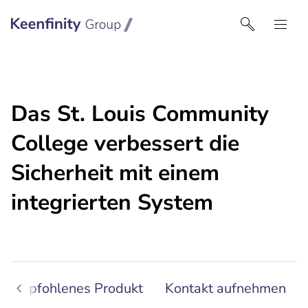
Keenfinity Group I Germany
Das St. Louis Community
College verbessert die
Sicherheit mit einem
integrierten System
Empfohlenes Produkt
Kontakt aufnehmen