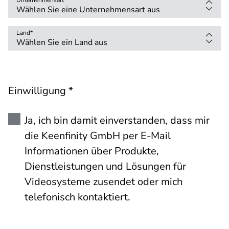
Unternehmensart
Land
*
Einwilligung *
Ja, ich bin damit einverstanden, dass mir
die Keenfinity GmbH per E-Mail
Informationen über Produkte,
Dienstleistungen und Lösungen für
Videosysteme zusendet oder mich
telefonisch kontaktiert.