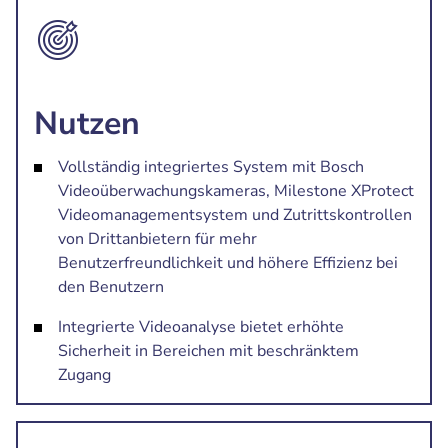
Nutzen
Vollständig integriertes System mit Bosch
Videoüberwachungskameras, Milestone XProtect
Videomanagementsystem und Zutrittskontrollen
von Drittanbietern für mehr
Benutzerfreundlichkeit und höhere Effizienz bei
den Benutzern
Integrierte Videoanalyse bietet erhöhte
Sicherheit in Bereichen mit beschränktem
Zugang