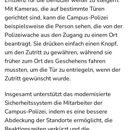
Effizienz für die Benutzer weiter zu steigern.
Mit Kameras, die auf bestimmte Türen
gerichtet sind, kann die Campus-Polizei
beispielsweise die Person sehen, die von der
Polizeiwache aus den Zugang zu einem Ort
beantragt. Sie drücken einfach einen Knopf,
um den Zutritt zu gewähren, während sie
früher zum Ort des Geschehens fahren
mussten, um die Tür zu entriegeln, wenn der
Zutritt gewünscht wurde.
Insgesamt unterstützt das modernisierte
Sicherheitssystem die Mitarbeiter der
Campus-Polizei, indem es eine bessere
Abdeckung der Standorte ermöglicht, die
Reaktionszeiten verkürzt und die