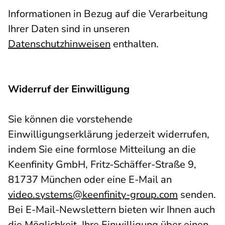
Informationen in Bezug auf die Verarbeitung
Ihrer Daten sind in unseren
Datenschutzhinweisen
enthalten.
Widerruf der Einwilligung
Sie können die vorstehende
Einwilligungserklärung jederzeit widerrufen,
indem Sie eine formlose Mitteilung an die
Keenfinity GmbH, Fritz-Schäffer-Straße 9,
81737 München oder eine E-Mail an
video.systems@keenfinity-group.com
senden.
Bei E-Mail-Newslettern bieten wir Ihnen auch
die Möglichkeit, Ihre Einwilligung über einen