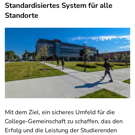
Standardisiertes System für alle
Standorte
Mit dem Ziel, ein sicheres Umfeld für die
College-Gemeinschaft zu schaffen, das den
Erfolg und die Leistung der Studierenden