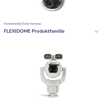
Feststehende Dome-Kameras
FLEXIDOME Produktfamilie