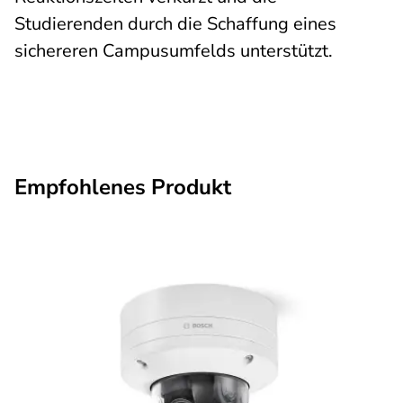
Studierenden durch die Schaffung eines
sichereren Campusumfelds unterstützt.
Empfohlenes Produkt