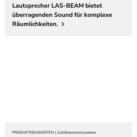
Lautsprecher LAS-BEAM bietet
überragenden Sound für komplexe
Räumlichkeiten.
PRODUKTNEUIGKEITEN
Zutrittskontrollsysteme