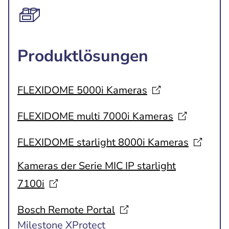
Produktlösungen
FLEXIDOME 5000i
Kameras
FLEXIDOME multi 7000i
Kameras
FLEXIDOME starlight 8000i
Kameras
Kameras der Serie MIC IP starlight
7100i
Bosch Remote
Portal
Milestone XProtect