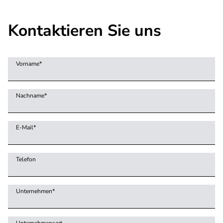
Kontaktieren Sie uns
Vorname
*
Nachname
*
E-Mail
*
Telefon
Unternehmen
*