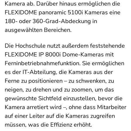
Kamera ab. Darüber hinaus ermöglichen die
FLEXIDOME panoramic 5100i Kameras eine
180- oder 360-Grad-Abdeckung in
ausgewählten Bereichen.
Die Hochschule nutzt außerdem feststehende
FLEXIDOME IP 8000i Dome-Kameras mit
Ferninbetriebnahmefunktion. Sie ermöglichen
es der IT-Abteilung, die Kameras aus der
Ferne zu positionieren – zu schwenken, zu
neigen, zu drehen und zu zoomen, um das
gewünschte Sichtfeld einzustellen, bevor die
Kamera arretiert wird –, ohne dass Mitarbeiter
auf einer Leiter auf die Kameras zugreifen
müssen, was die Effizienz erhöht.