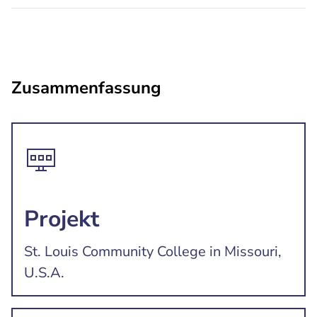
Zusammenfassung
Projekt
St. Louis Community College in Missouri,
U.S.A.