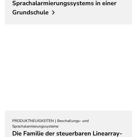
Sprachalarmierungssystems in einer
Grundschule
PRODUKTNEUIGKEITEN
Beschallungs- und
Sprachalarmierungssysteme
Die Familie der steuerbaren Linearray-