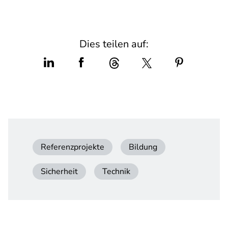
Dies teilen auf:
Referenzprojekte
Bildung
Sicherheit
Technik