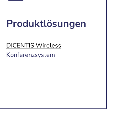
Produktlösungen
DICENTIS Wireless
Konferenzsystem