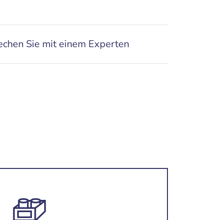
echen Sie mit einem Experten