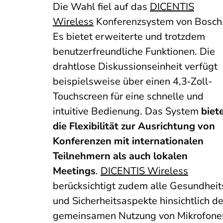
Die Wahl fiel auf das
DICENTIS
Wireless
Konferenzsystem von Bosch
Es bietet erweiterte und trotzdem
benutzerfreundliche Funktionen. Die
drahtlose Diskussionseinheit verfügt
beispielsweise über einen 4,3‑Zoll-
Touchscreen für eine schnelle und
intuitive Bedienung. Das System
biet
die Flexibilität zur Ausrichtung von
Konferenzen mit internationalen
Teilnehmern als auch lokalen
Meetings
.
DICENTIS Wireless
berücksichtigt zudem alle Gesundheit
und Sicherheitsaspekte hinsichtlich de
gemeinsamen Nutzung von Mikrofone