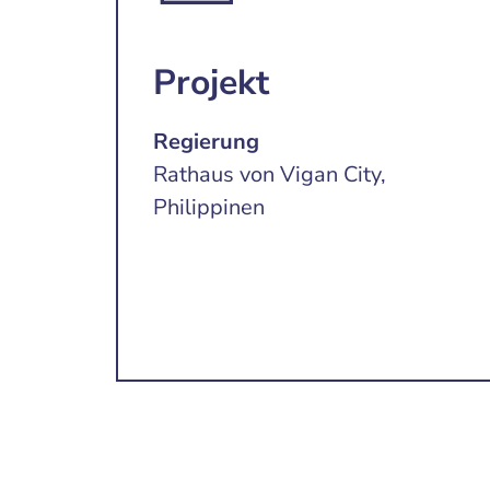
Projekt
Regierung
Rathaus von Vigan City,
Philippinen