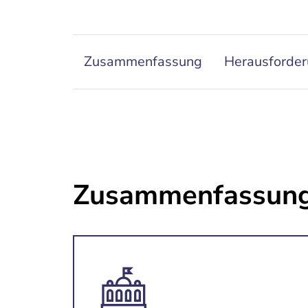
Zusammenfassung
Herausforde
Zusammenfassun