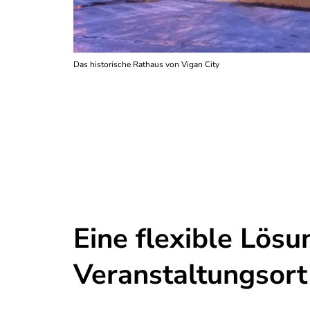
Das historische Rathaus von Vigan City
Eine flexible Lösu
Veranstaltungsort