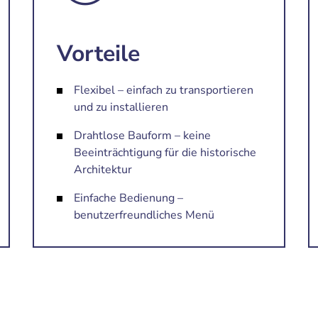
Vorteile
Flexibel – einfach zu transportieren
und zu installieren
Drahtlose Bauform – keine
Beeinträchtigung für die historische
Architektur
Einfache Bedienung –
benutzerfreundliches Menü