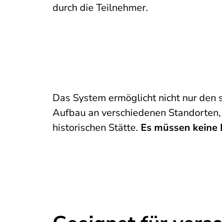
durch die Teilnehmer.
Das System ermöglicht nicht nur den 
Aufbau an verschiedenen Standorten, 
historischen Stätte.
Es müssen keine 