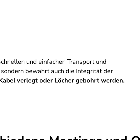
schnellen und einfachen Transport und
sondern bewahrt auch die Integrität der
Kabel verlegt oder Löcher gebohrt werden.