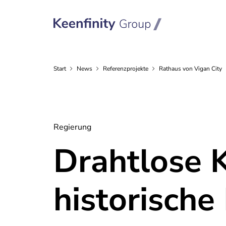
Start
News
Referenzprojekte
Rathaus von Vigan City
Regierung
Drahtlose 
historische