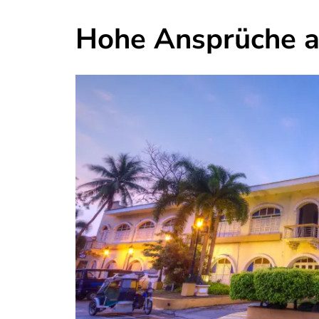
Hohe Ansprüche an 