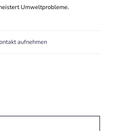
 meistert Umweltprobleme.
ontakt aufnehmen