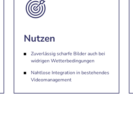
Nutzen
Zuverlässig scharfe Bilder auch bei
widrigen Wetterbedingungen
Nahtlose Integration in bestehendes
Videomanagement