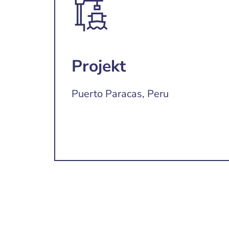
Projekt
Puerto Paracas, Peru