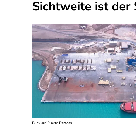
Sichtweite ist der
Blick auf Puerto Paracas