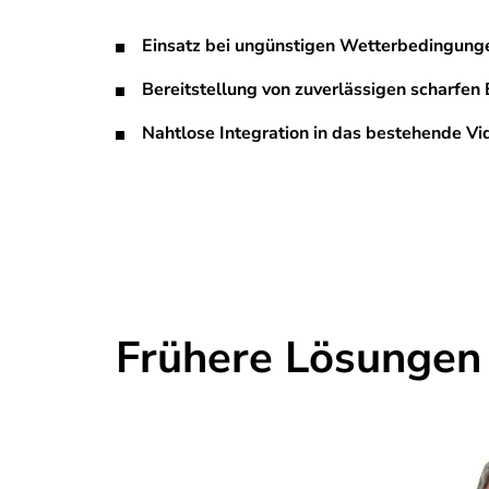
Einsatz bei ungünstigen Wetterbedingung
Bereitstellung von zuverlässigen scharfen 
Nahtlose Integration in das bestehende
Frühere Lösungen 