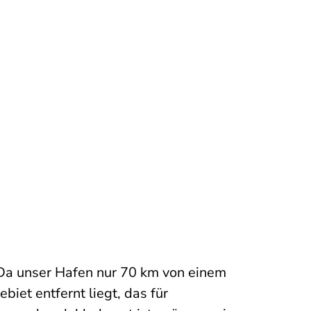
Da unser Hafen nur 70 km von einem
ebiet entfernt liegt, das für