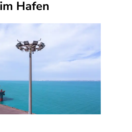
t im Hafen