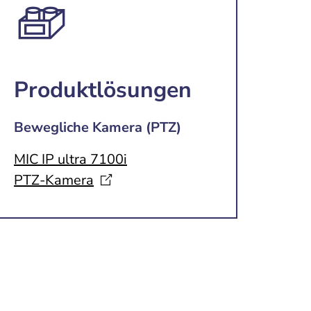
Produktlösungen
Bewegliche Kamera (PTZ)
MIC IP ultra 7100i
PTZ-Kamera