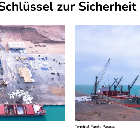
 Schlüssel zur Sicherhei
Terminal Puerto Paracas