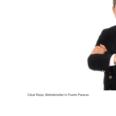
César Rojas, Betriebsleiter in Puerto Paracas