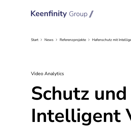
Start
News
Referenzprojekte
Hafenschutz mit Intellig
Video Analytics
Schutz und 
Intelligent