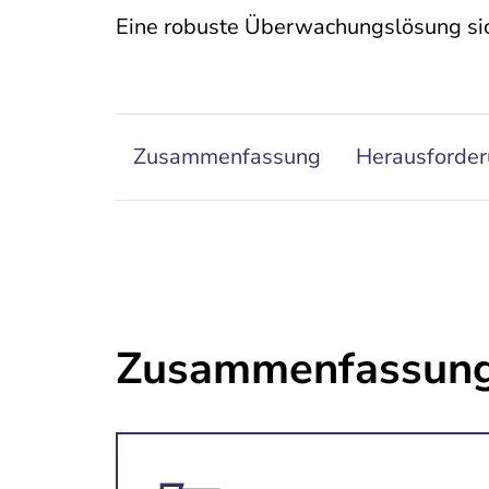
Eine robuste Überwachungslösung sic
Zusammenfassung
Herausforde
Zusammenfassun