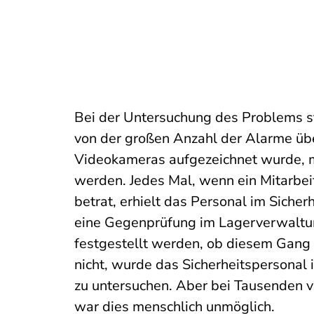
Bei der Untersuchung des Problems st
von der großen Anzahl der Alarme übe
Videokameras aufgezeichnet wurde, 
werden. Jedes Mal, wenn ein Mitarbei
betrat, erhielt das Personal im Siche
eine Gegenprüfung im Lagerverwaltu
festgestellt werden, ob diesem Gang 
nicht, wurde das Sicherheitspersonal
zu untersuchen. Aber bei Tausenden 
war dies menschlich unmöglich.