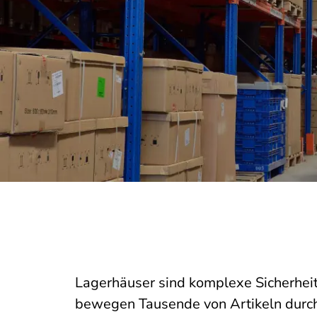
Lagerhäuser sind komplexe Sicherhe
bewegen Tausende von Artikeln durch