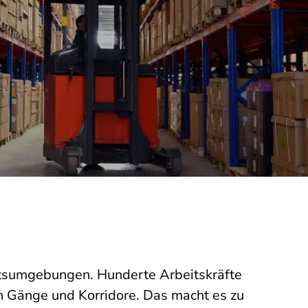
itsumgebungen. Hunderte Arbeitskräfte
 Gänge und Korridore. Das macht es zu